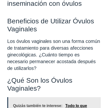
inseminación con óvulos
Beneficios de Utilizar Óvulos
Vaginales
Los óvulos vaginales son una forma común
de tratamiento para diversas afecciones
ginecológicas. ¿Cuánto tiempo es
necesario permanecer acostada después
de utilizarlos?
¿Qué Son los Óvulos
Vaginales?
Quizás también te interese:
Todo lo que