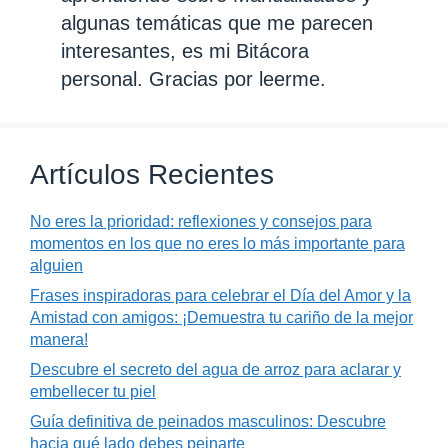
algunas temáticas que me parecen
interesantes, es mi Bitácora
personal. Gracias por leerme.
Artículos Recientes
No eres la prioridad: reflexiones y consejos para
momentos en los que no eres lo más importante para
alguien
Frases inspiradoras para celebrar el Día del Amor y la
Amistad con amigos: ¡Demuestra tu cariño de la mejor
manera!
Descubre el secreto del agua de arroz para aclarar y
embellecer tu piel
Guía definitiva de peinados masculinos: Descubre
hacia qué lado debes peinarte