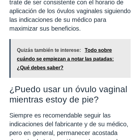
trate de ser consistente con el horario de
aplicación de los óvulos vaginales siguiendo
las indicaciones de su médico para
maximizar sus beneficios.
Quizás también te interese:
Todo sobre
cuándo se empiezan a notar las patadas:
¿Qué debes saber?
¿Puedo usar un óvulo vaginal
mientras estoy de pie?
Siempre es recomendable seguir las
indicaciones del fabricante y de su médico,
pero en general, permanecer acostada