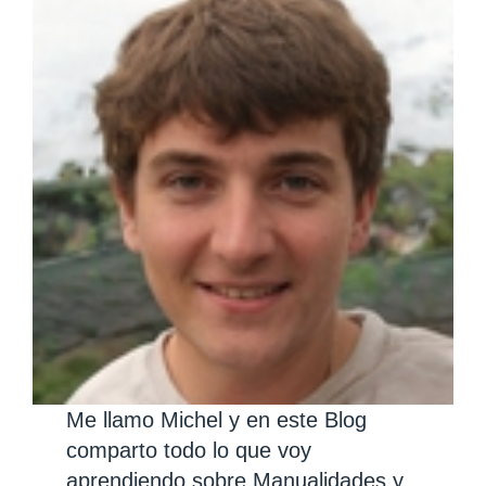
Me llamo Michel y en este Blog
comparto todo lo que voy
aprendiendo sobre Manualidades y