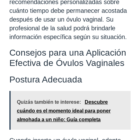
recomendaciones personalizadas sobre
cuánto tiempo debe permanecer acostada
después de usar un óvulo vaginal. Su
profesional de la salud podrá brindarle
información específica según su situación.
Consejos para una Aplicación
Efectiva de Óvulos Vaginales
Postura Adecuada
Quizás también te interese:
Descubre
cuándo es el momento ideal para poner
almohada a un niño: Guía completa