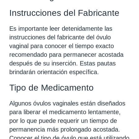
Instrucciones del Fabricante
Es importante leer detenidamente las
instrucciones del fabricante del óvulo
vaginal para conocer el tiempo exacto
recomendado para permanecer acostada
después de su inserción. Estas pautas
brindarán orientación específica.
Tipo de Medicamento
Algunos óvulos vaginales están diseñados
para liberar el medicamento lentamente,
por lo que puede requerir un tiempo de
permanencia más prolongado acostada.
Conocer el tipo de óvulo que está utilizando