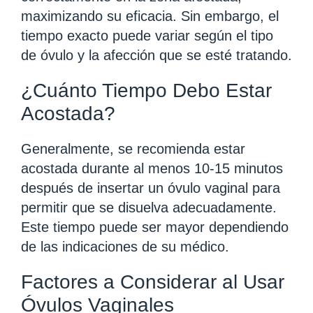
maximizando su eficacia. Sin embargo, el
tiempo exacto puede variar según el tipo
de óvulo y la afección que se esté tratando.
¿Cuánto Tiempo Debo Estar
Acostada?
Generalmente, se recomienda estar
acostada durante al menos 10-15 minutos
después de insertar un óvulo vaginal para
permitir que se disuelva adecuadamente.
Este tiempo puede ser mayor dependiendo
de las indicaciones de su médico.
Factores a Considerar al Usar
Óvulos Vaginales