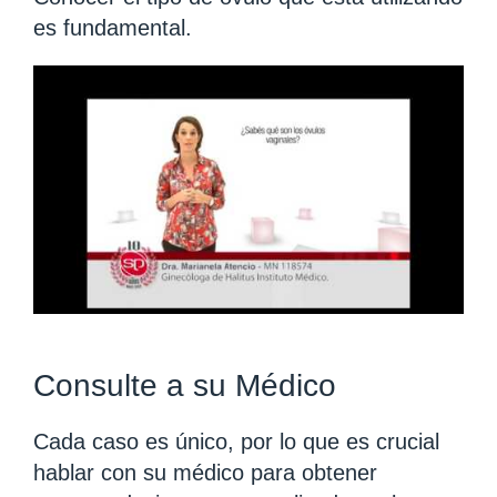
es fundamental.
Consulte a su Médico
Cada caso es único, por lo que es crucial
hablar con su médico para obtener