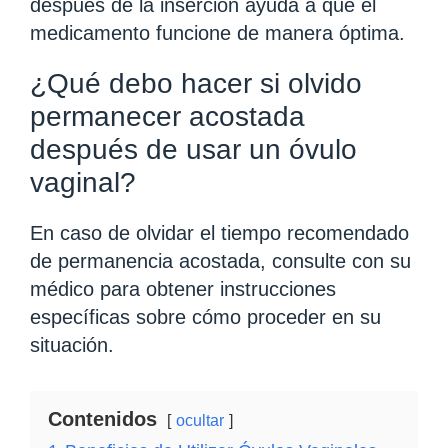
después de la inserción ayuda a que el
medicamento funcione de manera óptima.
¿Qué debo hacer si olvido
permanecer acostada
después de usar un óvulo
vaginal?
En caso de olvidar el tiempo recomendado
de permanencia acostada, consulte con su
médico para obtener instrucciones
específicas sobre cómo proceder en su
situación.
Contenidos
ocultar