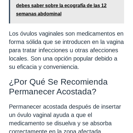
debes saber sobre la ecografía de las 12
semanas abdominal
Los óvulos vaginales son medicamentos en
forma sólida que se introducen en la vagina
para tratar infecciones u otras afecciones
locales. Son una opción popular debido a
su eficacia y conveniencia.
¿Por Qué Se Recomienda
Permanecer Acostada?
Permanecer acostada después de insertar
un óvulo vaginal ayuda a que el
medicamento se disuelva y se absorba
correctamente en la zona afectada,