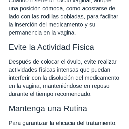
Cuando inserte un óvulo vaginal, adopte
una posición cómoda, como acostarse de
lado con las rodillas dobladas, para facilitar
la inserción del medicamento y su
permanencia en la vagina.
Evite la Actividad Física
Después de colocar el óvulo, evite realizar
actividades físicas intensas que puedan
interferir con la disolución del medicamento
en la vagina, manteniéndose en reposo
durante el tiempo recomendado.
Mantenga una Rutina
Para garantizar la eficacia del tratamiento,