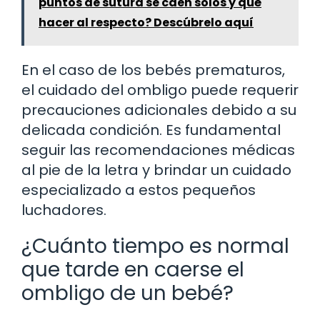
puntos de sutura se caen solos y qué
hacer al respecto? Descúbrelo aquí
En el caso de los bebés prematuros,
el cuidado del ombligo puede requerir
precauciones adicionales debido a su
delicada condición. Es fundamental
seguir las recomendaciones médicas
al pie de la letra y brindar un cuidado
especializado a estos pequeños
luchadores.
¿Cuánto tiempo es normal
que tarde en caerse el
ombligo de un bebé?