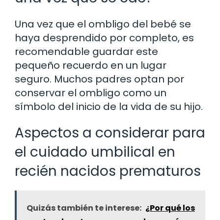
Una vez que el ombligo del bebé se
haya desprendido por completo, es
recomendable guardar este
pequeño recuerdo en un lugar
seguro. Muchos padres optan por
conservar el ombligo como un
símbolo del inicio de la vida de su hijo.
Aspectos a considerar para
el cuidado umbilical en
recién nacidos prematuros
Quizás también te interese:
¿Por qué los