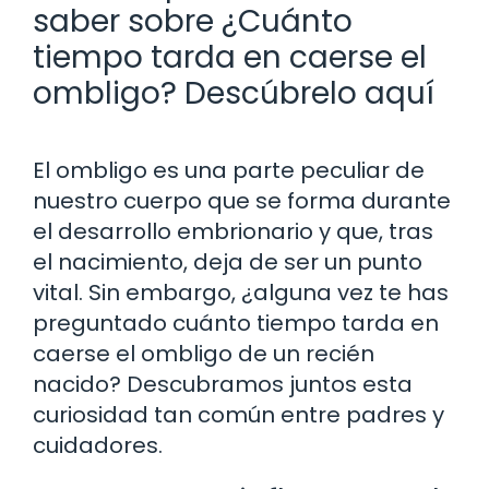
saber sobre ¿Cuánto
tiempo tarda en caerse el
ombligo? Descúbrelo aquí
El ombligo es una parte peculiar de
nuestro cuerpo que se forma durante
el desarrollo embrionario y que, tras
el nacimiento, deja de ser un punto
vital. Sin embargo, ¿alguna vez te has
preguntado cuánto tiempo tarda en
caerse el ombligo de un recién
nacido? Descubramos juntos esta
curiosidad tan común entre padres y
cuidadores.