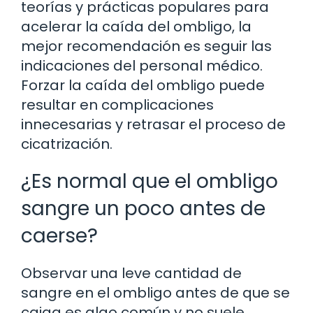
teorías y prácticas populares para
acelerar la caída del ombligo, la
mejor recomendación es seguir las
indicaciones del personal médico.
Forzar la caída del ombligo puede
resultar en complicaciones
innecesarias y retrasar el proceso de
cicatrización.
¿Es normal que el ombligo
sangre un poco antes de
caerse?
Observar una leve cantidad de
sangre en el ombligo antes de que se
caiga es algo común y no suele