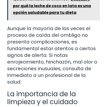
por qué la leche de coco en lata es una
opción saludable para tu dieta
Aunque la mayoría de las veces el
proceso de caída del ombligo no
presenta complicaciones, es
fundamental estar atentos a ciertos
signos de alerta. Si notas
enrojecimiento, hinchazón, mal olor o
secreciones inusuales, consulta de
inmediato a un profesional de la
salud.
La importancia de la
limpieza y el cuidado