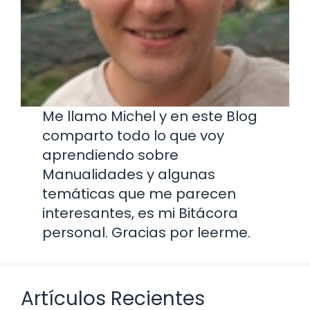
Me llamo Michel y en este Blog
comparto todo lo que voy
aprendiendo sobre
Manualidades y algunas
temáticas que me parecen
interesantes, es mi Bitácora
personal. Gracias por leerme.
Artículos Recientes