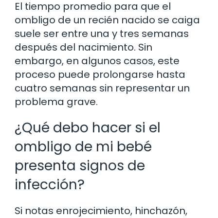
El tiempo promedio para que el
ombligo de un recién nacido se caiga
suele ser entre una y tres semanas
después del nacimiento. Sin
embargo, en algunos casos, este
proceso puede prolongarse hasta
cuatro semanas sin representar un
problema grave.
¿Qué debo hacer si el
ombligo de mi bebé
presenta signos de
infección?
Si notas enrojecimiento, hinchazón,