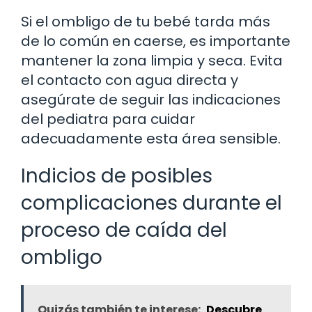
Si el ombligo de tu bebé tarda más
de lo común en caerse, es importante
mantener la zona limpia y seca. Evita
el contacto con agua directa y
asegúrate de seguir las indicaciones
del pediatra para cuidar
adecuadamente esta área sensible.
Indicios de posibles
complicaciones durante el
proceso de caída del
ombligo
Quizás también te interese:
Descubre