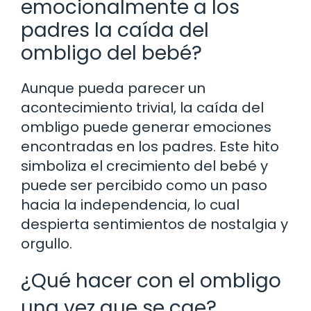
emocionalmente a los
padres la caída del
ombligo del bebé?
Aunque pueda parecer un
acontecimiento trivial, la caída del
ombligo puede generar emociones
encontradas en los padres. Este hito
simboliza el crecimiento del bebé y
puede ser percibido como un paso
hacia la independencia, lo cual
despierta sentimientos de nostalgia y
orgullo.
¿Qué hacer con el ombligo
una vez que se cae?