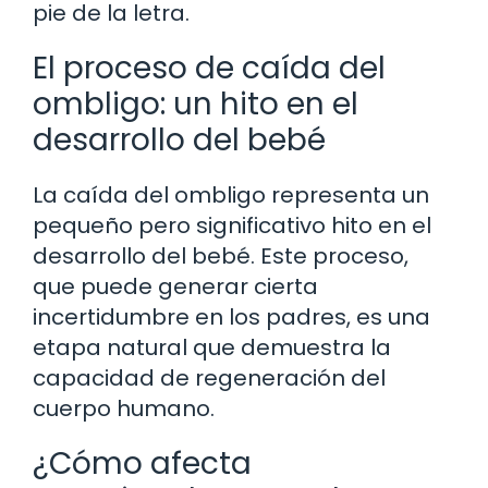
pie de la letra.
El proceso de caída del
ombligo: un hito en el
desarrollo del bebé
La caída del ombligo representa un
pequeño pero significativo hito en el
desarrollo del bebé. Este proceso,
que puede generar cierta
incertidumbre en los padres, es una
etapa natural que demuestra la
capacidad de regeneración del
cuerpo humano.
¿Cómo afecta