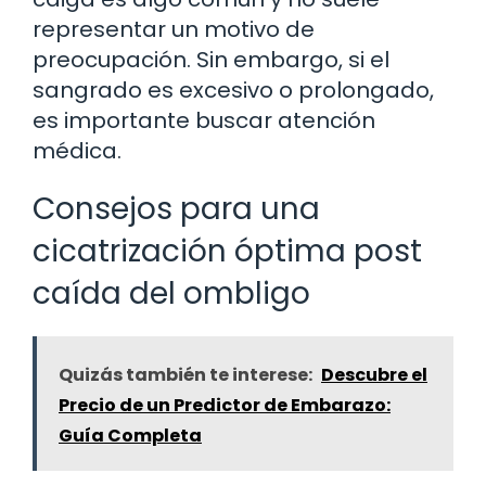
representar un motivo de
preocupación. Sin embargo, si el
sangrado es excesivo o prolongado,
es importante buscar atención
médica.
Consejos para una
cicatrización óptima post
caída del ombligo
Quizás también te interese:
Descubre el
Precio de un Predictor de Embarazo:
Guía Completa