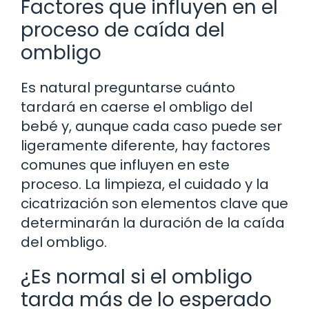
Factores que influyen en el
proceso de caída del
ombligo
Es natural preguntarse cuánto
tardará en caerse el ombligo del
bebé y, aunque cada caso puede ser
ligeramente diferente, hay factores
comunes que influyen en este
proceso. La limpieza, el cuidado y la
cicatrización son elementos clave que
determinarán la duración de la caída
del ombligo.
¿Es normal si el ombligo
tarda más de lo esperado