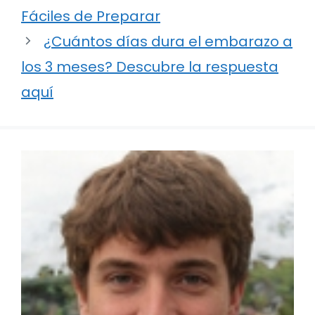
Fáciles de Preparar
¿Cuántos días dura el embarazo a
los 3 meses? Descubre la respuesta
aquí