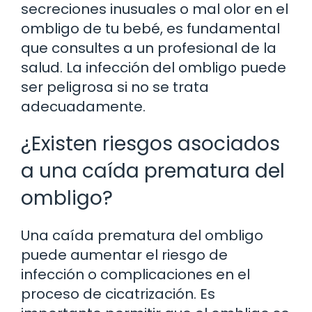
secreciones inusuales o mal olor en el
ombligo de tu bebé, es fundamental
que consultes a un profesional de la
salud. La infección del ombligo puede
ser peligrosa si no se trata
adecuadamente.
¿Existen riesgos asociados
a una caída prematura del
ombligo?
Una caída prematura del ombligo
puede aumentar el riesgo de
infección o complicaciones en el
proceso de cicatrización. Es