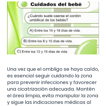
Una vez que el ombligo se haya caído,
es esencial seguir cuidando la zona
para prevenir infecciones y favorecer
una cicatrización adecuada. Mantén
el área limpia, evita manipular la zona
y sigue las indicaciones médicas al