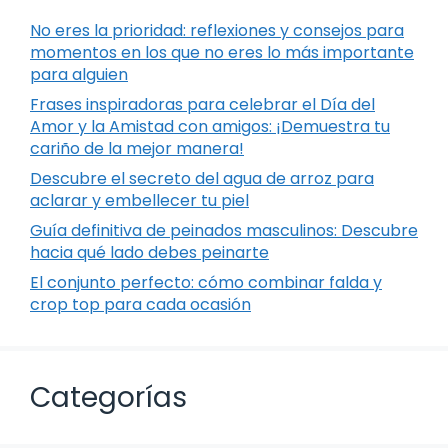
No eres la prioridad: reflexiones y consejos para
momentos en los que no eres lo más importante
para alguien
Frases inspiradoras para celebrar el Día del
Amor y la Amistad con amigos: ¡Demuestra tu
cariño de la mejor manera!
Descubre el secreto del agua de arroz para
aclarar y embellecer tu piel
Guía definitiva de peinados masculinos: Descubre
hacia qué lado debes peinarte
El conjunto perfecto: cómo combinar falda y
crop top para cada ocasión
Categorías