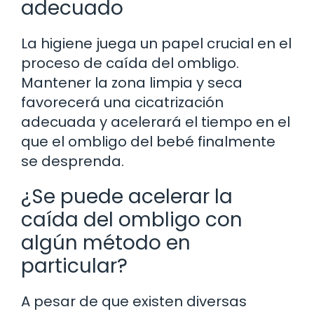
adecuado
La higiene juega un papel crucial en el
proceso de caída del ombligo.
Mantener la zona limpia y seca
favorecerá una cicatrización
adecuada y acelerará el tiempo en el
que el ombligo del bebé finalmente
se desprenda.
¿Se puede acelerar la
caída del ombligo con
algún método en
particular?
A pesar de que existen diversas