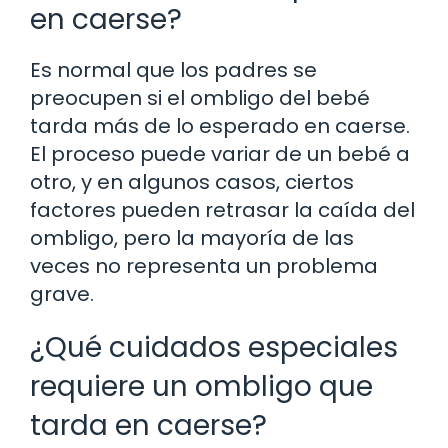
en caerse?
Es normal que los padres se
preocupen si el ombligo del bebé
tarda más de lo esperado en caerse.
El proceso puede variar de un bebé a
otro, y en algunos casos, ciertos
factores pueden retrasar la caída del
ombligo, pero la mayoría de las
veces no representa un problema
grave.
¿Qué cuidados especiales
requiere un ombligo que
tarda en caerse?