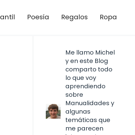
antil
Poesía
Regalos
Ropa
Me llamo Michel
y en este Blog
comparto todo
lo que voy
aprendiendo
sobre
Manualidades y
algunas
temáticas que
me parecen