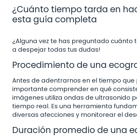
¿Cuánto tiempo tarda en hac
esta guía completa
¿Alguna vez te has preguntado cuánto t
a despejar todas tus dudas!
Procedimiento de una ecogra
Antes de adentrarnos en el tiempo que
importante comprender en qué consiste 
imágenes utiliza ondas de ultrasonido pa
tiempo real. Es una herramienta funda
diversas afecciones y monitorear el des
Duración promedio de una e