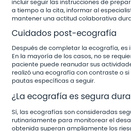
incluir seguir las instrucciones de prep
a tiempo a la cita, informar al especial
mantener una actitud colaborativa dura
Cuidados post-ecografía
Después de completar la ecografía, es i
En la mayoría de los casos, no se requie
paciente puede reanudar sus actividade
realizó una ecografía con contraste o s
pautas específicas a seguir.
¿La ecografía es segura dur
Sí, las ecografías son consideradas seg
rutinariamente para monitorear el desarr
obtenida superan ampliamente los riesg