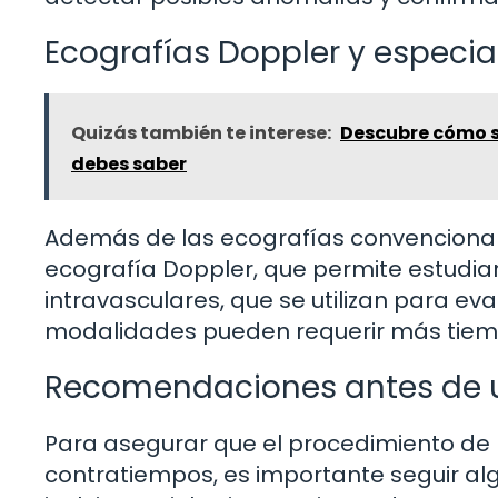
Ecografías Doppler y especia
Quizás también te interese:
Descubre cómo se
debes saber
Además de las ecografías convencional
ecografía Doppler, que permite estudiar 
intravasculares, que se utilizan para ev
modalidades pueden requerir más tiem
Recomendaciones antes de 
Para asegurar que el procedimiento de 
contratiempos, es importante seguir a