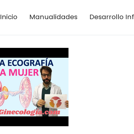
Inicio
Manualidades
Desarrollo Inf