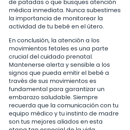
de patadas o que busques atención
médica inmediata. Nunca subestimes
la importancia de monitorear la
actividad de tu bebé en el útero.
En conclusión, la atención a los
movimientos fetales es una parte
crucial del cuidado prenatal.
Mantenerse alerta y sensible a los
signos que pueda emitir el bebé a
través de sus movimientos es
fundamental para garantizar un
embarazo saludable. Siempre
recuerda que la comunicación con tu
equipo médico y tu instinto de madre
son tus mejores aliados en esta
etapa tan especial de la vida.