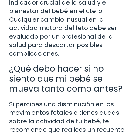
indicador crucial de la salud y el
bienestar del bebé en el útero.
Cualquier cambio inusual en la
actividad motora del feto debe ser
evaluado por un profesional de la
salud para descartar posibles
complicaciones.
¿Qué debo hacer si no
siento que mi bebé se
mueva tanto como antes?
Si percibes una disminución en los
movimientos fetales o tienes dudas
sobre la actividad de tu bebé, te
recomiendo que realices un recuento