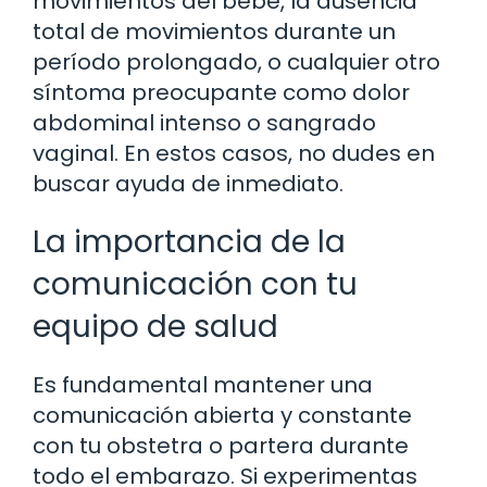
movimientos del bebé, la ausencia
total de movimientos durante un
período prolongado, o cualquier otro
síntoma preocupante como dolor
abdominal intenso o sangrado
vaginal. En estos casos, no dudes en
buscar ayuda de inmediato.
La importancia de la
comunicación con tu
equipo de salud
Es fundamental mantener una
comunicación abierta y constante
con tu obstetra o partera durante
todo el embarazo. Si experimentas