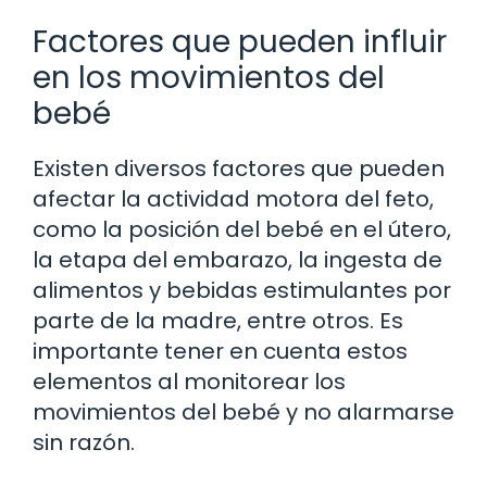
Factores que pueden influir
en los movimientos del
bebé
Existen diversos factores que pueden
afectar la actividad motora del feto,
como la posición del bebé en el útero,
la etapa del embarazo, la ingesta de
alimentos y bebidas estimulantes por
parte de la madre, entre otros. Es
importante tener en cuenta estos
elementos al monitorear los
movimientos del bebé y no alarmarse
sin razón.