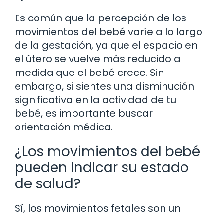
Es común que la percepción de los
movimientos del bebé varíe a lo largo
de la gestación, ya que el espacio en
el útero se vuelve más reducido a
medida que el bebé crece. Sin
embargo, si sientes una disminución
significativa en la actividad de tu
bebé, es importante buscar
orientación médica.
¿Los movimientos del bebé
pueden indicar su estado
de salud?
Sí, los movimientos fetales son un