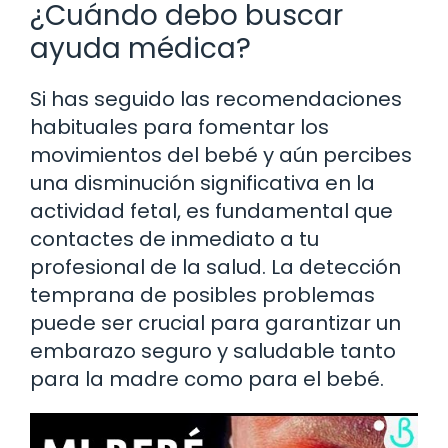
¿Cuándo debo buscar
ayuda médica?
Si has seguido las recomendaciones
habituales para fomentar los
movimientos del bebé y aún percibes
una disminución significativa en la
actividad fetal, es fundamental que
contactes de inmediato a tu
profesional de la salud. La detección
temprana de posibles problemas
puede ser crucial para garantizar un
embarazo seguro y saludable tanto
para la madre como para el bebé.