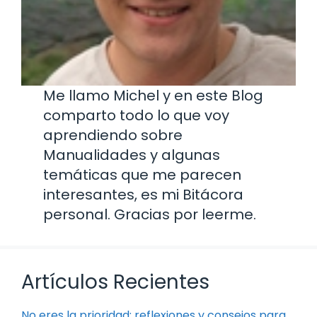
Me llamo Michel y en este Blog
comparto todo lo que voy
aprendiendo sobre
Manualidades y algunas
temáticas que me parecen
interesantes, es mi Bitácora
personal. Gracias por leerme.
Artículos Recientes
No eres la prioridad: reflexiones y consejos para