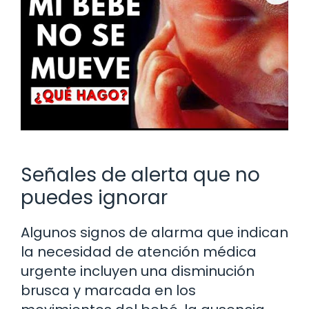
Señales de alerta que no
puedes ignorar
Algunos signos de alarma que indican
la necesidad de atención médica
urgente incluyen una disminución
brusca y marcada en los