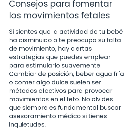
Consejos para fomentar
los movimientos fetales
Si sientes que la actividad de tu bebé
ha disminuido o te preocupa su falta
de movimiento, hay ciertas
estrategias que puedes emplear
para estimularlo suavemente.
Cambiar de posición, beber agua fría
o comer algo dulce suelen ser
métodos efectivos para provocar
movimientos en el feto. No olvides
que siempre es fundamental buscar
asesoramiento médico si tienes
inquietudes.