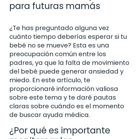
para futuras mamás
¿Te has preguntado alguna vez
cuánto tiempo deberías esperar si tu
bebé no se mueve? Esta es una
preocupación común entre los
padres, ya que la falta de movimiento
del bebé puede generar ansiedad y
miedo. En este artículo, te
proporcionaré información valiosa
sobre este tema y te daré pautas
claras sobre cuándo es el momento
de buscar ayuda médica.
¿Por qué es importante