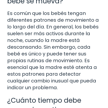
bebé se mueva?
Es común que los bebés tengan
diferentes patrones de movimiento a
lo largo del día. En general, los bebés
suelen ser más activos durante la
noche, cuando la madre está
descansando. Sin embargo, cada
bebé es único y puede tener sus
propias rutinas de movimiento. Es
esencial que la madre esté atenta a
estos patrones para detectar
cualquier cambio inusual que pueda
indicar un problema.
¿Cuánto tiempo debe