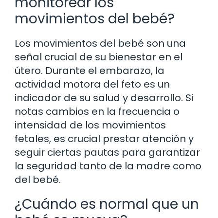
monitorear los
movimientos del bebé?
Los movimientos del bebé son una
señal crucial de su bienestar en el
útero. Durante el embarazo, la
actividad motora del feto es un
indicador de su salud y desarrollo. Si
notas cambios en la frecuencia o
intensidad de los movimientos
fetales, es crucial prestar atención y
seguir ciertas pautas para garantizar
la seguridad tanto de la madre como
del bebé.
¿Cuándo es normal que un