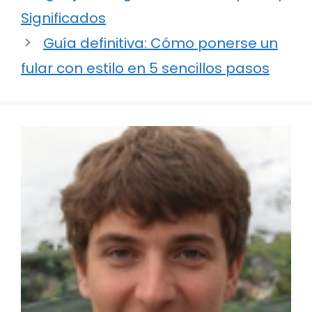
Significados
Guía definitiva: Cómo ponerse un
fular con estilo en 5 sencillos pasos