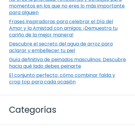
momentos en los que no eres lo más importante
para alguien
Frases inspiradoras para celebrar el Día del
Amor y la Amistad con amigos: ¡Demuestra tu
cariño de la mejor manera!
Descubre el secreto del agua de arroz para
aclarar y embellecer tu piel
Guía definitiva de peinados masculinos: Descubre
hacia qué lado debes peinarte
El conjunto perfecto: cómo combinar falda y
crop top para cada ocasión
Categorías