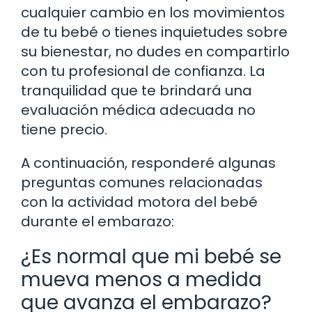
cualquier cambio en los movimientos
de tu bebé o tienes inquietudes sobre
su bienestar, no dudes en compartirlo
con tu profesional de confianza. La
tranquilidad que te brindará una
evaluación médica adecuada no
tiene precio.
A continuación, responderé algunas
preguntas comunes relacionadas
con la actividad motora del bebé
durante el embarazo:
¿Es normal que mi bebé se
mueva menos a medida
que avanza el embarazo?