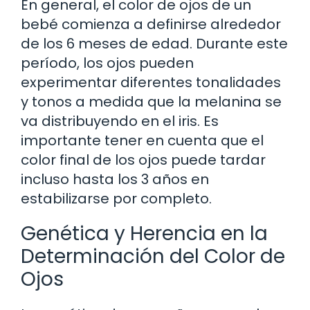
En general, el color de ojos de un
bebé comienza a definirse alrededor
de los 6 meses de edad. Durante este
período, los ojos pueden
experimentar diferentes tonalidades
y tonos a medida que la melanina se
va distribuyendo en el iris. Es
importante tener en cuenta que el
color final de los ojos puede tardar
incluso hasta los 3 años en
estabilizarse por completo.
Genética y Herencia en la
Determinación del Color de
Ojos