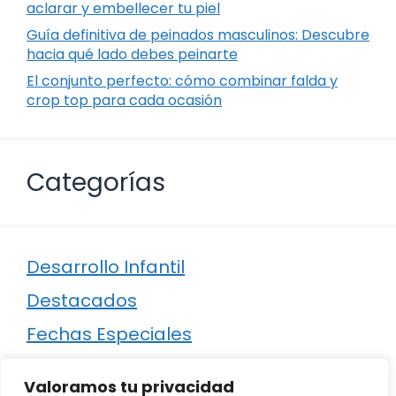
aclarar y embellecer tu piel
Guía definitiva de peinados masculinos: Descubre
hacia qué lado debes peinarte
El conjunto perfecto: cómo combinar falda y
crop top para cada ocasión
Categorías
Desarrollo Infantil
Destacados
Fechas Especiales
Manualidades
Valoramos tu privacidad