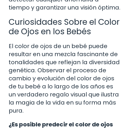
tiempo y garantizar una visión óptima.
Curiosidades Sobre el Color
de Ojos en los Bebés
El color de ojos de un bebé puede
resultar en una mezcla fascinante de
tonalidades que reflejan la diversidad
genética. Observar el proceso de
cambio y evolución del color de ojos
de tu bebé a lo largo de los años es
un verdadero regalo visual que ilustra
la magia de la vida en su forma más
pura.
¿Es posible predecir el color de ojos