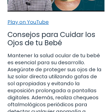
Play on YouTube
Consejos para Cuidar los
Ojos de tu Bebé
Mantener la salud ocular de tu bebé
es esencial para su desarrollo.
Asegúrate de proteger sus ojos de la
luz solar directa utilizando gafas de
sol apropiadas y evitando la
exposición prolongada a pantallas
digitales. Además, realiza chequeos
oftalmológicos periódicos para
detectar cualquier anomalía a