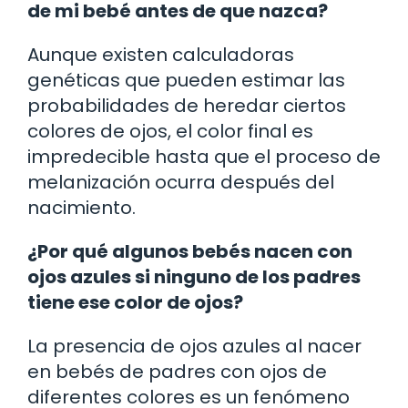
de mi bebé antes de que nazca?
Aunque existen calculadoras
genéticas que pueden estimar las
probabilidades de heredar ciertos
colores de ojos, el color final es
impredecible hasta que el proceso de
melanización ocurra después del
nacimiento.
¿Por qué algunos bebés nacen con
ojos azules si ninguno de los padres
tiene ese color de ojos?
La presencia de ojos azules al nacer
en bebés de padres con ojos de
diferentes colores es un fenómeno