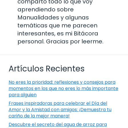
comparto todo lo que voy
aprendiendo sobre
Manualidades y algunas
temáticas que me parecen
interesantes, es mi Bitácora
personal. Gracias por leerme.
Artículos Recientes
No eres la prioridad: reflexiones y consejos para
momentos en los que no eres lo más importante
para alguien
Frases inspiradoras para celebrar el Día del
Amor y la Amistad con amigos: ¡Demuestra tu
cariño de la mejor manera!
Descubre el secreto del agua de arroz para