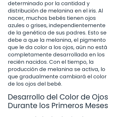
determinado por la cantidad y
distribución de melanina en el iris. Al
nacer, muchos bebés tienen ojos
azules o grises, independientemente
de la genética de sus padres. Esto se
debe a que la melanina, el pigmento
que le da color a los ojos, aún no está
completamente desarrollada en los
recién nacidos. Con el tiempo, la
producción de melanina se activa, lo
que gradualmente cambiará el color
de los ojos del bebé.
Desarrollo del Color de Ojos
Durante los Primeros Meses