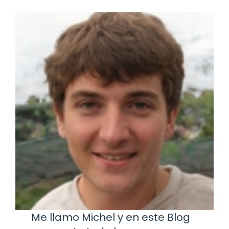
Me llamo Michel y en este Blog