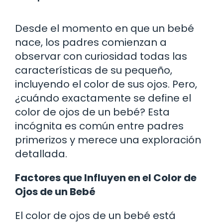
Desde el momento en que un bebé
nace, los padres comienzan a
observar con curiosidad todas las
características de su pequeño,
incluyendo el color de sus ojos. Pero,
¿cuándo exactamente se define el
color de ojos de un bebé? Esta
incógnita es común entre padres
primerizos y merece una exploración
detallada.
Factores que Influyen en el Color de
Ojos de un Bebé
El color de ojos de un bebé está