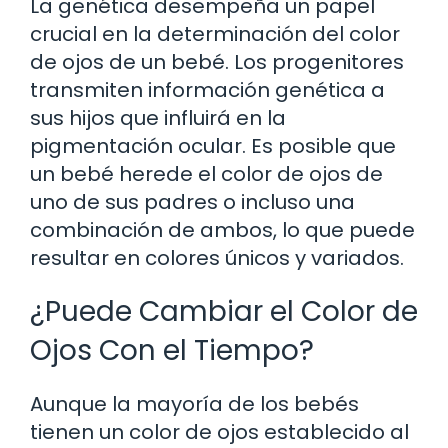
La genética desempeña un papel
crucial en la determinación del color
de ojos de un bebé. Los progenitores
transmiten información genética a
sus hijos que influirá en la
pigmentación ocular. Es posible que
un bebé herede el color de ojos de
uno de sus padres o incluso una
combinación de ambos, lo que puede
resultar en colores únicos y variados.
¿Puede Cambiar el Color de
Ojos Con el Tiempo?
Aunque la mayoría de los bebés
tienen un color de ojos establecido al