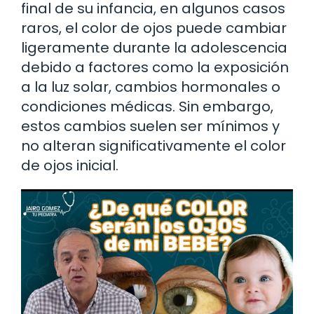
final de su infancia, en algunos casos
raros, el color de ojos puede cambiar
ligeramente durante la adolescencia
debido a factores como la exposición
a la luz solar, cambios hormonales o
condiciones médicas. Sin embargo,
estos cambios suelen ser mínimos y
no alteran significativamente el color
de ojos inicial.