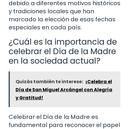
debido a diferentes motivos históricos
y tradiciones locales que han
marcado la elección de esas fechas
especiales en cada país.
¿Cuál es la importancia de
celebrar el Día de la Madre
en la sociedad actual?
Quizás también te interese:
¡Celebra el
Día de San Miguel Arcángel con Alegría
y Gratitud!
Celebrar el Día de la Madre es
fundamental para reconocer el papel