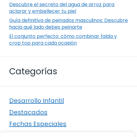
Descubre el secreto del agua de arroz para
aclarar y embellecer tu piel
Guía definitiva de peinados masculinos: Descubre
hacia qué lado debes peinarte
El conjunto perfecto: cómo combinar falda y
crop top para cada ocasión
Categorías
Desarrollo Infantil
Destacados
Fechas Especiales
Manualidades