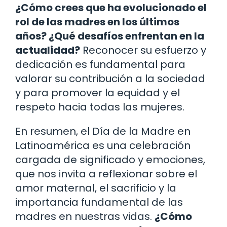
¿Cómo crees que ha evolucionado el
rol de las madres en los últimos
años? ¿Qué desafíos enfrentan en la
actualidad?
Reconocer su esfuerzo y
dedicación es fundamental para
valorar su contribución a la sociedad
y para promover la equidad y el
respeto hacia todas las mujeres.
En resumen, el Día de la Madre en
Latinoamérica es una celebración
cargada de significado y emociones,
que nos invita a reflexionar sobre el
amor maternal, el sacrificio y la
importancia fundamental de las
madres en nuestras vidas.
¿Cómo