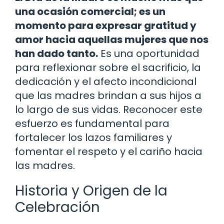
una ocasión comercial; es un
momento para expresar gratitud y
amor hacia aquellas mujeres que nos
han dado tanto.
Es una oportunidad
para reflexionar sobre el sacrificio, la
dedicación y el afecto incondicional
que las madres brindan a sus hijos a
lo largo de sus vidas. Reconocer este
esfuerzo es fundamental para
fortalecer los lazos familiares y
fomentar el respeto y el cariño hacia
las madres.
Historia y Origen de la
Celebración