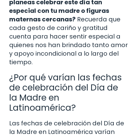
planeas celebrar este día tan
especial con tu madre o figuras
maternas cercanas?
Recuerda que
cada gesto de cariño y gratitud
cuenta para hacer sentir especial a
quienes nos han brindado tanto amor
y apoyo incondicional a lo largo del
tiempo.
¿Por qué varían las fechas
de celebración del Día de
la Madre en
Latinoamérica?
Las fechas de celebración del Día de
la Madre en Latinoamérica varían