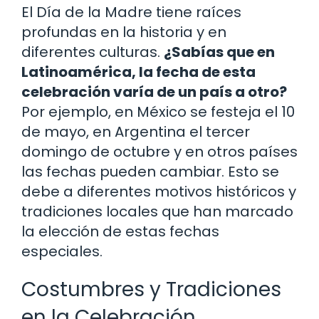
El Día de la Madre tiene raíces
profundas en la historia y en
diferentes culturas.
¿Sabías que en
Latinoamérica, la fecha de esta
celebración varía de un país a otro?
Por ejemplo, en México se festeja el 10
de mayo, en Argentina el tercer
domingo de octubre y en otros países
las fechas pueden cambiar. Esto se
debe a diferentes motivos históricos y
tradiciones locales que han marcado
la elección de estas fechas
especiales.
Costumbres y Tradiciones
en la Celebración