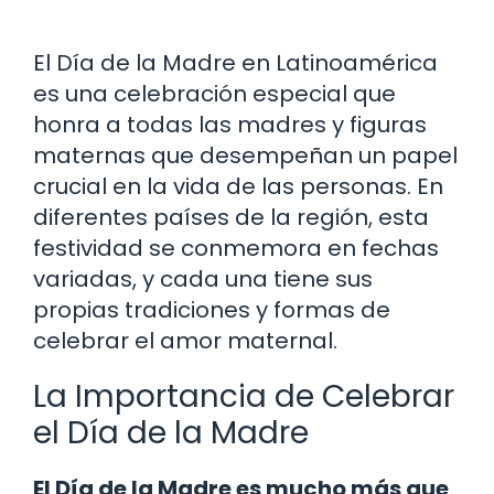
El Día de la Madre en Latinoamérica
es una celebración especial que
honra a todas las madres y figuras
maternas que desempeñan un papel
crucial en la vida de las personas. En
diferentes países de la región, esta
festividad se conmemora en fechas
variadas, y cada una tiene sus
propias tradiciones y formas de
celebrar el amor maternal.
La Importancia de Celebrar
el Día de la Madre
El Día de la Madre es mucho más que