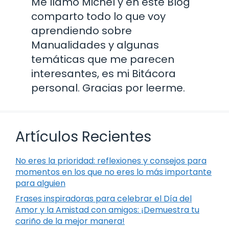
Me llamo Michel y en este Blog
comparto todo lo que voy
aprendiendo sobre
Manualidades y algunas
temáticas que me parecen
interesantes, es mi Bitácora
personal. Gracias por leerme.
Artículos Recientes
No eres la prioridad: reflexiones y consejos para
momentos en los que no eres lo más importante
para alguien
Frases inspiradoras para celebrar el Día del
Amor y la Amistad con amigos: ¡Demuestra tu
cariño de la mejor manera!