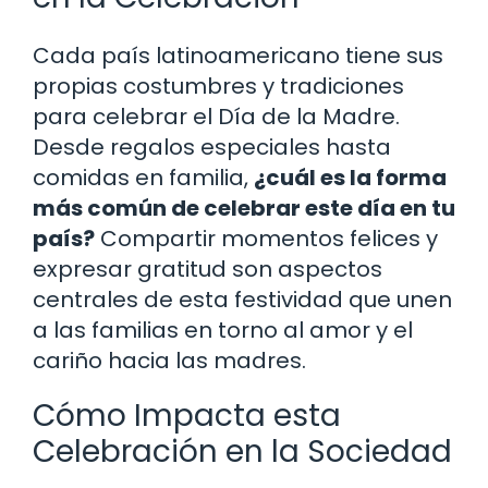
Cada país latinoamericano tiene sus
propias costumbres y tradiciones
para celebrar el Día de la Madre.
Desde regalos especiales hasta
comidas en familia,
¿cuál es la forma
más común de celebrar este día en tu
país?
Compartir momentos felices y
expresar gratitud son aspectos
centrales de esta festividad que unen
a las familias en torno al amor y el
cariño hacia las madres.
Cómo Impacta esta
Celebración en la Sociedad