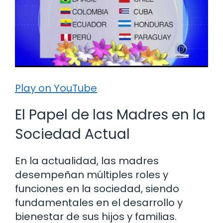
Play on YouTube
El Papel de las Madres en la
Sociedad Actual
En la actualidad, las madres
desempeñan múltiples roles y
funciones en la sociedad, siendo
fundamentales en el desarrollo y
bienestar de sus hijos y familias.