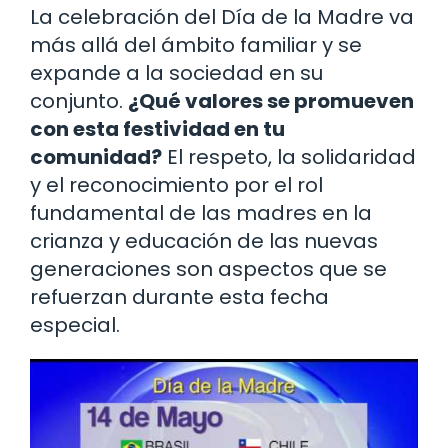
La celebración del Día de la Madre va
más allá del ámbito familiar y se
expande a la sociedad en su
conjunto.
¿Qué valores se promueven
con esta festividad en tu
comunidad?
El respeto, la solidaridad
y el reconocimiento por el rol
fundamental de las madres en la
crianza y educación de las nuevas
generaciones son aspectos que se
refuerzan durante esta fecha
especial.