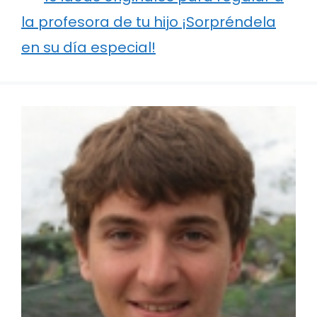
la profesora de tu hijo ¡Sorpréndela
en su día especial!