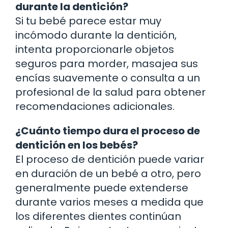
durante la dentición?
Si tu bebé parece estar muy
incómodo durante la dentición,
intenta proporcionarle objetos
seguros para morder, masajea sus
encías suavemente o consulta a un
profesional de la salud para obtener
recomendaciones adicionales.
¿Cuánto tiempo dura el proceso de
dentición en los bebés?
El proceso de dentición puede variar
en duración de un bebé a otro, pero
generalmente puede extenderse
durante varios meses a medida que
los diferentes dientes continúan