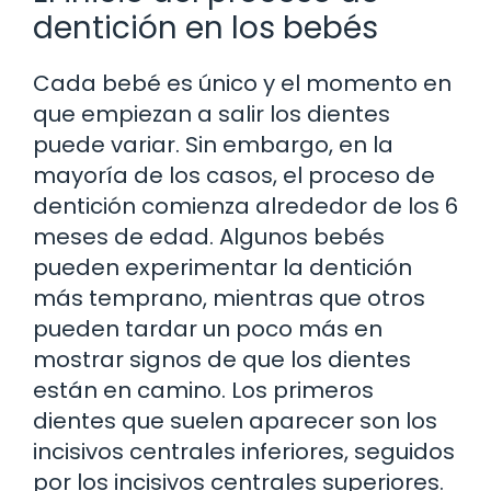
dentición en los bebés
Cada bebé es único y el momento en
que empiezan a salir los dientes
puede variar. Sin embargo, en la
mayoría de los casos, el proceso de
dentición comienza alrededor de los 6
meses de edad. Algunos bebés
pueden experimentar la dentición
más temprano, mientras que otros
pueden tardar un poco más en
mostrar signos de que los dientes
están en camino. Los primeros
dientes que suelen aparecer son los
incisivos centrales inferiores, seguidos
por los incisivos centrales superiores.