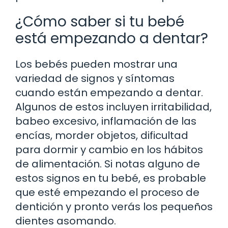
¿Cómo saber si tu bebé
está empezando a dentar?
Los bebés pueden mostrar una
variedad de signos y síntomas
cuando están empezando a dentar.
Algunos de estos incluyen irritabilidad,
babeo excesivo, inflamación de las
encías, morder objetos, dificultad
para dormir y cambio en los hábitos
de alimentación. Si notas alguno de
estos signos en tu bebé, es probable
que esté empezando el proceso de
dentición y pronto verás los pequeños
dientes asomando.