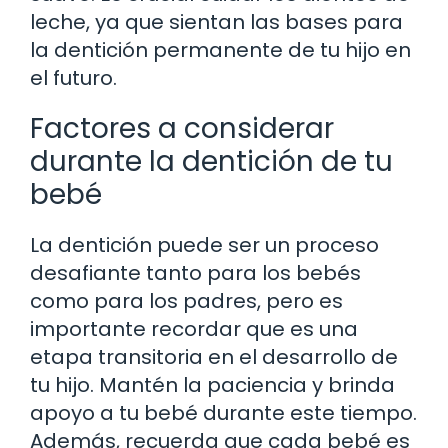
leche, ya que sientan las bases para
la dentición permanente de tu hijo en
el futuro.
Factores a considerar
durante la dentición de tu
bebé
La dentición puede ser un proceso
desafiante tanto para los bebés
como para los padres, pero es
importante recordar que es una
etapa transitoria en el desarrollo de
tu hijo. Mantén la paciencia y brinda
apoyo a tu bebé durante este tiempo.
Además, recuerda que cada bebé es