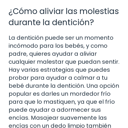
¿Cómo aliviar las molestias
durante la dentición?
La dentición puede ser un momento
incómodo para los bebés, y como
padre, quieres ayudar a aliviar
cualquier malestar que puedan sentir.
Hay varias estrategias que puedes
probar para ayudar a calmar a tu
bebé durante la dentición. Una opción
popular es darles un mordedor frío
para que lo mastiquen, ya que el frío
puede ayudar a adormecer sus
encías. Masajear suavemente las
encías con un dedo limpio también