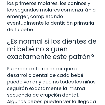
los primeros molares, los caninos y
los segundos molares comenzarán a
emerger, completando
eventualmente la dentición primaria
de tu bebé.
¿Es normal si los dientes de
mi bebé no siguen
exactamente este patrón?
Es importante recordar que el
desarrollo dental de cada bebé
puede variar y que no todos los niños
seguirán exactamente la misma
secuencia de erupción dental.
Algunos bebés pueden ver la llegada