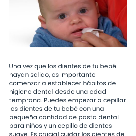
Una vez que los dientes de tu bebé
hayan salido, es importante
comenzar a establecer hábitos de
higiene dental desde una edad
temprana. Puedes empezar a cepillar
los dientes de tu bebé con una
pequeña cantidad de pasta dental
para niños y un cepillo de dientes
suave. Es crucial cuidar los dientes de