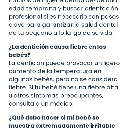
hábitos de higiene dental desde una
edad temprana y buscar orientación
profesional si es necesario son pasos
clave para garantizar la salud dental
de tu pequeño a lo largo de su vida.
¿La dentición causa fiebre en los
bebés?
La dentición puede provocar un ligero
aumento de la temperatura en
algunos bebés, pero no se considera
fiebre. Si tu bebé tiene una fiebre alta
u otros síntomas preocupantes,
consulta a un médico.
¿Qué debo hacer si mi bebé se
muestra extremadamente irritable