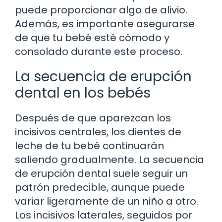
puede proporcionar algo de alivio.
Además, es importante asegurarse
de que tu bebé esté cómodo y
consolado durante este proceso.
La secuencia de erupción
dental en los bebés
Después de que aparezcan los
incisivos centrales, los dientes de
leche de tu bebé continuarán
saliendo gradualmente. La secuencia
de erupción dental suele seguir un
patrón predecible, aunque puede
variar ligeramente de un niño a otro.
Los incisivos laterales, seguidos por