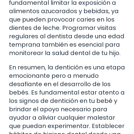
fundamental limitar la exposición a
alimentos azucarados y bebidas, ya
que pueden provocar caries en los
dientes de leche. Programar visitas
regulares al dentista desde una edad
temprana también es esencial para
monitorear la salud dental de tu hijo.
En resumen, la dentición es una etapa
emocionante pero a menudo
desafiante en el desarrollo de los
bebés. Es fundamental estar atento a
los signos de dentición en tu bebé y
brindar el apoyo necesario para
ayudar a aliviar cualquier malestar
que puedan experimentar. Establecer