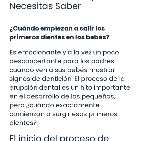
Necesitas Saber
¿Cuándo empiezan a salir los
primeros dientes en los bebés?
Es emocionante y a la vez un poco
desconcertante para los padres
cuando ven a sus bebés mostrar
signos de dentición. El proceso de la
erupción dental es un hito importante
en el desarrollo de los pequeños,
pero ¿cuándo exactamente
comienzan a surgir esos primeros
dientes?
El inicio del proceso de