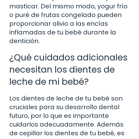
masticar. Del mismo modo, yogur frío
o puré de frutas congelado pueden
proporcionar alivio a las encías
inflamadas de tu bebé durante la
dentición.
¿Qué cuidados adicionales
necesitan los dientes de
leche de mi bebé?
Los dientes de leche de tu bebé son
cruciales para su desarrollo dental
futuro, por lo que es importante
cuidarlos adecuadamente. Además
de cepillar los dientes de tu bebé, es