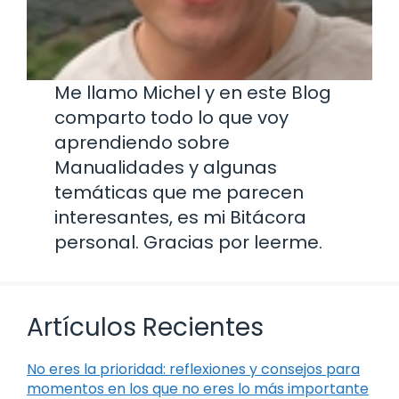
Me llamo Michel y en este Blog
comparto todo lo que voy
aprendiendo sobre
Manualidades y algunas
temáticas que me parecen
interesantes, es mi Bitácora
personal. Gracias por leerme.
Artículos Recientes
No eres la prioridad: reflexiones y consejos para
momentos en los que no eres lo más importante