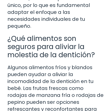
único, por lo que es fundamental
adaptar el enfoque a las
necesidades individuales de tu
pequeño.
¿Qué alimentos son
seguros para aliviar la
molestia de la dentición?
Algunos alimentos fríos y blandos
pueden ayudar a aliviar la
incomodidad de la dentición en tu
bebé. Las frutas frescas como
rodajas de manzana fría o rodajas de
pepino pueden ser opciones
refrescantes y reconfortantes para