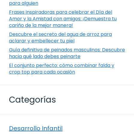
para alguien
Frases inspiradoras para celebrar el Día del
Amor y la Amistad con amigos: ¡Demuestra tu
cariño de la mejor manera!
Descubre el secreto del agua de arroz para
aclarar y embellecer tu piel
Guía definitiva de peinados masculinos: Descubre
hacia qué lado debes peinarte
El conjunto perfecto: cómo combinar falda y
crop top para cada ocasión
Categorías
Desarrollo Infantil