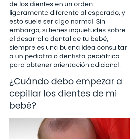
de los dientes en un orden
ligeramente diferente al esperado, y
esto suele ser algo normal. Sin
embargo, si tienes inquietudes sobre
el desarrollo dental de tu bebé,
siempre es una buena idea consultar
a un pediatra o dentista pediátrico
para obtener orientación adicional.
¿Cuándo debo empezar a
cepillar los dientes de mi
bebé?