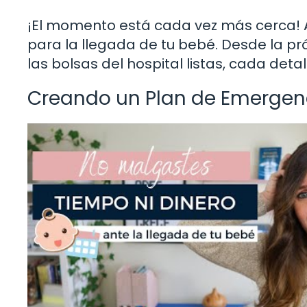
¡El momento está cada vez más cerca! 
para la llegada de tu bebé. Desde la pr
las bolsas del hospital listas, cada deta
Creando un Plan de Emergen