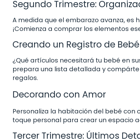
Segundo Trimestre: Organiza
A medida que el embarazo avanza, es hor
¡Comienza a comprar los elementos esen
Creando un Registro de Bebé
¿Qué artículos necesitará tu bebé en s
prepara una lista detallada y compárte
regalos.
Decorando con Amor
Personaliza la habitación del bebé con
toque personal para crear un espacio 
Tercer Trimestre: Últimos Deta