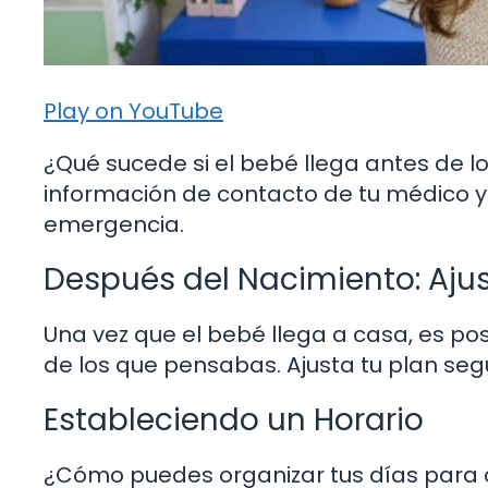
Play on YouTube
¿Qué sucede si el bebé llega antes de l
información de contacto de tu médico y
emergencia.
Después del Nacimiento: Ajus
Una vez que el bebé llega a casa, es po
de los que pensabas. Ajusta tu plan seg
Estableciendo un Horario
¿Cómo puedes organizar tus días para c