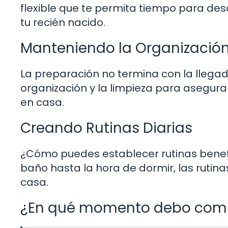
flexible que te permita tiempo para de
tu recién nacido.
Manteniendo la Organización
La preparación no termina con la llegad
organización y la limpieza para asegur
en casa.
Creando Rutinas Diarias
¿Cómo puedes establecer rutinas benefi
baño hasta la hora de dormir, las rutin
casa.
¿En qué momento debo compra