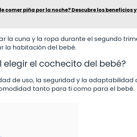
 comer piña por la noche? Descubre los beneficios y
r la cuna y la ropa durante el segundo trim
r la habitación del bebé.
 elegir el cochecito del bebé?
lidad de uso, la seguridad y la adaptabilidad 
 comodidad tanto para ti como para el bebé.