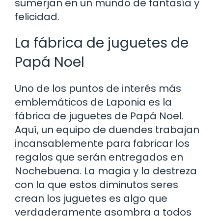
sumerjan en un mundo de fantasía y
felicidad.
La fábrica de juguetes de
Papá Noel
Uno de los puntos de interés más
emblemáticos de Laponia es la
fábrica de juguetes de Papá Noel.
Aquí, un equipo de duendes trabajan
incansablemente para fabricar los
regalos que serán entregados en
Nochebuena. La magia y la destreza
con la que estos diminutos seres
crean los juguetes es algo que
verdaderamente asombra a todos