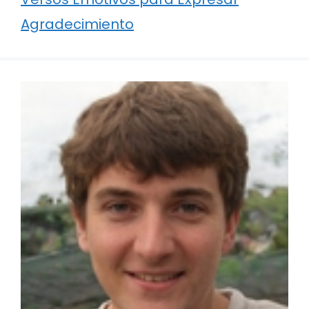
Agradecimiento