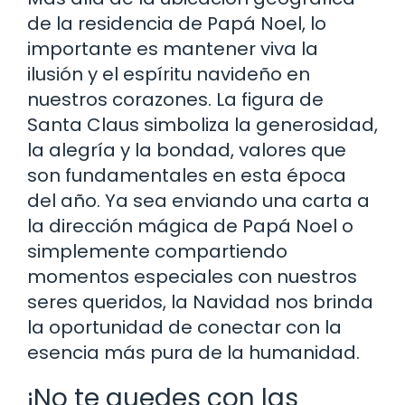
de la residencia de Papá Noel, lo
importante es mantener viva la
ilusión y el espíritu navideño en
nuestros corazones. La figura de
Santa Claus simboliza la generosidad,
la alegría y la bondad, valores que
son fundamentales en esta época
del año. Ya sea enviando una carta a
la dirección mágica de Papá Noel o
simplemente compartiendo
momentos especiales con nuestros
seres queridos, la Navidad nos brinda
la oportunidad de conectar con la
esencia más pura de la humanidad.
¡No te quedes con las