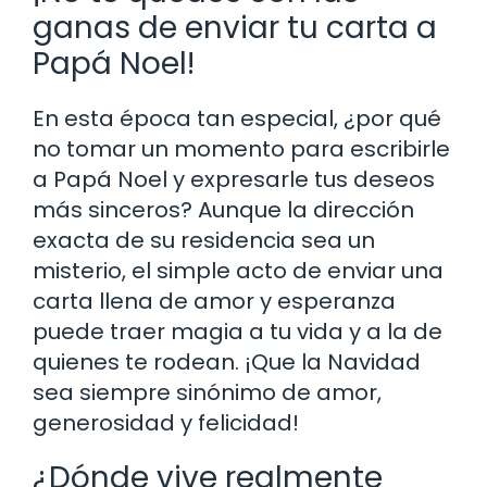
ganas de enviar tu carta a
Papá Noel!
En esta época tan especial, ¿por qué
no tomar un momento para escribirle
a Papá Noel y expresarle tus deseos
más sinceros? Aunque la dirección
exacta de su residencia sea un
misterio, el simple acto de enviar una
carta llena de amor y esperanza
puede traer magia a tu vida y a la de
quienes te rodean. ¡Que la Navidad
sea siempre sinónimo de amor,
generosidad y felicidad!
¿Dónde vive realmente