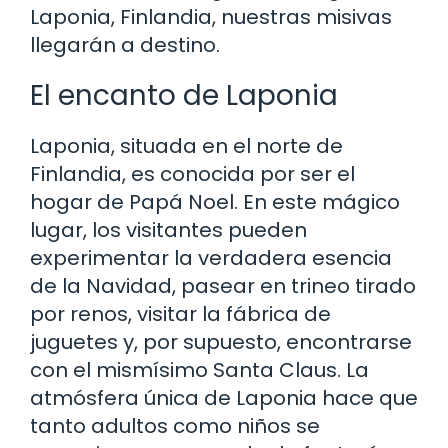
Laponia, Finlandia, nuestras misivas
llegarán a destino.
El encanto de Laponia
Laponia, situada en el norte de
Finlandia, es conocida por ser el
hogar de Papá Noel. En este mágico
lugar, los visitantes pueden
experimentar la verdadera esencia
de la Navidad, pasear en trineo tirado
por renos, visitar la fábrica de
juguetes y, por supuesto, encontrarse
con el mismísimo Santa Claus. La
atmósfera única de Laponia hace que
tanto adultos como niños se