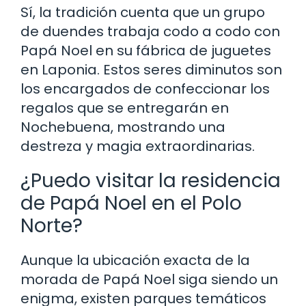
Sí, la tradición cuenta que un grupo
de duendes trabaja codo a codo con
Papá Noel en su fábrica de juguetes
en Laponia. Estos seres diminutos son
los encargados de confeccionar los
regalos que se entregarán en
Nochebuena, mostrando una
destreza y magia extraordinarias.
¿Puedo visitar la residencia
de Papá Noel en el Polo
Norte?
Aunque la ubicación exacta de la
morada de Papá Noel siga siendo un
enigma, existen parques temáticos