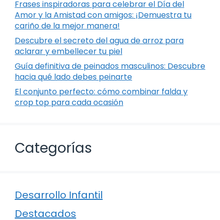
Frases inspiradoras para celebrar el Día del
Amor y la Amistad con amigos: ¡Demuestra tu
cariño de la mejor manera!
Descubre el secreto del agua de arroz para
aclarar y embellecer tu piel
Guía definitiva de peinados masculinos: Descubre
hacia qué lado debes peinarte
El conjunto perfecto: cómo combinar falda y
crop top para cada ocasión
Categorías
Desarrollo Infantil
Destacados