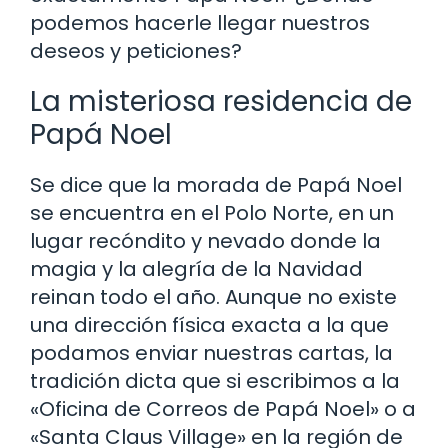
podemos hacerle llegar nuestros
deseos y peticiones?
La misteriosa residencia de
Papá Noel
Se dice que la morada de Papá Noel
se encuentra en el Polo Norte, en un
lugar recóndito y nevado donde la
magia y la alegría de la Navidad
reinan todo el año. Aunque no existe
una dirección física exacta a la que
podamos enviar nuestras cartas, la
tradición dicta que si escribimos a la
«Oficina de Correos de Papá Noel» o a
«Santa Claus Village» en la región de