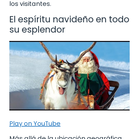
los visitantes.
El espíritu navideño en todo
su esplendor
Play on YouTube
Más allá de la ubicación geográfica