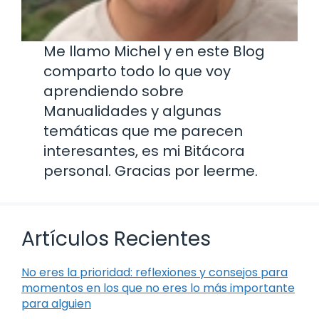
Me llamo Michel y en este Blog
comparto todo lo que voy
aprendiendo sobre
Manualidades y algunas
temáticas que me parecen
interesantes, es mi Bitácora
personal. Gracias por leerme.
Artículos Recientes
No eres la prioridad: reflexiones y consejos para
momentos en los que no eres lo más importante
para alguien