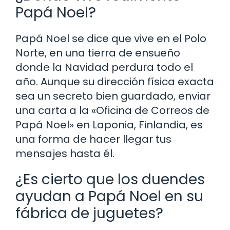
Papá Noel?
Papá Noel se dice que vive en el Polo
Norte, en una tierra de ensueño
donde la Navidad perdura todo el
año. Aunque su dirección física exacta
sea un secreto bien guardado, enviar
una carta a la «Oficina de Correos de
Papá Noel» en Laponia, Finlandia, es
una forma de hacer llegar tus
mensajes hasta él.
¿Es cierto que los duendes
ayudan a Papá Noel en su
fábrica de juguetes?