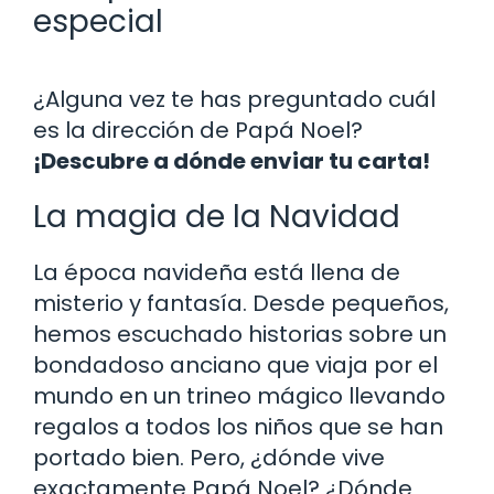
especial
¿Alguna vez te has preguntado cuál
es la dirección de Papá Noel?
¡Descubre a dónde enviar tu carta!
La magia de la Navidad
La época navideña está llena de
misterio y fantasía. Desde pequeños,
hemos escuchado historias sobre un
bondadoso anciano que viaja por el
mundo en un trineo mágico llevando
regalos a todos los niños que se han
portado bien. Pero, ¿dónde vive
exactamente Papá Noel? ¿Dónde