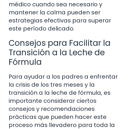
médico cuando sea necesario y
mantener la calma pueden ser
estrategias efectivas para superar
este período delicado.
Consejos para Facilitar la
Transición a la Leche de
Fórmula
Para ayudar a los padres a enfrentar
la crisis de los tres meses y la
transición a la leche de fórmula, es
importante considerar ciertos
consejos y recomendaciones
prácticas que pueden hacer este
proceso más llevadero para toda la