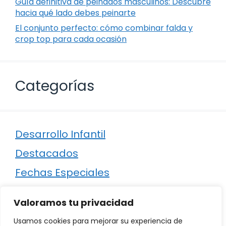
Guía definitiva de peinados masculinos: Descubre
hacia qué lado debes peinarte
El conjunto perfecto: cómo combinar falda y
crop top para cada ocasión
Categorías
Desarrollo Infantil
Destacados
Fechas Especiales
Manualidades
Valoramos tu privacidad
Poesía
Usamos cookies para mejorar su experiencia de