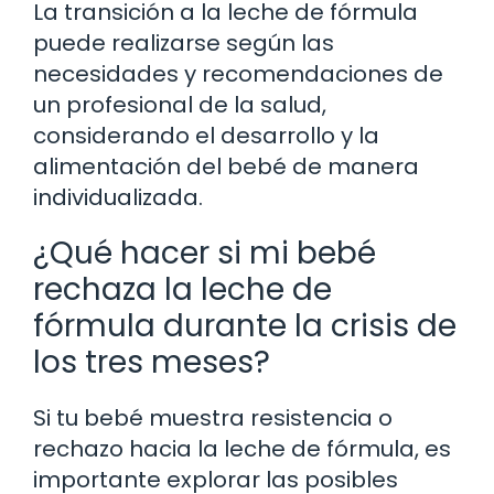
La transición a la leche de fórmula
puede realizarse según las
necesidades y recomendaciones de
un profesional de la salud,
considerando el desarrollo y la
alimentación del bebé de manera
individualizada.
¿Qué hacer si mi bebé
rechaza la leche de
fórmula durante la crisis de
los tres meses?
Si tu bebé muestra resistencia o
rechazo hacia la leche de fórmula, es
importante explorar las posibles