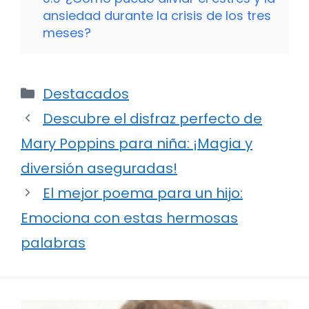
ansiedad durante la crisis de los tres
meses?
Categorías
Destacados
Descubre el disfraz perfecto de
Mary Poppins para niña: ¡Magia y
diversión aseguradas!
El mejor poema para un hijo:
Emociona con estas hermosas
palabras