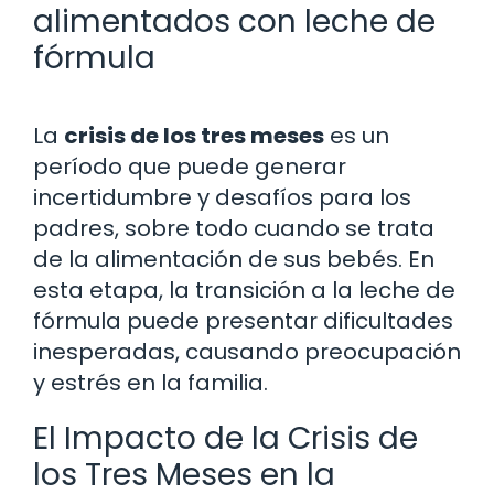
alimentados con leche de
fórmula
La
crisis de los tres meses
es un
período que puede generar
incertidumbre y desafíos para los
padres, sobre todo cuando se trata
de la alimentación de sus bebés. En
esta etapa, la transición a la leche de
fórmula puede presentar dificultades
inesperadas, causando preocupación
y estrés en la familia.
El Impacto de la Crisis de
los Tres Meses en la