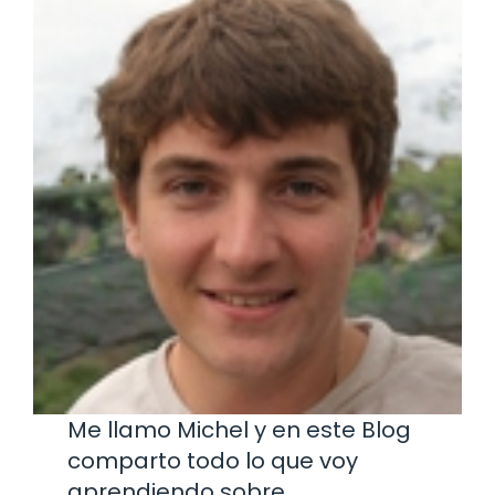
Me llamo Michel y en este Blog
comparto todo lo que voy
aprendiendo sobre