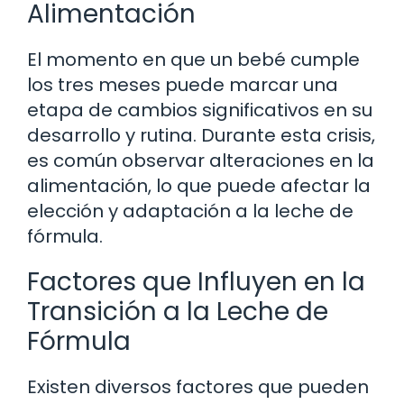
Alimentación
El momento en que un bebé cumple
los tres meses puede marcar una
etapa de cambios significativos en su
desarrollo y rutina. Durante esta crisis,
es común observar alteraciones en la
alimentación, lo que puede afectar la
elección y adaptación a la leche de
fórmula.
Factores que Influyen en la
Transición a la Leche de
Fórmula
Existen diversos factores que pueden