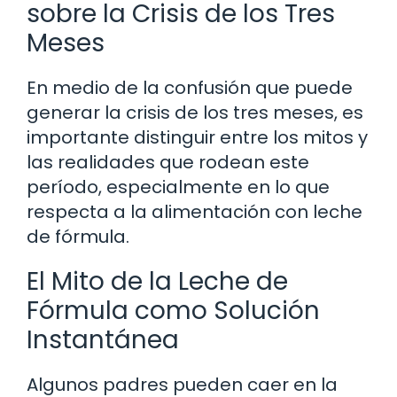
sobre la Crisis de los Tres
Meses
En medio de la confusión que puede
generar la crisis de los tres meses, es
importante distinguir entre los mitos y
las realidades que rodean este
período, especialmente en lo que
respecta a la alimentación con leche
de fórmula.
El Mito de la Leche de
Fórmula como Solución
Instantánea
Algunos padres pueden caer en la