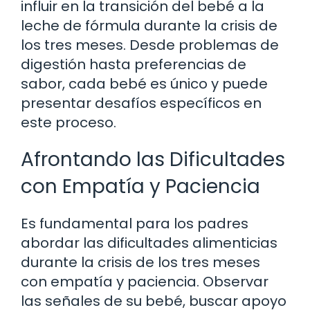
influir en la transición del bebé a la
leche de fórmula durante la crisis de
los tres meses. Desde problemas de
digestión hasta preferencias de
sabor, cada bebé es único y puede
presentar desafíos específicos en
este proceso.
Afrontando las Dificultades
con Empatía y Paciencia
Es fundamental para los padres
abordar las dificultades alimenticias
durante la crisis de los tres meses
con empatía y paciencia. Observar
las señales de su bebé, buscar apoyo