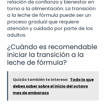
relación de confianza y bienestar en
torno a la alimentación. La transición
a la leche de fórmula puede ser un
proceso gradual que requiere
atención y cuidado por parte de los
adultos.
¿Cuándo es recomendable
iniciar la transición a la
leche de fórmula?
Quizás también te interese:
Todo lo que
debes saber sobre el inicio del octavo
mes de embarazo