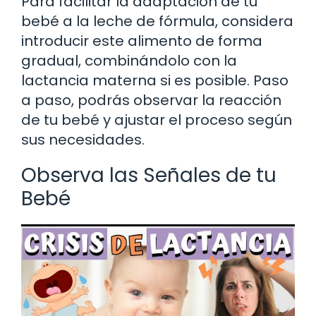
Para facilitar la adaptación de tu
bebé a la leche de fórmula, considera
introducir este alimento de forma
gradual, combinándolo con la
lactancia materna si es posible. Paso
a paso, podrás observar la reacción
de tu bebé y ajustar el proceso según
sus necesidades.
Observa las Señales de tu
Bebé