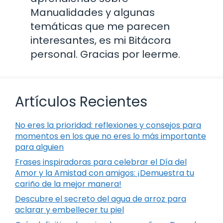
Manualidades y algunas
temáticas que me parecen
interesantes, es mi Bitácora
personal. Gracias por leerme.
Artículos Recientes
No eres la prioridad: reflexiones y consejos para
momentos en los que no eres lo más importante
para alguien
Frases inspiradoras para celebrar el Día del
Amor y la Amistad con amigos: ¡Demuestra tu
cariño de la mejor manera!
Descubre el secreto del agua de arroz para
aclarar y embellecer tu piel