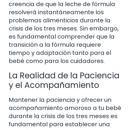
creencia de que la leche de fórmula
resolverá instantáneamente los
problemas alimenticios durante la
crisis de los tres meses. Sin embargo,
es fundamental comprender que la
transición a la fórmula requiere
tiempo y adaptación tanto para el
bebé como para los cuidadores.
La Realidad de la Paciencia
y el Acompañamiento
Mantener la paciencia y ofrecer un
acompañamiento amoroso a tu bebé
durante la crisis de los tres meses es
fundamental para establecer una