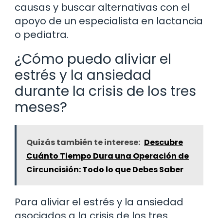
causas y buscar alternativas con el
apoyo de un especialista en lactancia
o pediatra.
¿Cómo puedo aliviar el
estrés y la ansiedad
durante la crisis de los tres
meses?
Quizás también te interese:
Descubre
Cuánto Tiempo Dura una Operación de
Circuncisión: Todo lo que Debes Saber
Para aliviar el estrés y la ansiedad
asociados a la crisis de los tres