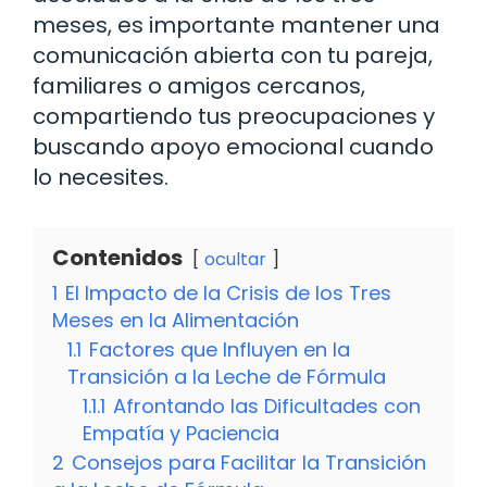
meses, es importante mantener una
comunicación abierta con tu pareja,
familiares o amigos cercanos,
compartiendo tus preocupaciones y
buscando apoyo emocional cuando
lo necesites.
Contenidos
ocultar
1
El Impacto de la Crisis de los Tres
Meses en la Alimentación
1.1
Factores que Influyen en la
Transición a la Leche de Fórmula
1.1.1
Afrontando las Dificultades con
Empatía y Paciencia
2
Consejos para Facilitar la Transición