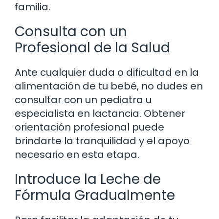
familia.
Consulta con un
Profesional de la Salud
Ante cualquier duda o dificultad en la
alimentación de tu bebé, no dudes en
consultar con un pediatra u
especialista en lactancia. Obtener
orientación profesional puede
brindarte la tranquilidad y el apoyo
necesario en esta etapa.
Introduce la Leche de
Fórmula Gradualmente