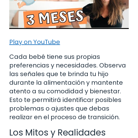
Play on YouTube
Cada bebé tiene sus propias
preferencias y necesidades. Observa
las señales que te brinda tu hijo
durante la alimentación y mantente
atento a su comodidad y bienestar.
Esto te permitirá identificar posibles
problemas o ajustes que debas
realizar en el proceso de transición.
Los Mitos y Realidades