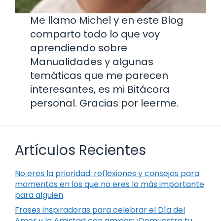
Me llamo Michel y en este Blog
comparto todo lo que voy
aprendiendo sobre
Manualidades y algunas
temáticas que me parecen
interesantes, es mi Bitácora
personal. Gracias por leerme.
Artículos Recientes
No eres la prioridad: reflexiones y consejos para
momentos en los que no eres lo más importante
para alguien
Frases inspiradoras para celebrar el Día del
Amor y la Amistad con amigos: ¡Demuestra tu