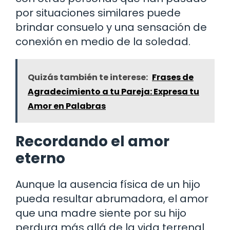
por situaciones similares puede
brindar consuelo y una sensación de
conexión en medio de la soledad.
Quizás también te interese:
Frases de
Agradecimiento a tu Pareja: Expresa tu
Amor en Palabras
Recordando el amor
eterno
Aunque la ausencia física de un hijo
pueda resultar abrumadora, el amor
que una madre siente por su hijo
perdura más allá de la vida terrenal.