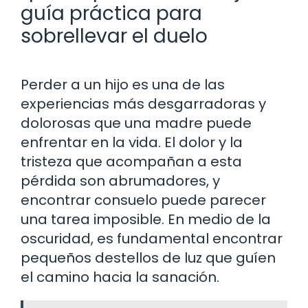
guía práctica para
sobrellevar el duelo
Perder a un hijo es una de las
experiencias más desgarradoras y
dolorosas que una madre puede
enfrentar en la vida. El dolor y la
tristeza que acompañan a esta
pérdida son abrumadores, y
encontrar consuelo puede parecer
una tarea imposible. En medio de la
oscuridad, es fundamental encontrar
pequeños destellos de luz que guíen
el camino hacia la sanación.