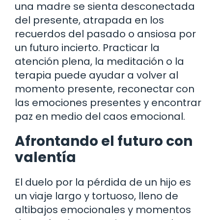
una madre se sienta desconectada
del presente, atrapada en los
recuerdos del pasado o ansiosa por
un futuro incierto. Practicar la
atención plena, la meditación o la
terapia puede ayudar a volver al
momento presente, reconectar con
las emociones presentes y encontrar
paz en medio del caos emocional.
Afrontando el futuro con
valentía
El duelo por la pérdida de un hijo es
un viaje largo y tortuoso, lleno de
altibajos emocionales y momentos