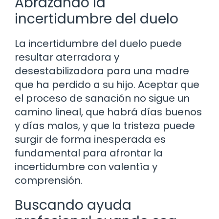
Abrazando la
incertidumbre del duelo
La incertidumbre del duelo puede
resultar aterradora y
desestabilizadora para una madre
que ha perdido a su hijo. Aceptar que
el proceso de sanación no sigue un
camino lineal, que habrá días buenos
y días malos, y que la tristeza puede
surgir de forma inesperada es
fundamental para afrontar la
incertidumbre con valentía y
comprensión.
Buscando ayuda