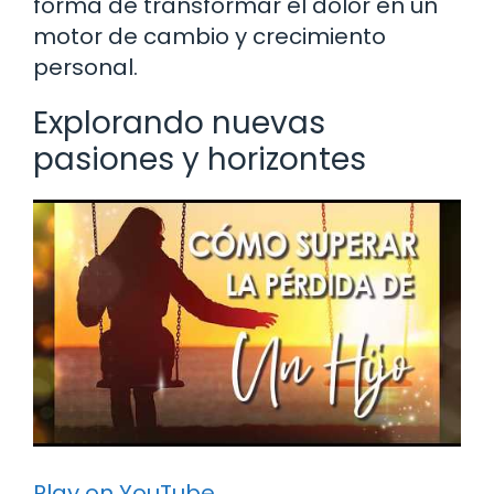
forma de transformar el dolor en un
motor de cambio y crecimiento
personal.
Explorando nuevas
pasiones y horizontes
Play on YouTube