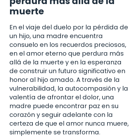
perdura más allá de la
muerte
En el viaje del duelo por la pérdida de
un hijo, una madre encuentra
consuelo en los recuerdos preciosos,
en el amor eterno que perdura más
allá de la muerte y en la esperanza
de construir un futuro significativo en
honor al hijo amado. A través de la
vulnerabilidad, la autocompasión y la
valentía de afrontar el dolor, una
madre puede encontrar paz en su
corazón y seguir adelante con la
certeza de que el amor nunca muere,
simplemente se transforma.