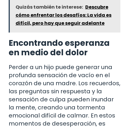
Quizás también te interese:
Descubre
cómo enfrentar los desafíos: La vida es
difícil, pero hay que seguir adelante
Encontrando esperanza
en medio del dolor
Perder a un hijo puede generar una
profunda sensación de vacío en el
corazón de una madre. Los recuerdos,
las preguntas sin respuesta y la
sensación de culpa pueden inundar
la mente, creando una tormenta
emocional difícil de calmar. En estos
momentos de desesperación, es