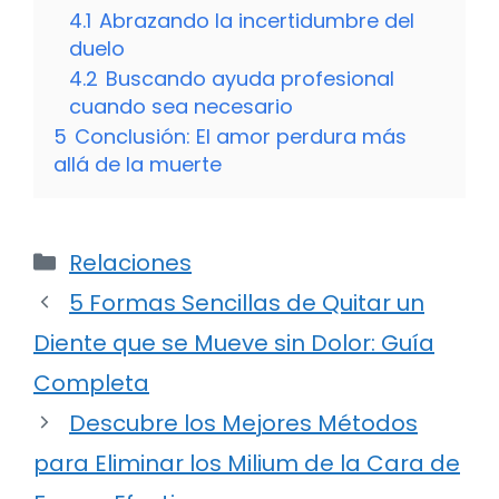
4.1
Abrazando la incertidumbre del
duelo
4.2
Buscando ayuda profesional
cuando sea necesario
5
Conclusión: El amor perdura más
allá de la muerte
Categorías
Relaciones
5 Formas Sencillas de Quitar un
Diente que se Mueve sin Dolor: Guía
Completa
Descubre los Mejores Métodos
para Eliminar los Milium de la Cara de