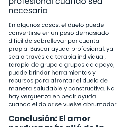
profesional cuando sea
necesario
En algunos casos, el duelo puede
convertirse en un peso demasiado
difícil de sobrellevar por cuenta
propia. Buscar ayuda profesional, ya
sea a través de terapia individual,
terapia de grupo o grupos de apoyo,
puede brindar herramientas y
recursos para afrontar el duelo de
manera saludable y constructiva. No
hay vergüenza en pedir ayuda
cuando el dolor se vuelve abrumador.
Conclusión: El amor