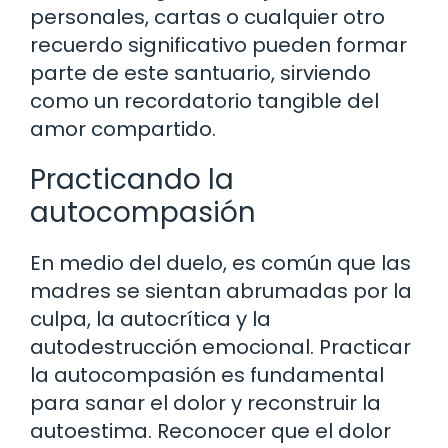
personales, cartas o cualquier otro
recuerdo significativo pueden formar
parte de este santuario, sirviendo
como un recordatorio tangible del
amor compartido.
Practicando la
autocompasión
En medio del duelo, es común que las
madres se sientan abrumadas por la
culpa, la autocrítica y la
autodestrucción emocional. Practicar
la autocompasión es fundamental
para sanar el dolor y reconstruir la
autoestima. Reconocer que el dolor