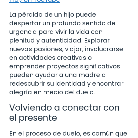
La pérdida de un hijo puede
despertar un profundo sentido de
urgencia para vivir la vida con
plenitud y autenticidad. Explorar
nuevas pasiones, viajar, involucrarse
en actividades creativas o
emprender proyectos significativos
pueden ayudar a una madre a
redescubrir su identidad y encontrar
alegría en medio del duelo.
Volviendo a conectar con
el presente
En el proceso de duelo, es común que