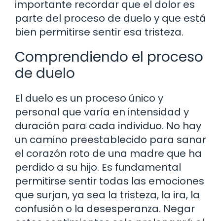
importante recordar que el dolor es
parte del proceso de duelo y que está
bien permitirse sentir esa tristeza.
Comprendiendo el proceso
de duelo
El duelo es un proceso único y
personal que varía en intensidad y
duración para cada individuo. No hay
un camino preestablecido para sanar
el corazón roto de una madre que ha
perdido a su hijo. Es fundamental
permitirse sentir todas las emociones
que surjan, ya sea la tristeza, la ira, la
confusión o la desesperanza. Negar