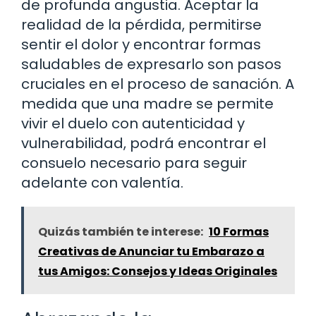
de profunda angustia. Aceptar la
realidad de la pérdida, permitirse
sentir el dolor y encontrar formas
saludables de expresarlo son pasos
cruciales en el proceso de sanación. A
medida que una madre se permite
vivir el duelo con autenticidad y
vulnerabilidad, podrá encontrar el
consuelo necesario para seguir
adelante con valentía.
Quizás también te interese:
10 Formas
Creativas de Anunciar tu Embarazo a
tus Amigos: Consejos y Ideas Originales