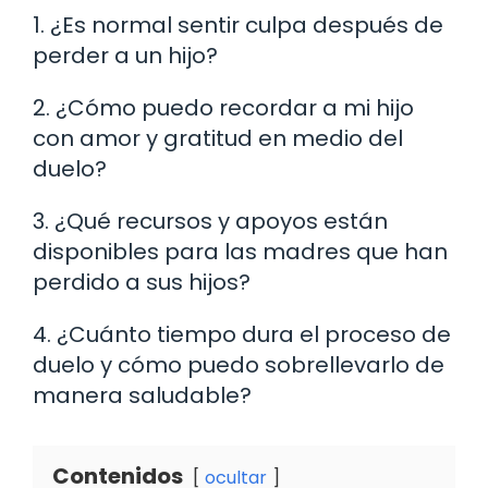
1. ¿Es normal sentir culpa después de
perder a un hijo?
2. ¿Cómo puedo recordar a mi hijo
con amor y gratitud en medio del
duelo?
3. ¿Qué recursos y apoyos están
disponibles para las madres que han
perdido a sus hijos?
4. ¿Cuánto tiempo dura el proceso de
duelo y cómo puedo sobrellevarlo de
manera saludable?
Contenidos
ocultar