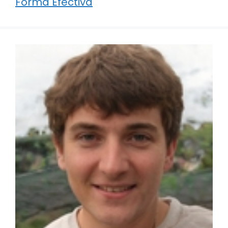
Forma Efectiva