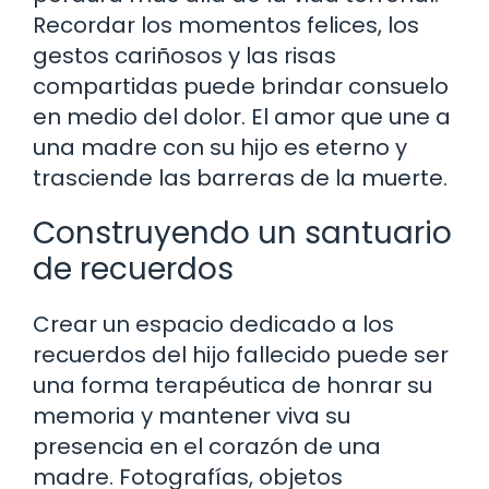
Recordar los momentos felices, los
gestos cariñosos y las risas
compartidas puede brindar consuelo
en medio del dolor. El amor que une a
una madre con su hijo es eterno y
trasciende las barreras de la muerte.
Construyendo un santuario
de recuerdos
Crear un espacio dedicado a los
recuerdos del hijo fallecido puede ser
una forma terapéutica de honrar su
memoria y mantener viva su
presencia en el corazón de una
madre. Fotografías, objetos