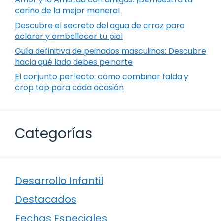
cariño de la mejor manera!
Descubre el secreto del agua de arroz para
aclarar y embellecer tu piel
Guía definitiva de peinados masculinos: Descubre
hacia qué lado debes peinarte
El conjunto perfecto: cómo combinar falda y
crop top para cada ocasión
Categorías
Desarrollo Infantil
Destacados
Fechas Especiales