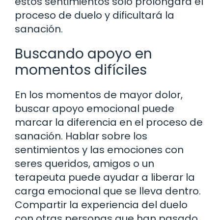
estos sentimientos solo prolongará el
proceso de duelo y dificultará la
sanación.
Buscando apoyo en
momentos difíciles
En los momentos de mayor dolor,
buscar apoyo emocional puede
marcar la diferencia en el proceso de
sanación. Hablar sobre los
sentimientos y las emociones con
seres queridos, amigos o un
terapeuta puede ayudar a liberar la
carga emocional que se lleva dentro.
Compartir la experiencia del duelo
con otras personas que han pasado