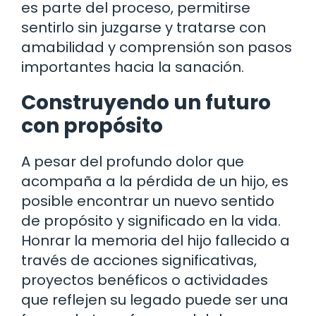
es parte del proceso, permitirse
sentirlo sin juzgarse y tratarse con
amabilidad y comprensión son pasos
importantes hacia la sanación.
Construyendo un futuro
con propósito
A pesar del profundo dolor que
acompaña a la pérdida de un hijo, es
posible encontrar un nuevo sentido
de propósito y significado en la vida.
Honrar la memoria del hijo fallecido a
través de acciones significativas,
proyectos benéficos o actividades
que reflejen su legado puede ser una