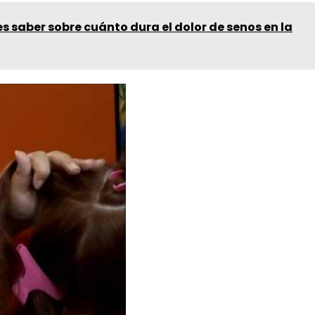
s saber sobre cuánto dura el dolor de senos en la