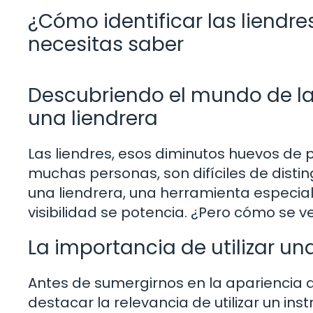
¿Cómo identificar las liendre
necesitas saber
Descubriendo el mundo de las
una liendrera
Las liendres, esos diminutos huevos de 
muchas personas, son difíciles de distin
una liendrera, una herramienta especia
visibilidad se potencia. ¿Pero cómo se v
La importancia de utilizar un
Antes de sumergirnos en la apariencia de
destacar la relevancia de utilizar un in