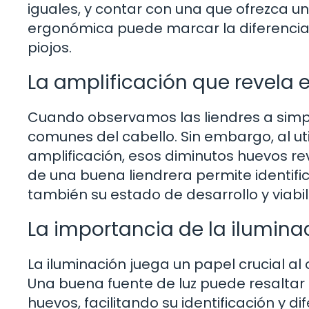
iguales, y contar con una que ofrezca u
ergonómica puede marcar la diferencia 
piojos.
La amplificación que revela e
Cuando observamos las liendres a simpl
comunes del cabello. Sin embargo, al uti
amplificación, esos diminutos huevos re
de una buena liendrera permite identifica
también su estado de desarrollo y viabil
La importancia de la ilumina
La iluminación juega un papel crucial al 
Una buena fuente de luz puede resaltar 
huevos, facilitando su identificación y 