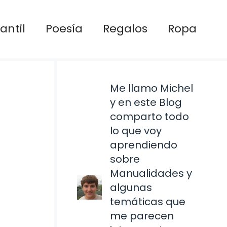
antil
Poesía
Regalos
Ropa
Me llamo Michel
y en este Blog
comparto todo
lo que voy
aprendiendo
sobre
Manualidades y
algunas
temáticas que
me parecen