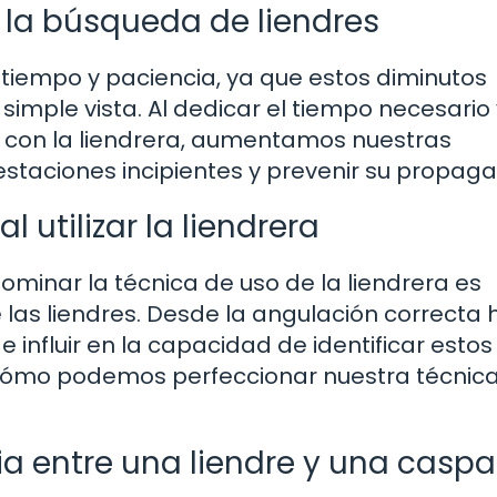
 la búsqueda de liendres
 tiempo y paciencia, ya que estos diminutos
mple vista. Al dedicar el tiempo necesario 
n con la liendrera, aumentamos nuestras
festaciones incipientes y prevenir su propaga
 utilizar la liendrera
minar la técnica de uso de la liendrera es
 las liendres. Desde la angulación correcta 
influir en la capacidad de identificar estos
Cómo podemos perfeccionar nuestra técnica
cia entre una liendre y una caspa