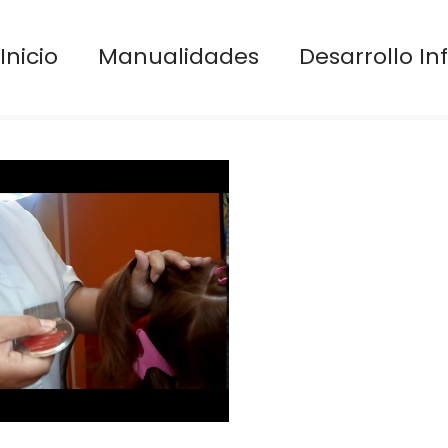
Inicio
Manualidades
Desarrollo Inf