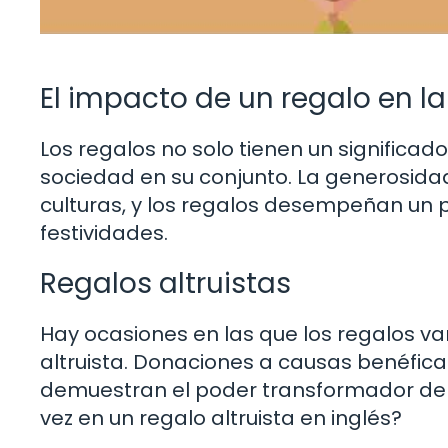
El impacto de un regalo en l
Los regalos no solo tienen un significad
sociedad en su conjunto. La generosidad
culturas, y los regalos desempeñan un 
festividades.
Regalos altruistas
Hay ocasiones en las que los regalos van
altruista. Donaciones a causas benéficas
demuestran el poder transformador de 
vez en un regalo altruista en inglés?