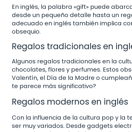
En inglés, la palabra «gift» puede aba
desde un pequeño detalle hasta un regal
adecuado en inglés también implica cons
obsequio.
Regalos tradicionales en ingl
Algunos regalos tradicionales en la cultu
chocolates, flores y perfumes. Estos o
Valentín, el Día de la Madre o cumpleañ
te parece más significativo?
Regalos modernos en inglés
Con la influencia de la cultura pop y la
ser muy variados. Desde gadgets electr