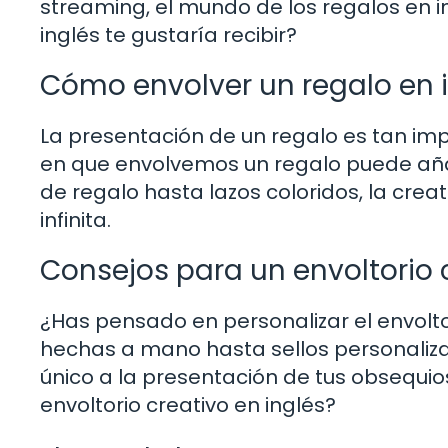
streaming, el mundo de los regalos en i
inglés te gustaría recibir?
Cómo envolver un regalo en 
La presentación de un regalo es tan impo
en que envolvemos un regalo puede añad
de regalo hasta lazos coloridos, la cre
infinita.
Consejos para un envoltorio 
¿Has pensado en personalizar el envolto
hechas a mano hasta sellos personaliz
único a la presentación de tus obsequio
envoltorio creativo en inglés?