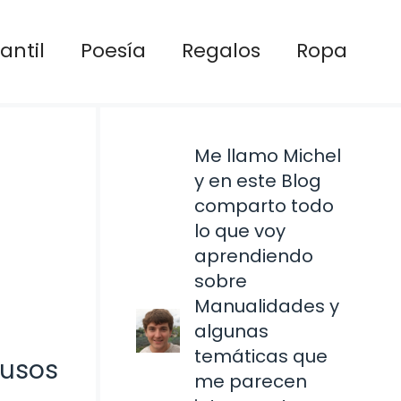
antil
Poesía
Regalos
Ropa
Me llamo Michel
y en este Blog
comparto todo
lo que voy
aprendiendo
sobre
Manualidades y
algunas
temáticas que
 usos
me parecen