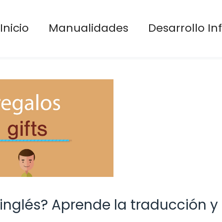
Inicio
Manualidades
Desarrollo Inf
 inglés? Aprende la traducción y