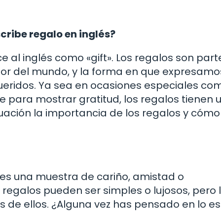
cribe regalo en inglés?
e al inglés como «gift». Los regalos son part
or del mundo, y la forma en que expresamo
queridos. Ya sea en ocasiones especiales co
 para mostrar gratitud, los regalos tienen 
uación la importancia de los regalos y cómo
, es una muestra de cariño, amistad o
regalos pueden ser simples o lujosos, pero 
s de ellos. ¿Alguna vez has pensado en lo es