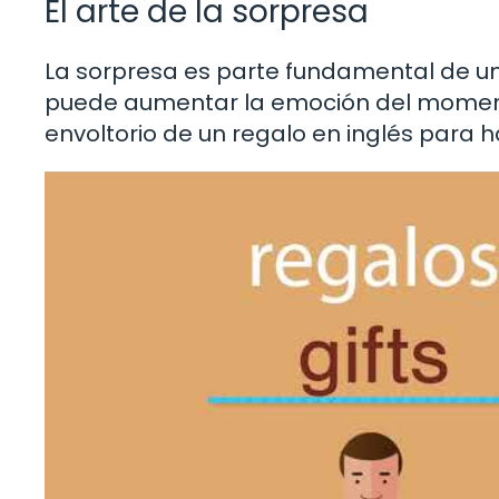
El arte de la sorpresa
La sorpresa es parte fundamental de un
puede aumentar la emoción del momento
envoltorio de un regalo en inglés para 