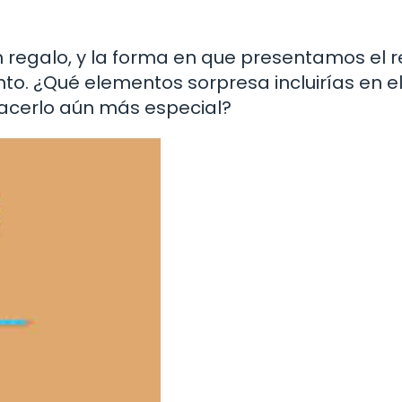
 regalo, y la forma en que presentamos el 
. ¿Qué elementos sorpresa incluirías en e
hacerlo aún más especial?