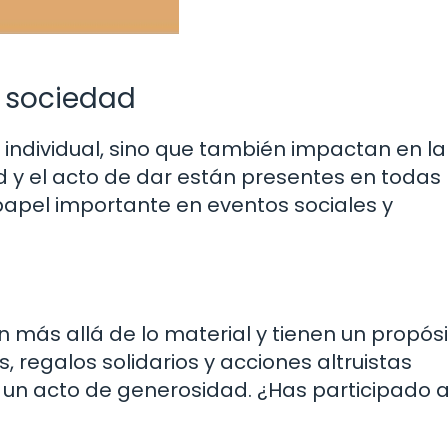
a sociedad
o individual, sino que también impactan en la
 y el acto de dar están presentes en todas 
papel importante en eventos sociales y
 más allá de lo material y tienen un propós
, regalos solidarios y acciones altruistas
un acto de generosidad. ¿Has participado 