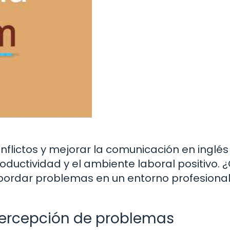
nflictos y mejorar la comunicación en inglés
oductividad y el ambiente laboral positivo. 
bordar problemas en un entorno profesiona
 percepción de problemas