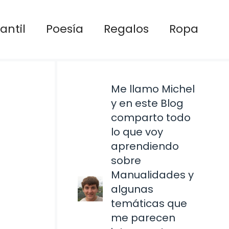
antil
Poesía
Regalos
Ropa
Me llamo Michel
y en este Blog
comparto todo
lo que voy
aprendiendo
sobre
Manualidades y
algunas
temáticas que
me parecen