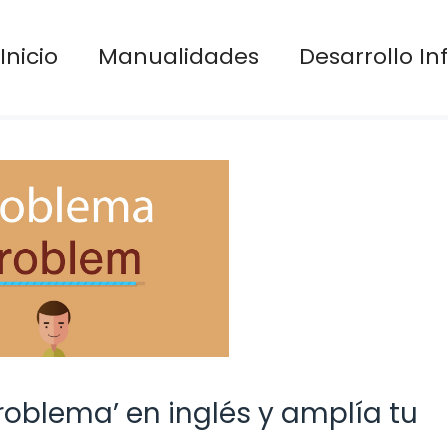
Inicio
Manualidades
Desarrollo Inf
oblema’ en inglés y amplía tu