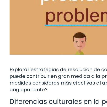
Explorar estrategias de resolución de co
puede contribuir en gran medida a la pr
medidas consideras más efectivas al a
angloparlante?
Diferencias culturales en la