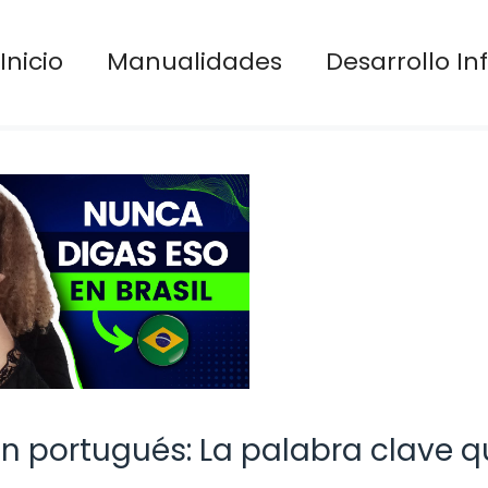
Inicio
Manualidades
Desarrollo Inf
n portugués: La palabra clave q