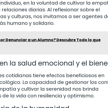
dividuo, en la voluntad de cultivar la empat
elaciones diarias. Al reflexionar sobre el
mas y culturas, nos invitamos a ser agentes d
s humano y solidario.
sor Denunciar a un Alumno? Descubre Todo lo que
 en la salud emocional y el biene
es cotidianas tiene efectos beneficiosos en
cológico. La capacidad de gestionar los conf
patía y cultivar la serenidad nos brinda
de la vida con resiliencia y optimismo.