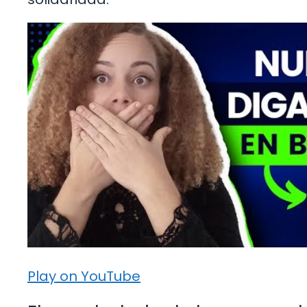
Play on YouTube