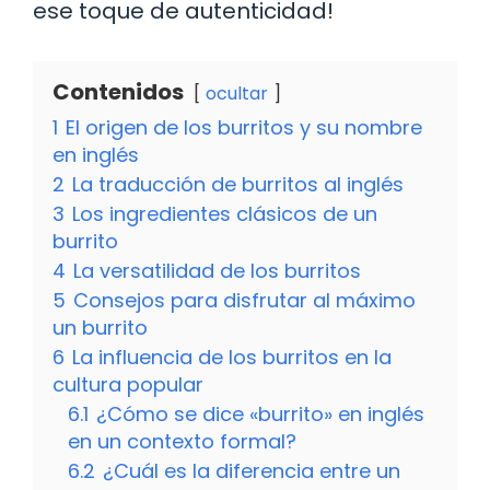
ese toque de autenticidad!
Contenidos
ocultar
1
El origen de los burritos y su nombre
en inglés
2
La traducción de burritos al inglés
3
Los ingredientes clásicos de un
burrito
4
La versatilidad de los burritos
5
Consejos para disfrutar al máximo
un burrito
6
La influencia de los burritos en la
cultura popular
6.1
¿Cómo se dice «burrito» en inglés
en un contexto formal?
6.2
¿Cuál es la diferencia entre un