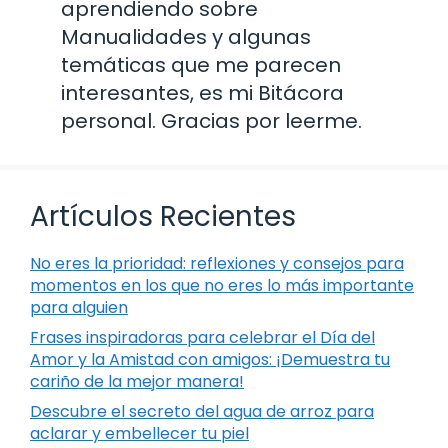
aprendiendo sobre
Manualidades y algunas
temáticas que me parecen
interesantes, es mi Bitácora
personal. Gracias por leerme.
Artículos Recientes
No eres la prioridad: reflexiones y consejos para
momentos en los que no eres lo más importante
para alguien
Frases inspiradoras para celebrar el Día del
Amor y la Amistad con amigos: ¡Demuestra tu
cariño de la mejor manera!
Descubre el secreto del agua de arroz para
aclarar y embellecer tu piel