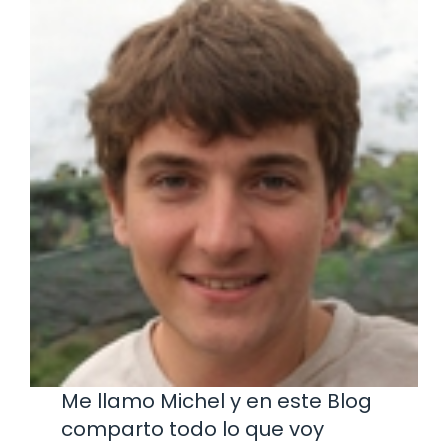
Me llamo Michel y en este Blog
comparto todo lo que voy