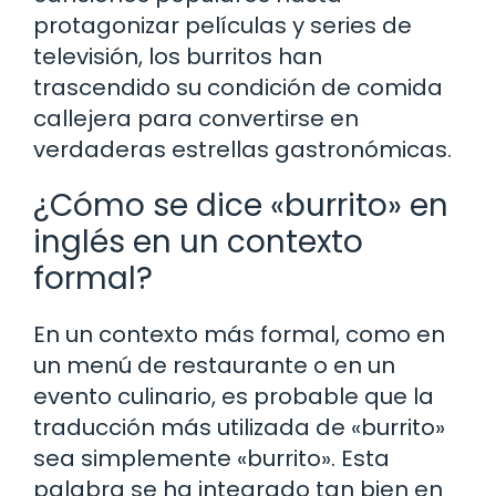
protagonizar películas y series de
televisión, los burritos han
trascendido su condición de comida
callejera para convertirse en
verdaderas estrellas gastronómicas.
¿Cómo se dice «burrito» en
inglés en un contexto
formal?
En un contexto más formal, como en
un menú de restaurante o en un
evento culinario, es probable que la
traducción más utilizada de «burrito»
sea simplemente «burrito». Esta
palabra se ha integrado tan bien en