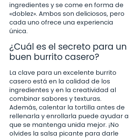
ingredientes y se come en forma de
«doblez». Ambos son deliciosos, pero
cada uno ofrece una experiencia
única.
¿Cuál es el secreto para un
buen burrito casero?
La clave para un excelente burrito
casero está en la calidad de los
ingredientes y en la creatividad al
combinar sabores y texturas.
Además, calentar la tortilla antes de
rellenarla y enrollarla puede ayudar a
que se mantenga unida mejor. ¡No
olvides la salsa picante para darle