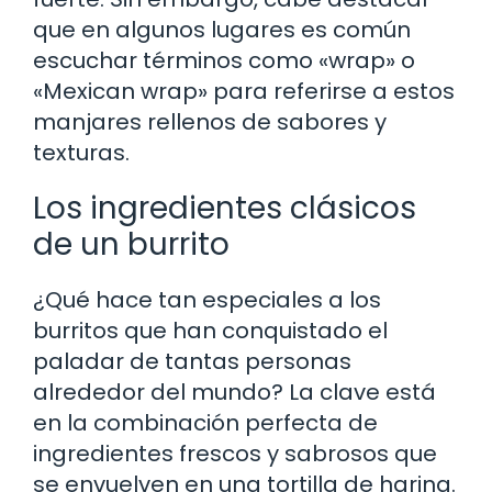
que en algunos lugares es común
escuchar términos como «wrap» o
«Mexican wrap» para referirse a estos
manjares rellenos de sabores y
texturas.
Los ingredientes clásicos
de un burrito
¿Qué hace tan especiales a los
burritos que han conquistado el
paladar de tantas personas
alrededor del mundo? La clave está
en la combinación perfecta de
ingredientes frescos y sabrosos que
se envuelven en una tortilla de harina.