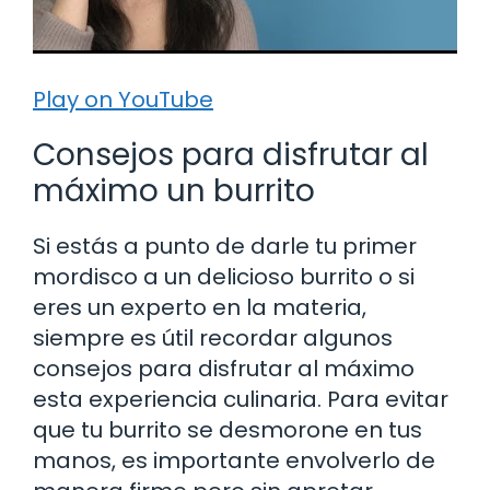
Play on YouTube
Consejos para disfrutar al
máximo un burrito
Si estás a punto de darle tu primer
mordisco a un delicioso burrito o si
eres un experto en la materia,
siempre es útil recordar algunos
consejos para disfrutar al máximo
esta experiencia culinaria. Para evitar
que tu burrito se desmorone en tus
manos, es importante envolverlo de