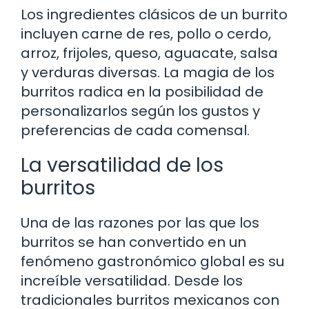
Los ingredientes clásicos de un burrito
incluyen carne de res, pollo o cerdo,
arroz, frijoles, queso, aguacate, salsa
y verduras diversas. La magia de los
burritos radica en la posibilidad de
personalizarlos según los gustos y
preferencias de cada comensal.
La versatilidad de los
burritos
Una de las razones por las que los
burritos se han convertido en un
fenómeno gastronómico global es su
increíble versatilidad. Desde los
tradicionales burritos mexicanos con