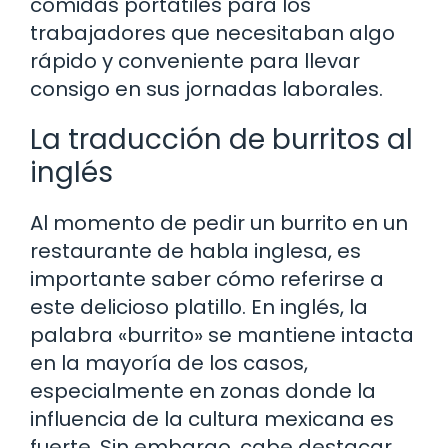
comidas portátiles para los
trabajadores que necesitaban algo
rápido y conveniente para llevar
consigo en sus jornadas laborales.
La traducción de burritos al
inglés
Al momento de pedir un burrito en un
restaurante de habla inglesa, es
importante saber cómo referirse a
este delicioso platillo. En inglés, la
palabra «burrito» se mantiene intacta
en la mayoría de los casos,
especialmente en zonas donde la
influencia de la cultura mexicana es
fuerte. Sin embargo, cabe destacar