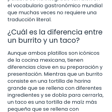
el vocabulario gastronómico mundial
que muchas veces no requiere una
traducción literal.
¿Cuál es la diferencia entre
un burrito y un taco?
Aunque ambos platillos son icónicos
de la cocina mexicana, tienen
diferencias clave en su preparación y
presentación. Mientras que un burrito
consiste en una tortilla de harina
grande que se rellena con diferentes
ingredientes y se dobla para cerrarla,
un taco es una tortilla de maíz más
pequeña que se rellena con