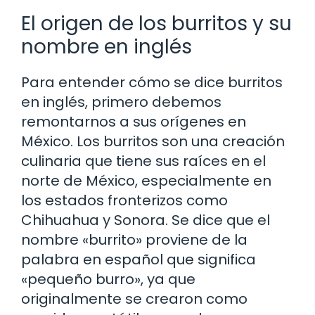
El origen de los burritos y su
nombre en inglés
Para entender cómo se dice burritos
en inglés, primero debemos
remontarnos a sus orígenes en
México. Los burritos son una creación
culinaria que tiene sus raíces en el
norte de México, especialmente en
los estados fronterizos como
Chihuahua y Sonora. Se dice que el
nombre «burrito» proviene de la
palabra en español que significa
«pequeño burro», ya que
originalmente se crearon como