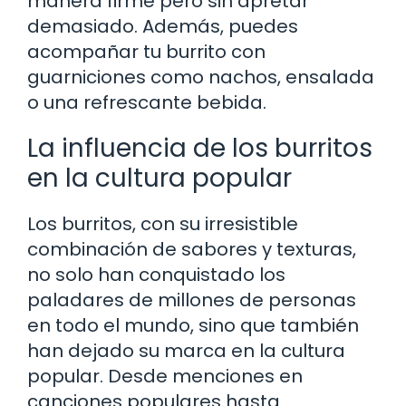
manera firme pero sin apretar
demasiado. Además, puedes
acompañar tu burrito con
guarniciones como nachos, ensalada
o una refrescante bebida.
La influencia de los burritos
en la cultura popular
Los burritos, con su irresistible
combinación de sabores y texturas,
no solo han conquistado los
paladares de millones de personas
en todo el mundo, sino que también
han dejado su marca en la cultura
popular. Desde menciones en
canciones populares hasta