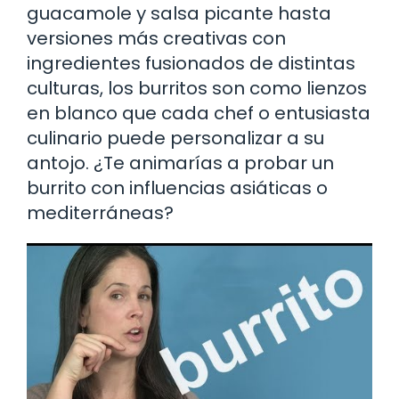
guacamole y salsa picante hasta
versiones más creativas con
ingredientes fusionados de distintas
culturas, los burritos son como lienzos
en blanco que cada chef o entusiasta
culinario puede personalizar a su
antojo. ¿Te animarías a probar un
burrito con influencias asiáticas o
mediterráneas?