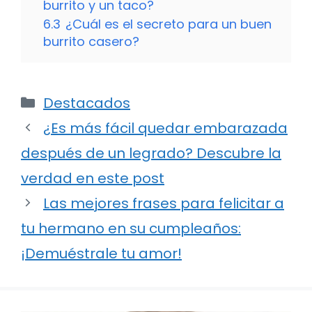
burrito y un taco?
6.3
¿Cuál es el secreto para un buen
burrito casero?
Categorías
Destacados
¿Es más fácil quedar embarazada
después de un legrado? Descubre la
verdad en este post
Las mejores frases para felicitar a
tu hermano en su cumpleaños:
¡Demuéstrale tu amor!