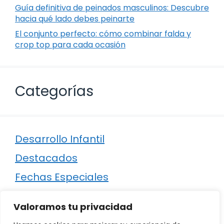
Guía definitiva de peinados masculinos: Descubre
hacia qué lado debes peinarte
El conjunto perfecto: cómo combinar falda y
crop top para cada ocasión
Categorías
Desarrollo Infantil
Destacados
Fechas Especiales
Manualidades
Valoramos tu privacidad
Poesía