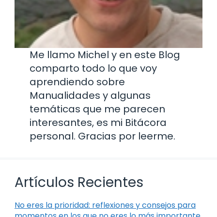
Me llamo Michel y en este Blog
comparto todo lo que voy
aprendiendo sobre
Manualidades y algunas
temáticas que me parecen
interesantes, es mi Bitácora
personal. Gracias por leerme.
Artículos Recientes
No eres la prioridad: reflexiones y consejos para
momentos en los que no eres lo más importante