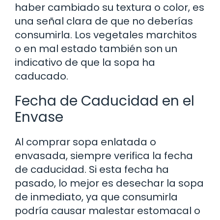
haber cambiado su textura o color, es
una señal clara de que no deberías
consumirla. Los vegetales marchitos
o en mal estado también son un
indicativo de que la sopa ha
caducado.
Fecha de Caducidad en el
Envase
Al comprar sopa enlatada o
envasada, siempre verifica la fecha
de caducidad. Si esta fecha ha
pasado, lo mejor es desechar la sopa
de inmediato, ya que consumirla
podría causar malestar estomacal o