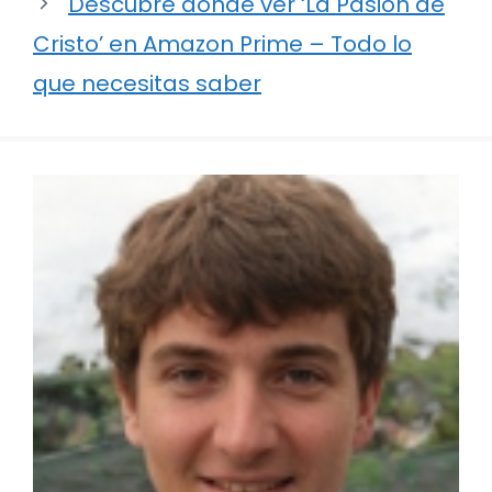
Descubre dónde ver ‘La Pasión de
Cristo’ en Amazon Prime – Todo lo
que necesitas saber