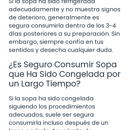
Si la sopa ha sido refrigerada
adecuadamente y no muestra signos
de deterioro, generalmente es
segura consumirla dentro de los 3-4
días posteriores a su preparación. Sin
embargo, siempre confía en tus
sentidos y desecha cualquier duda.
¿Es Seguro Consumir Sopa
que Ha Sido Congelada por
un Largo Tiempo?
Si la sopa ha sido congelada
siguiendo los procedimientos
adecuados, suele ser segura
consumirla incluso después de un