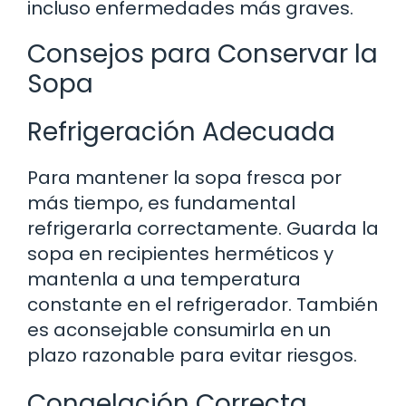
incluso enfermedades más graves.
Consejos para Conservar la
Sopa
Refrigeración Adecuada
Para mantener la sopa fresca por
más tiempo, es fundamental
refrigerarla correctamente. Guarda la
sopa en recipientes herméticos y
mantenla a una temperatura
constante en el refrigerador. También
es aconsejable consumirla en un
plazo razonable para evitar riesgos.
Congelación Correcta