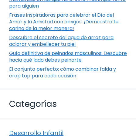
para alguien
Frases inspiradoras para celebrar el Día del
Amor y la Amistad con amigos: ¡Demuestra tu
cariño de la mejor manera!
Descubre el secreto del agua de arroz para
aclarar y embellecer tu piel
Guía definitiva de peinados masculinos: Descubre
hacia qué lado debes peinarte
El conjunto perfecto: cómo combinar falda y
crop top para cada ocasión
Categorías
Desarrollo Infantil