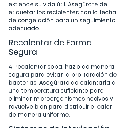
extiende su vida útil. Asegúrate de
etiquetar los recipientes con la fecha
de congelación para un seguimiento
adecuado.
Recalentar de Forma
Segura
Al recalentar sopa, hazlo de manera
segura para evitar la proliferación de
bacterias. Asegúrate de calentarla a
una temperatura suficiente para
eliminar microorganismos nocivos y
revuelve bien para distribuir el calor
de manera uniforme.