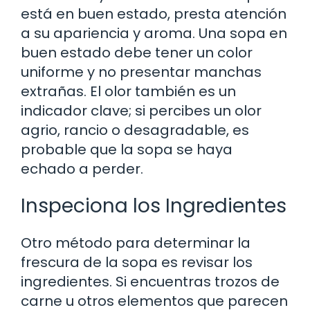
está en buen estado, presta atención
a su apariencia y aroma. Una sopa en
buen estado debe tener un color
uniforme y no presentar manchas
extrañas. El olor también es un
indicador clave; si percibes un olor
agrio, rancio o desagradable, es
probable que la sopa se haya
echado a perder.
Inspeciona los Ingredientes
Otro método para determinar la
frescura de la sopa es revisar los
ingredientes. Si encuentras trozos de
carne u otros elementos que parecen