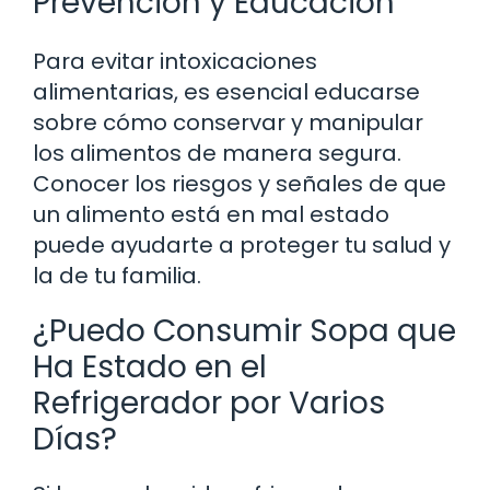
Prevención y Educación
Para evitar intoxicaciones
alimentarias, es esencial educarse
sobre cómo conservar y manipular
los alimentos de manera segura.
Conocer los riesgos y señales de que
un alimento está en mal estado
puede ayudarte a proteger tu salud y
la de tu familia.
¿Puedo Consumir Sopa que
Ha Estado en el
Refrigerador por Varios
Días?