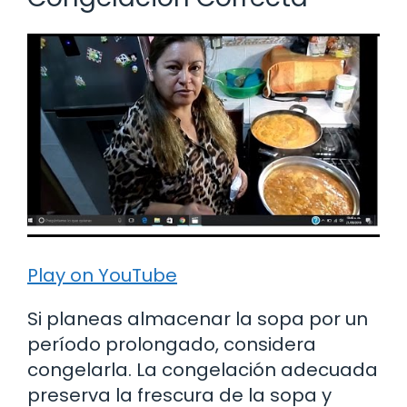
Play on YouTube
Si planeas almacenar la sopa por un
período prolongado, considera
congelarla. La congelación adecuada
preserva la frescura de la sopa y