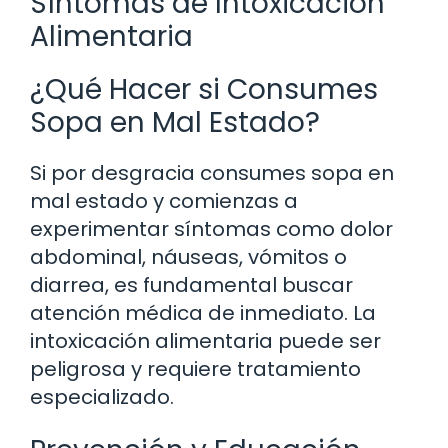
Síntomas de Intoxicación
Alimentaria
¿Qué Hacer si Consumes
Sopa en Mal Estado?
Si por desgracia consumes sopa en
mal estado y comienzas a
experimentar síntomas como dolor
abdominal, náuseas, vómitos o
diarrea, es fundamental buscar
atención médica de inmediato. La
intoxicación alimentaria puede ser
peligrosa y requiere tratamiento
especializado.