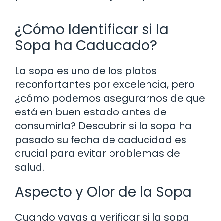
¿Cómo Identificar si la
Sopa ha Caducado?
La sopa es uno de los platos
reconfortantes por excelencia, pero
¿cómo podemos asegurarnos de que
está en buen estado antes de
consumirla? Descubrir si la sopa ha
pasado su fecha de caducidad es
crucial para evitar problemas de
salud.
Aspecto y Olor de la Sopa
Cuando vayas a verificar si la sopa