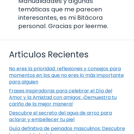
Manualidades y algunas
temáticas que me parecen
interesantes, es mi Bitácora
personal. Gracias por leerme.
Artículos Recientes
No eres la prioridad: reflexiones y consejos para
momentos en los que no eres lo más importante
para alguien
Frases inspiradoras para celebrar el Día del
Amor y la Amistad con amigos: ¡Demuestra tu
cariño de la mejor manera!
Descubre el secreto del agua de arroz para
aclarar y embellecer tu piel
Guía definitiva de peinados masculinos: Descubre