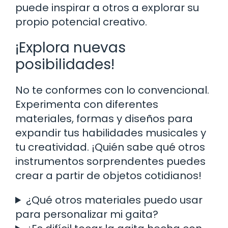
puede inspirar a otros a explorar su
propio potencial creativo.
¡Explora nuevas
posibilidades!
No te conformes con lo convencional.
Experimenta con diferentes
materiales, formas y diseños para
expandir tus habilidades musicales y
tu creatividad. ¡Quién sabe qué otros
instrumentos sorprendentes puedes
crear a partir de objetos cotidianos!
¿Qué otros materiales puedo usar
para personalizar mi gaita?