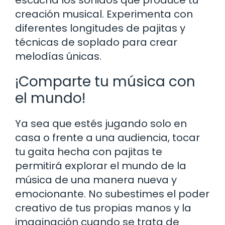
creación musical. Experimenta con
diferentes longitudes de pajitas y
técnicas de soplado para crear
melodías únicas.
¡Comparte tu música con
el mundo!
Ya sea que estés jugando solo en
casa o frente a una audiencia, tocar
tu gaita hecha con pajitas te
permitirá explorar el mundo de la
música de una manera nueva y
emocionante. No subestimes el poder
creativo de tus propias manos y la
imaginación cuando se trata de