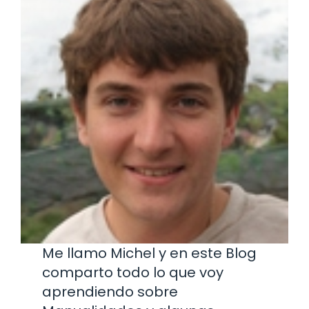
Me llamo Michel y en este Blog
comparto todo lo que voy
aprendiendo sobre