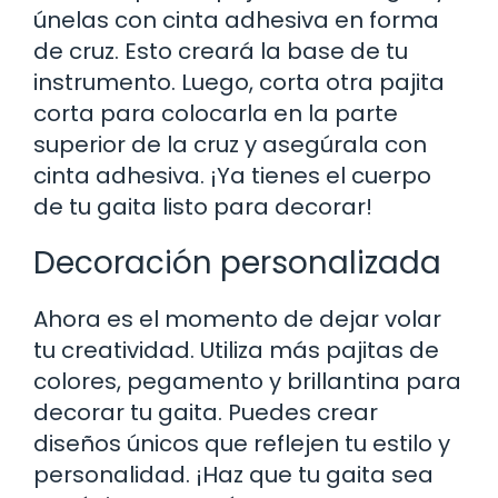
únelas con cinta adhesiva en forma
de cruz. Esto creará la base de tu
instrumento. Luego, corta otra pajita
corta para colocarla en la parte
superior de la cruz y asegúrala con
cinta adhesiva. ¡Ya tienes el cuerpo
de tu gaita listo para decorar!
Decoración personalizada
Ahora es el momento de dejar volar
tu creatividad. Utiliza más pajitas de
colores, pegamento y brillantina para
decorar tu gaita. Puedes crear
diseños únicos que reflejen tu estilo y
personalidad. ¡Haz que tu gaita sea