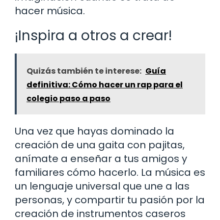
hacer música.
¡Inspira a otros a crear!
Quizás también te interese:
Guía
definitiva: Cómo hacer un rap para el
colegio paso a paso
Una vez que hayas dominado la
creación de una gaita con pajitas,
anímate a enseñar a tus amigos y
familiares cómo hacerlo. La música es
un lenguaje universal que une a las
personas, y compartir tu pasión por la
creación de instrumentos caseros