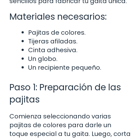
sencillos para fabricar tu gaita única.
Materiales necesarios:
Pajitas de colores.
Tijeras afiladas.
Cinta adhesiva.
Un globo.
Un recipiente pequeño.
Paso 1: Preparación de las
pajitas
Comienza seleccionando varias
pajitas de colores para darle un
toque especial a tu gaita. Luego, corta