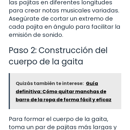
las pajitas en diferentes longitudes
para crear notas musicales variadas.
Asegúrate de cortar un extremo de
cada pajita en ángulo para facilitar la
emisión de sonido.
Paso 2: Construcción del
cuerpo de la gaita
Quizás también te interese:
Guía
definitiva: Cómo quitar manchas de
barro de la ropa de forma fácil y eficaz
Para formar el cuerpo de la gaita,
toma un par de pajitas más largas y