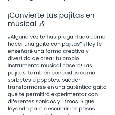
¡Convierte tus pajitas en
música! 🎶
¿Alguna vez te has preguntado cómo
hacer una gaita con pajitas? ¡Hoy te
enseñaré una forma creativa y
divertida de crear tu propio
instrumento musical casero! Las
pajitas, también conocidas como
sorbetes o popotes, pueden
transformarse en una auténtica gaita
que te permitirá experimentar con
diferentes sonidos y ritmos. Sigue
leyendo para descubrir los pasos