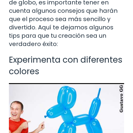
de globo, es importante tener en
cuenta algunos consejos que harán
que el proceso sea más sencillo y
divertido. Aquí te dejamos algunos
tips para que tu creación sea un
verdadero éxito:
Experimenta con diferentes
colores