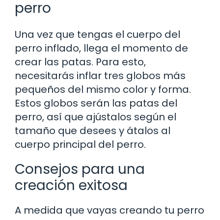
perro
Una vez que tengas el cuerpo del
perro inflado, llega el momento de
crear las patas. Para esto,
necesitarás inflar tres globos más
pequeños del mismo color y forma.
Estos globos serán las patas del
perro, así que ajústalos según el
tamaño que desees y átalos al
cuerpo principal del perro.
Consejos para una
creación exitosa
A medida que vayas creando tu perro