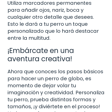
Utiliza marcadores permanentes
para añadir ojos, nariz, boca y
cualquier otro detalle que desees.
Esto le dará a tu perro un toque
personalizado que lo hará destacar
entre la multitud.
¡Embárcate en una
aventura creativa!
Ahora que conoces los pasos básicos
para hacer un perro de globo, es
momento de dejar volar tu
imaginación y creatividad. Personaliza
tu perro, prueba distintas formas y
tamaños, ¡y diviértete en el proceso!