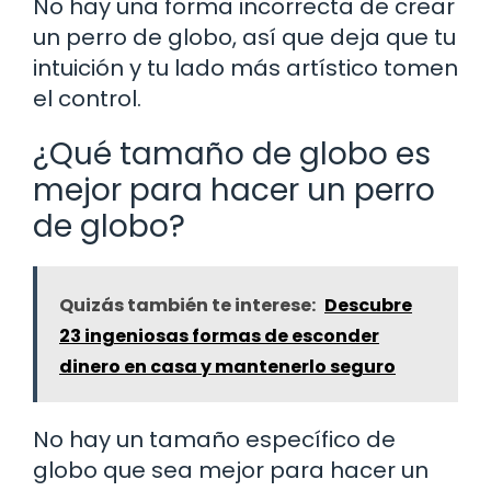
No hay una forma incorrecta de crear
un perro de globo, así que deja que tu
intuición y tu lado más artístico tomen
el control.
¿Qué tamaño de globo es
mejor para hacer un perro
de globo?
Quizás también te interese:
Descubre
23 ingeniosas formas de esconder
dinero en casa y mantenerlo seguro
No hay un tamaño específico de
globo que sea mejor para hacer un