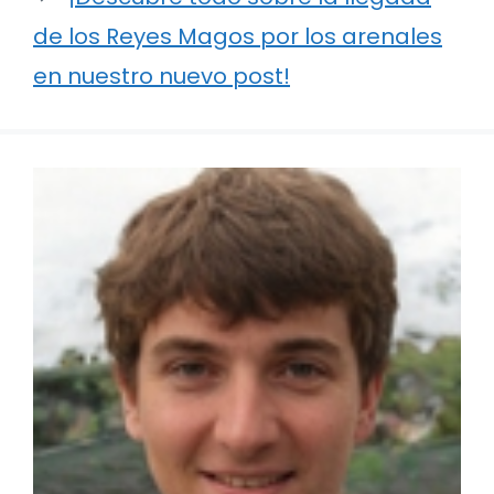
de los Reyes Magos por los arenales
en nuestro nuevo post!