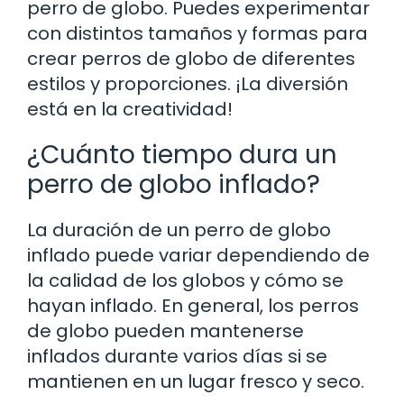
perro de globo. Puedes experimentar
con distintos tamaños y formas para
crear perros de globo de diferentes
estilos y proporciones. ¡La diversión
está en la creatividad!
¿Cuánto tiempo dura un
perro de globo inflado?
La duración de un perro de globo
inflado puede variar dependiendo de
la calidad de los globos y cómo se
hayan inflado. En general, los perros
de globo pueden mantenerse
inflados durante varios días si se
mantienen en un lugar fresco y seco.