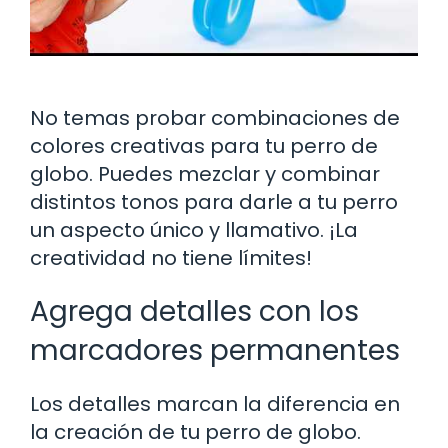
No temas probar combinaciones de
colores creativas para tu perro de
globo. Puedes mezclar y combinar
distintos tonos para darle a tu perro
un aspecto único y llamativo. ¡La
creatividad no tiene límites!
Agrega detalles con los
marcadores permanentes
Los detalles marcan la diferencia en
la creación de tu perro de globo.