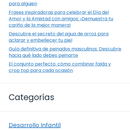
para alguien
Frases inspiradoras para celebrar el Día del
Amor y la Amistad con amigos: ¡Demuestra tu
cariño de la mejor manera!
Descubre el secreto del agua de arroz para
aclarar y embellecer tu piel
Guía definitiva de peinados masculinos: Descubre
hacia qué lado debes peinarte
El conjunto perfecto: cómo combinar falda y
crop top para cada ocasión
Categorías
Desarrollo Infantil