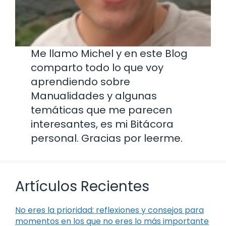
Me llamo Michel y en este Blog
comparto todo lo que voy
aprendiendo sobre
Manualidades y algunas
temáticas que me parecen
interesantes, es mi Bitácora
personal. Gracias por leerme.
Artículos Recientes
No eres la prioridad: reflexiones y consejos para
momentos en los que no eres lo más importante