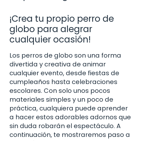
¡Crea tu propio perro de
globo para alegrar
cualquier ocasión!
Los perros de globo son una forma
divertida y creativa de animar
cualquier evento, desde fiestas de
cumpleaños hasta celebraciones
escolares. Con solo unos pocos
materiales simples y un poco de
práctica, cualquiera puede aprender
a hacer estos adorables adornos que
sin duda robarán el espectáculo. A
continuación, te mostraremos paso a