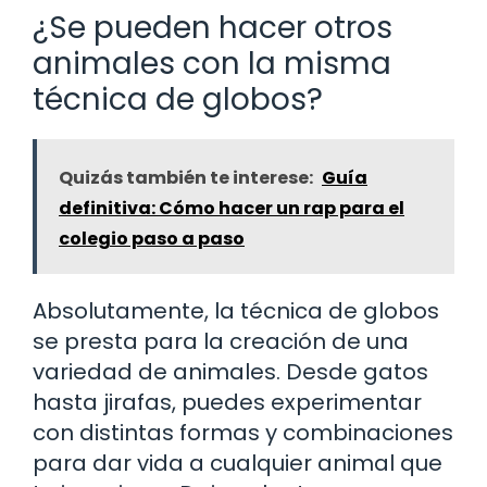
¿Se pueden hacer otros
animales con la misma
técnica de globos?
Quizás también te interese:
Guía
definitiva: Cómo hacer un rap para el
colegio paso a paso
Absolutamente, la técnica de globos
se presta para la creación de una
variedad de animales. Desde gatos
hasta jirafas, puedes experimentar
con distintas formas y combinaciones
para dar vida a cualquier animal que