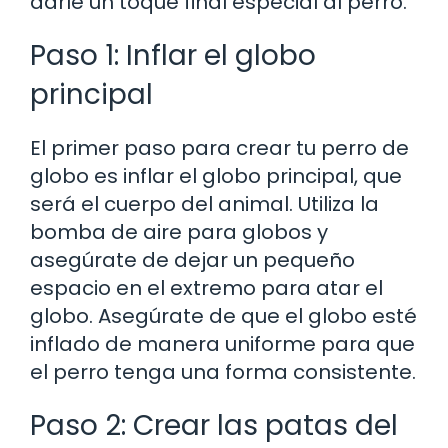
darle un toque final especial al perro.
Paso 1: Inflar el globo
principal
El primer paso para crear tu perro de
globo es inflar el globo principal, que
será el cuerpo del animal. Utiliza la
bomba de aire para globos y
asegúrate de dejar un pequeño
espacio en el extremo para atar el
globo. Asegúrate de que el globo esté
inflado de manera uniforme para que
el perro tenga una forma consistente.
Paso 2: Crear las patas del