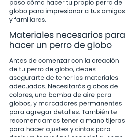
paso cómo hacer tu propio perro de
globo para impresionar a tus amigos
y familiares.
Materiales necesarios para
hacer un perro de globo
Antes de comenzar con la creación
de tu perro de globo, debes
asegurarte de tener los materiales
adecuados. Necesitarás globos de
colores, una bomba de aire para
globos, y marcadores permanentes
para agregar detalles. También te
recomendamos tener a mano tijeras
para hacer ajustes y cintas para