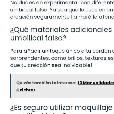
No dudes en experimentar con diferentes
umbilical falso. Ya sea que lo uses en un
creación seguramente llamará la atenc
¿Qué materiales adicionales
umbilical falso?
Para añadir un toque único a tu cordon 
sorprendentes, como brillos, texturas es
que tu creación sea inolvidable!
Quizás también te interese:
10 Manualidades 
Celebrar
¿Es seguro utilizar maquillaje