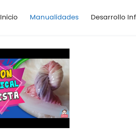
Inicio
Manualidades
Desarrollo Inf