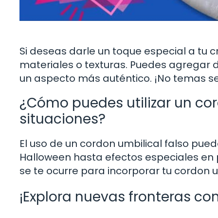
Si deseas darle un toque especial a tu 
materiales o texturas. Puedes agregar d
un aspecto más auténtico. ¡No temas se
¿Cómo puedes utilizar un cor
situaciones?
El uso de un cordon umbilical falso puede
Halloween hasta efectos especiales en pe
se te ocurre para incorporar tu cordon u
¡Explora nuevas fronteras con