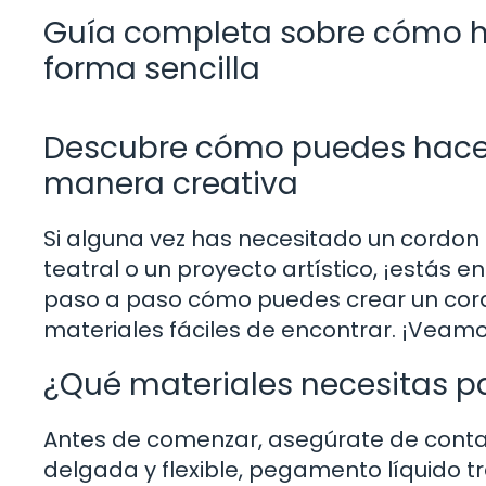
Guía completa sobre cómo ha
forma sencilla
Descubre cómo puedes hacer 
manera creativa
Si alguna vez has necesitado un cordon 
teatral o un proyecto artístico, ¡estás en
paso a paso cómo puedes crear un cordo
materiales fáciles de encontrar. ¡Veamo
¿Qué materiales necesitas pa
Antes de comenzar, asegúrate de contar
delgada y flexible, pegamento líquido tr