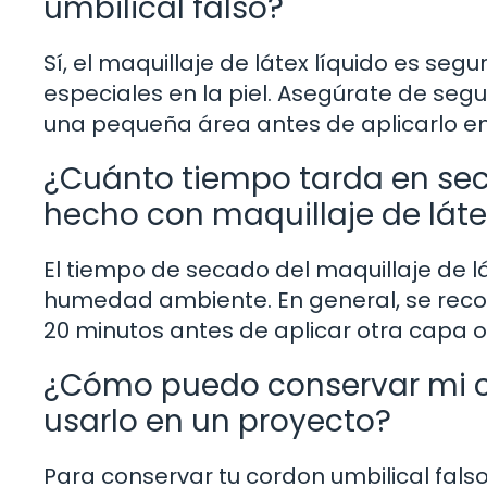
umbilical falso?
Sí, el maquillaje de látex líquido es seg
especiales en la piel. Asegúrate de segui
una pequeña área antes de aplicarlo en 
¿Cuánto tiempo tarda en sec
hecho con maquillaje de láte
El tiempo de secado del maquillaje de l
humedad ambiente. En general, se reco
20 minutos antes de aplicar otra capa o 
¿Cómo puedo conservar mi c
usarlo en un proyecto?
Para conservar tu cordon umbilical fal