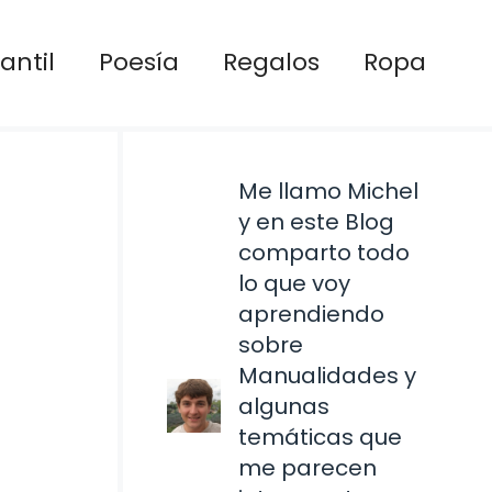
antil
Poesía
Regalos
Ropa
Me llamo Michel
y en este Blog
comparto todo
lo que voy
aprendiendo
sobre
Manualidades y
algunas
temáticas que
me parecen