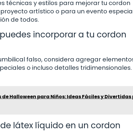
 técnicas y estilos para mejorar tu cordon
 proyecto artístico o para un evento especial
ión de todos.
 puedes incorporar a tu cordon
umbilical falso, considera agregar elemento
peciales o incluso detalles tridimensionales.
de Halloween para Niños: Ideas Fáciles y Divertidas
 de látex líquido en un cordon