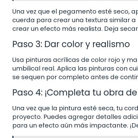
Una vez que el pegamento esté seco, apli
cuerda para crear una textura similar a 
crear un efecto más realista. Deja sec
Paso 3: Dar color y realismo
Usa pinturas acrílicas de color rojo y m
umbilical real. Aplica las pinturas con 
se sequen por completo antes de conti
Paso 4: ¡Completa tu obra de 
Una vez que la pintura esté seca, tu cord
proyecto. Puedes agregar detalles adic
para un efecto aún más impactante. ¡Dej