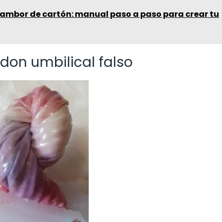
ambor de cartón: manual paso a paso para crear tu
don umbilical falso