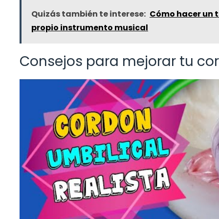
Quizás también te interese:
Cómo hacer un t
propio instrumento musical
Consejos para mejorar tu cor