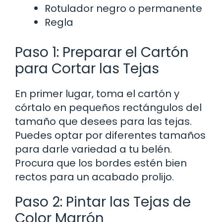
Rotulador negro o permanente
Regla
Paso 1: Preparar el Cartón
para Cortar las Tejas
En primer lugar, toma el cartón y
córtalo en pequeños rectángulos del
tamaño que desees para las tejas.
Puedes optar por diferentes tamaños
para darle variedad a tu belén.
Procura que los bordes estén bien
rectos para un acabado prolijo.
Paso 2: Pintar las Tejas de
Color Marrón