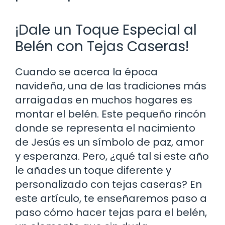
¡Dale un Toque Especial al
Belén con Tejas Caseras!
Cuando se acerca la época
navideña, una de las tradiciones más
arraigadas en muchos hogares es
montar el belén. Este pequeño rincón
donde se representa el nacimiento
de Jesús es un símbolo de paz, amor
y esperanza. Pero, ¿qué tal si este año
le añades un toque diferente y
personalizado con tejas caseras? En
este artículo, te enseñaremos paso a
paso cómo hacer tejas para el belén,