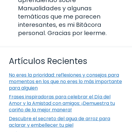
Manualidades y algunas
temáticas que me parecen
interesantes, es mi Bitácora
personal. Gracias por leerme.
Artículos Recientes
No eres la prioridad: reflexiones y consejos para
momentos en los que no eres lo más importante
para alguien
Frases inspiradoras para celebrar el Día del
Amor y la Amistad con amigos: ¡Demuestra tu
cariño de la mejor manera!
Descubre el secreto del agua de arroz para
aclarar y embellecer tu piel