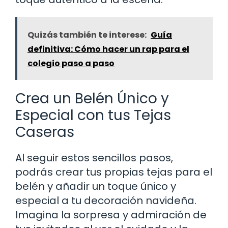
Quizás también te interese:
Guía
definitiva: Cómo hacer un rap para el
colegio paso a paso
Crea un Belén Único y
Especial con tus Tejas
Caseras
Al seguir estos sencillos pasos,
podrás crear tus propias tejas para el
belén y añadir un toque único y
especial a tu decoración navideña.
Imagina la sorpresa y admiración de