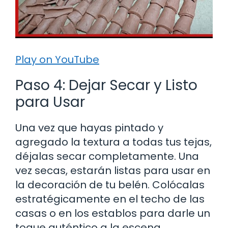
Play on YouTube
Paso 4: Dejar Secar y Listo
para Usar
Una vez que hayas pintado y
agregado la textura a todas tus tejas,
déjalas secar completamente. Una
vez secas, estarán listas para usar en
la decoración de tu belén. Colócalas
estratégicamente en el techo de las
casas o en los establos para darle un
toque auténtico a la escena.