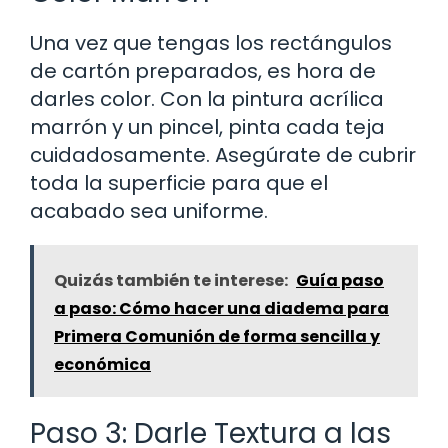
Una vez que tengas los rectángulos
de cartón preparados, es hora de
darles color. Con la pintura acrílica
marrón y un pincel, pinta cada teja
cuidadosamente. Asegúrate de cubrir
toda la superficie para que el
acabado sea uniforme.
Quizás también te interese:
Guía paso
a paso: Cómo hacer una diadema para
Primera Comunión de forma sencilla y
económica
Paso 3: Darle Textura a las