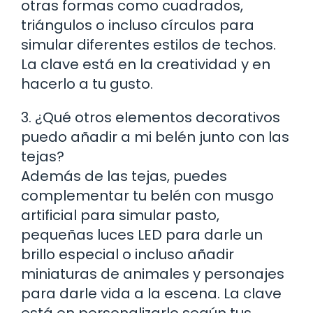
otras formas como cuadrados,
triángulos o incluso círculos para
simular diferentes estilos de techos.
La clave está en la creatividad y en
hacerlo a tu gusto.
3. ¿Qué otros elementos decorativos
puedo añadir a mi belén junto con las
tejas?
Además de las tejas, puedes
complementar tu belén con musgo
artificial para simular pasto,
pequeñas luces LED para darle un
brillo especial o incluso añadir
miniaturas de animales y personajes
para darle vida a la escena. La clave
está en personalizarlo según tus