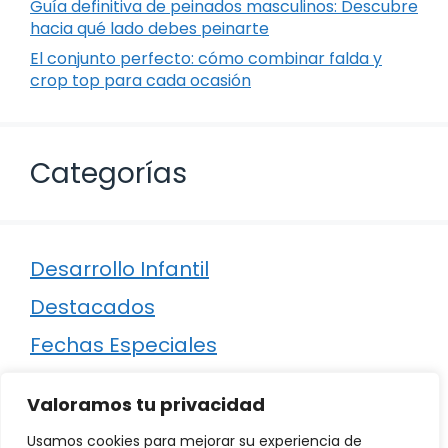
Guía definitiva de peinados masculinos: Descubre
hacia qué lado debes peinarte
El conjunto perfecto: cómo combinar falda y
crop top para cada ocasión
Categorías
Desarrollo Infantil
Destacados
Fechas Especiales
Manualidades
Valoramos tu privacidad
Poesía
Usamos cookies para mejorar su experiencia de