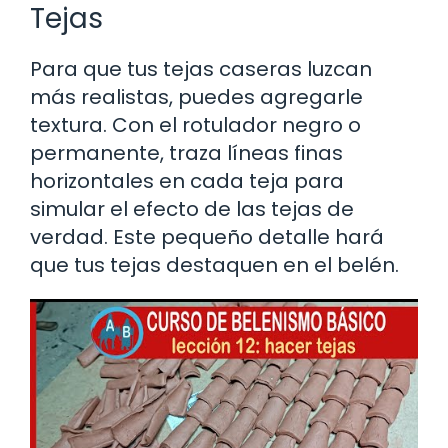
Tejas
Para que tus tejas caseras luzcan
más realistas, puedes agregarle
textura. Con el rotulador negro o
permanente, traza líneas finas
horizontales en cada teja para
simular el efecto de las tejas de
verdad. Este pequeño detalle hará
que tus tejas destaquen en el belén.