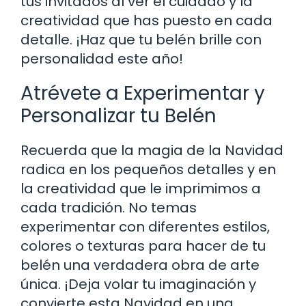
tus invitados al ver el cuidado y la
creatividad que has puesto en cada
detalle. ¡Haz que tu belén brille con
personalidad este año!
Atrévete a Experimentar y
Personalizar tu Belén
Recuerda que la magia de la Navidad
radica en los pequeños detalles y en
la creatividad que le imprimimos a
cada tradición. No temas
experimentar con diferentes estilos,
colores o texturas para hacer de tu
belén una verdadera obra de arte
única. ¡Deja volar tu imaginación y
convierte esta Navidad en una