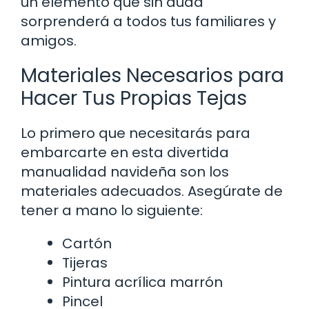
un elemento que sin duda
sorprenderá a todos tus familiares y
amigos.
Materiales Necesarios para
Hacer Tus Propias Tejas
Lo primero que necesitarás para
embarcarte en esta divertida
manualidad navideña son los
materiales adecuados. Asegúrate de
tener a mano lo siguiente:
Cartón
Tijeras
Pintura acrílica marrón
Pincel