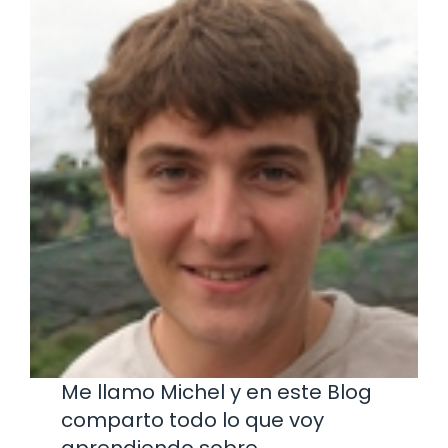
Me llamo Michel y en este Blog
comparto todo lo que voy
aprendiendo sobre