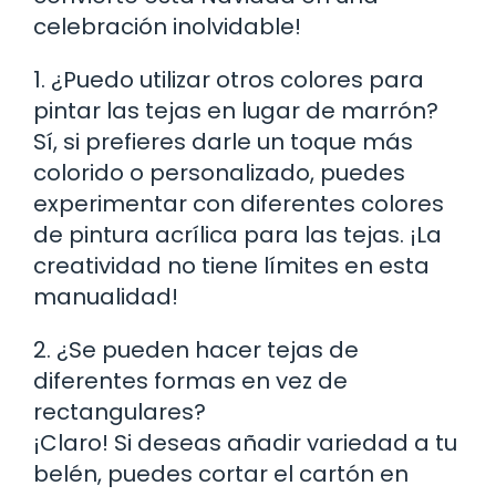
celebración inolvidable!
1. ¿Puedo utilizar otros colores para
pintar las tejas en lugar de marrón?
Sí, si prefieres darle un toque más
colorido o personalizado, puedes
experimentar con diferentes colores
de pintura acrílica para las tejas. ¡La
creatividad no tiene límites en esta
manualidad!
2. ¿Se pueden hacer tejas de
diferentes formas en vez de
rectangulares?
¡Claro! Si deseas añadir variedad a tu
belén, puedes cortar el cartón en