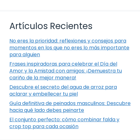
Artículos Recientes
No eres la prioridad: reflexiones y consejos para
momentos en los que no eres lo más importante
para alguien
Frases inspiradoras para celebrar el Día del
Amor y la Amistad con amigos: ¡Demuestra tu
cariño de la mejor manera!
Descubre el secreto del agua de arroz para
aclarar y embellecer tu piel
Guía definitiva de peinados masculinos: Descubre
hacia qué lado debes peinarte
El conjunto perfecto: cómo combinar falda y
crop top para cada ocasión