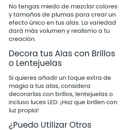
No tengas miedo de mezclar colores
y tamaños de plumas para crear un
efecto único en tus alas. La variedad
dará más volumen y realismo a tu
creación.
Decora tus Alas con Brillos
o Lentejuelas
Si quieres añadir un toque extra de
magia a tus alas, considera
decorarlas con brillos, lentejuelas o
incluso luces LED. ¡Haz que brillen con
luz propia!
¿Puedo Utilizar Otros