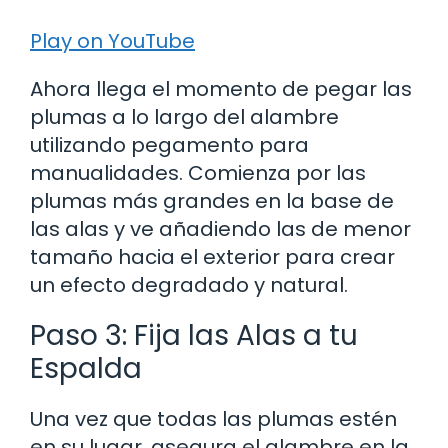
Play on YouTube
Ahora llega el momento de pegar las
plumas a lo largo del alambre
utilizando pegamento para
manualidades. Comienza por las
plumas más grandes en la base de
las alas y ve añadiendo las de menor
tamaño hacia el exterior para crear
un efecto degradado y natural.
Paso 3: Fija las Alas a tu
Espalda
Una vez que todas las plumas estén
en su lugar, asegura el alambre en la