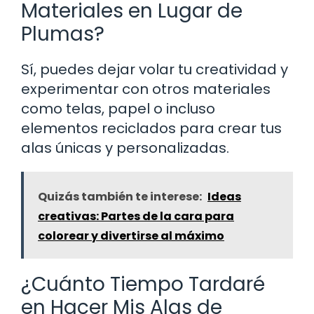
Materiales en Lugar de
Plumas?
Sí, puedes dejar volar tu creatividad y
experimentar con otros materiales
como telas, papel o incluso
elementos reciclados para crear tus
alas únicas y personalizadas.
Quizás también te interese:
Ideas
creativas: Partes de la cara para
colorear y divertirse al máximo
¿Cuánto Tiempo Tardaré
en Hacer Mis Alas de