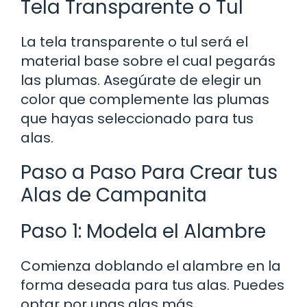
Tela Transparente o Tul
La tela transparente o tul será el
material base sobre el cual pegarás
las plumas. Asegúrate de elegir un
color que complemente las plumas
que hayas seleccionado para tus
alas.
Paso a Paso Para Crear tus
Alas de Campanita
Paso 1: Modela el Alambre
Comienza doblando el alambre en la
forma deseada para tus alas. Puedes
optar por unas alas más