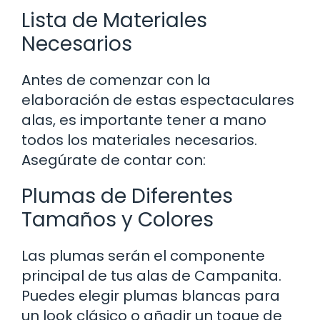
Lista de Materiales
Necesarios
Antes de comenzar con la
elaboración de estas espectaculares
alas, es importante tener a mano
todos los materiales necesarios.
Asegúrate de contar con:
Plumas de Diferentes
Tamaños y Colores
Las plumas serán el componente
principal de tus alas de Campanita.
Puedes elegir plumas blancas para
un look clásico o añadir un toque de