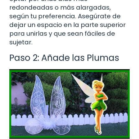
redondeadas o más alargadas,
según tu preferencia. Asegúrate de
dejar un espacio en la parte superior
para unirlas y que sean fáciles de
sujetar.
Paso 2: Añade las Plumas