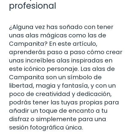
profesional
¿Alguna vez has soñado con tener
unas alas mágicas como las de
Campanita? En este artículo,
aprenderás paso a paso cómo crear
unas increíbles alas inspiradas en
este icónico personaje. Las alas de
Campanita son un símbolo de
libertad, magia y fantasía, y con un
poco de creatividad y dedicación,
podrás tener las tuyas propias para
añadir un toque de encanto a tu
disfraz o simplemente para una
sesión fotográfica única.