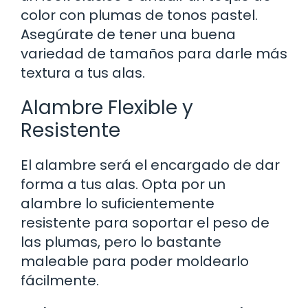
color con plumas de tonos pastel.
Asegúrate de tener una buena
variedad de tamaños para darle más
textura a tus alas.
Alambre Flexible y
Resistente
El alambre será el encargado de dar
forma a tus alas. Opta por un
alambre lo suficientemente
resistente para soportar el peso de
las plumas, pero lo bastante
maleable para poder moldearlo
fácilmente.