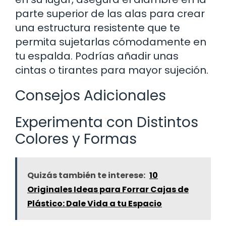
parte superior de las alas para crear
una estructura resistente que te
permita sujetarlas cómodamente en
tu espalda. Podrías añadir unas
cintas o tirantes para mayor sujeción.
Consejos Adicionales
Experimenta con Distintos
Colores y Formas
Quizás también te interese:
10
Originales Ideas para Forrar Cajas de
Plástico: Dale Vida a tu Espacio