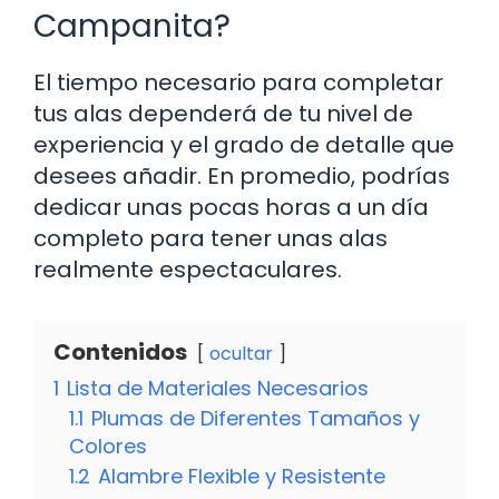
Campanita?
El tiempo necesario para completar
tus alas dependerá de tu nivel de
experiencia y el grado de detalle que
desees añadir. En promedio, podrías
dedicar unas pocas horas a un día
completo para tener unas alas
realmente espectaculares.
Contenidos
ocultar
1
Lista de Materiales Necesarios
1.1
Plumas de Diferentes Tamaños y
Colores
1.2
Alambre Flexible y Resistente