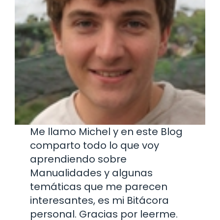
Me llamo Michel y en este Blog
comparto todo lo que voy
aprendiendo sobre
Manualidades y algunas
temáticas que me parecen
interesantes, es mi Bitácora
personal. Gracias por leerme.