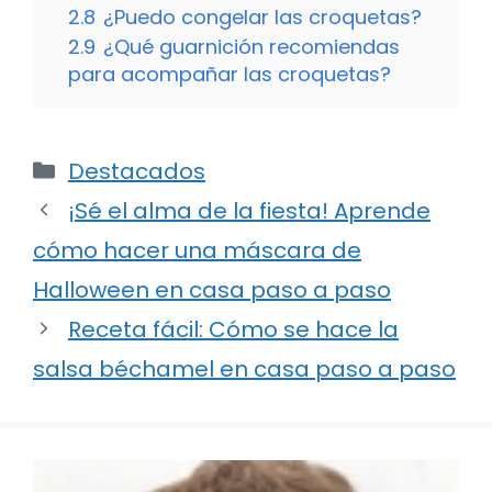
2.8
¿Puedo congelar las croquetas?
2.9
¿Qué guarnición recomiendas
para acompañar las croquetas?
Categorías
Destacados
¡Sé el alma de la fiesta! Aprende
cómo hacer una máscara de
Halloween en casa paso a paso
Receta fácil: Cómo se hace la
salsa béchamel en casa paso a paso