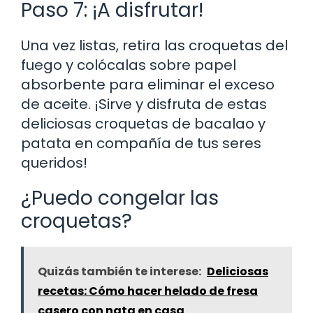
Paso 7: ¡A disfrutar!
Una vez listas, retira las croquetas del
fuego y colócalas sobre papel
absorbente para eliminar el exceso
de aceite. ¡Sirve y disfruta de estas
deliciosas croquetas de bacalao y
patata en compañía de tus seres
queridos!
¿Puedo congelar las
croquetas?
Quizás también te interese:
Deliciosas
recetas: Cómo hacer helado de fresa
casero con nata en casa