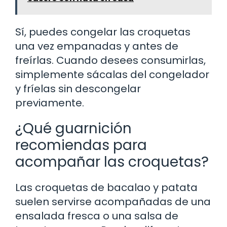
Sí, puedes congelar las croquetas
una vez empanadas y antes de
freírlas. Cuando desees consumirlas,
simplemente sácalas del congelador
y fríelas sin descongelar
previamente.
¿Qué guarnición
recomiendas para
acompañar las croquetas?
Las croquetas de bacalao y patata
suelen servirse acompañadas de una
ensalada fresca o una salsa de