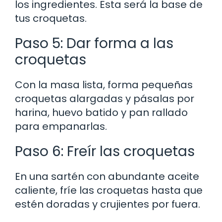
los ingredientes. Esta será la base de
tus croquetas.
Paso 5: Dar forma a las
croquetas
Con la masa lista, forma pequeñas
croquetas alargadas y pásalas por
harina, huevo batido y pan rallado
para empanarlas.
Paso 6: Freír las croquetas
En una sartén con abundante aceite
caliente, fríe las croquetas hasta que
estén doradas y crujientes por fuera.