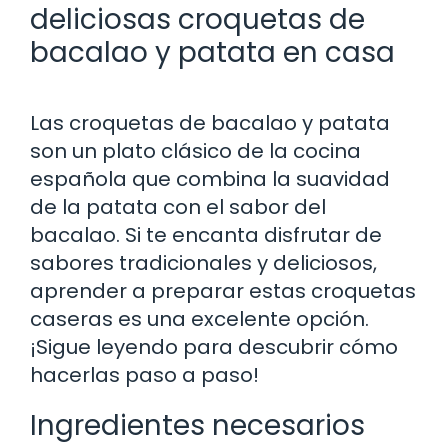
deliciosas croquetas de
bacalao y patata en casa
Las croquetas de bacalao y patata
son un plato clásico de la cocina
española que combina la suavidad
de la patata con el sabor del
bacalao. Si te encanta disfrutar de
sabores tradicionales y deliciosos,
aprender a preparar estas croquetas
caseras es una excelente opción.
¡Sigue leyendo para descubrir cómo
hacerlas paso a paso!
Ingredientes necesarios