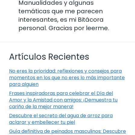
Manualidades y algunas
temáticas que me parecen
interesantes, es mi Bitácora
personal. Gracias por leerme.
Artículos Recientes
No eres la prioridad: reflexiones y consejos para
momentos en los que no eres lo más importante
para alguien
Frases inspiradoras para celebrar el Día del
Amor y la Amistad con amigos: ¡Demuestra tu
cariño de la mejor manera!
Descubre el secreto del agua de arroz para
aclarar y embellecer tu piel
Guía definitiva de peinados masculinos: Descubre