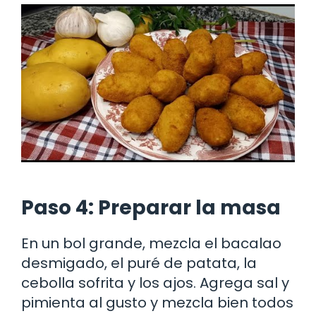
Paso 4: Preparar la masa
En un bol grande, mezcla el bacalao
desmigado, el puré de patata, la
cebolla sofrita y los ajos. Agrega sal y
pimienta al gusto y mezcla bien todos