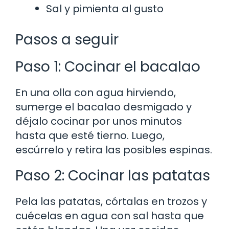
Sal y pimienta al gusto
Pasos a seguir
Paso 1: Cocinar el bacalao
En una olla con agua hirviendo,
sumerge el bacalao desmigado y
déjalo cocinar por unos minutos
hasta que esté tierno. Luego,
escúrrelo y retira las posibles espinas.
Paso 2: Cocinar las patatas
Pela las patatas, córtalas en trozos y
cuécelas en agua con sal hasta que