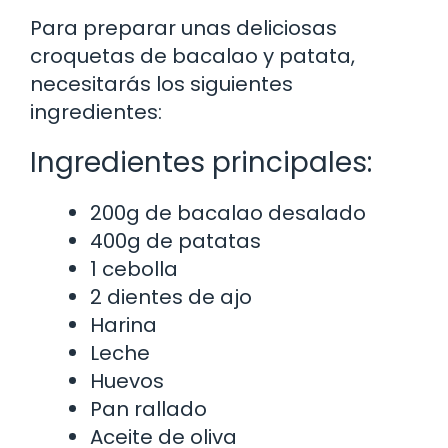
Para preparar unas deliciosas
croquetas de bacalao y patata,
necesitarás los siguientes
ingredientes:
Ingredientes principales:
200g de bacalao desalado
400g de patatas
1 cebolla
2 dientes de ajo
Harina
Leche
Huevos
Pan rallado
Aceite de oliva