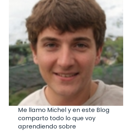
Me llamo Michel y en este Blog
comparto todo lo que voy
aprendiendo sobre