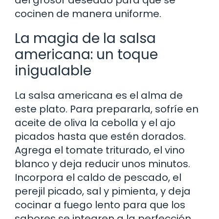
cocinen de manera uniforme.
La magia de la salsa
americana: un toque
inigualable
La salsa americana es el alma de
este plato. Para prepararla, sofríe en
aceite de oliva la cebolla y el ajo
picados hasta que estén dorados.
Agrega el tomate triturado, el vino
blanco y deja reducir unos minutos.
Incorpora el caldo de pescado, el
perejil picado, sal y pimienta, y deja
cocinar a fuego lento para que los
sabores se integren a la perfección.