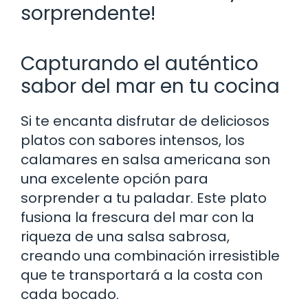
sorprendente!
Capturando el auténtico
sabor del mar en tu cocina
Si te encanta disfrutar de deliciosos
platos con sabores intensos, los
calamares en salsa americana son
una excelente opción para
sorprender a tu paladar. Este plato
fusiona la frescura del mar con la
riqueza de una salsa sabrosa,
creando una combinación irresistible
que te transportará a la costa con
cada bocado.