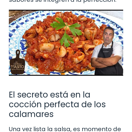
El secreto está en la
cocción perfecta de los
calamares
Una vez lista la salsa, es momento de