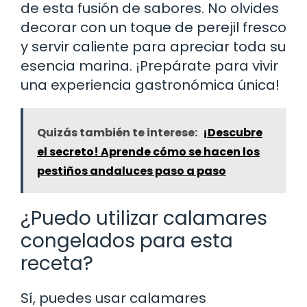
de esta fusión de sabores. No olvides
decorar con un toque de perejil fresco
y servir caliente para apreciar toda su
esencia marina. ¡Prepárate para vivir
una experiencia gastronómica única!
Quizás también te interese:
¡Descubre
el secreto! Aprende cómo se hacen los
pestiños andaluces paso a paso
¿Puedo utilizar calamares
congelados para esta
receta?
Sí, puedes usar calamares