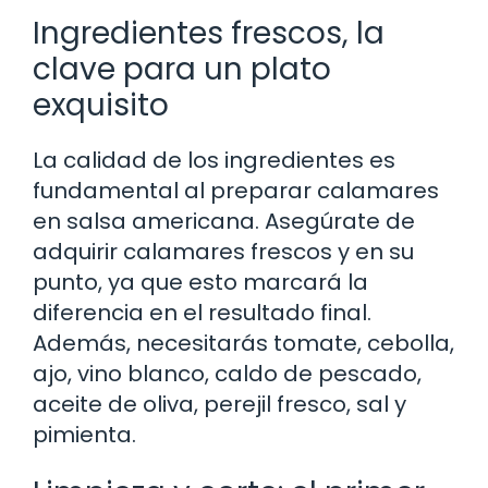
Ingredientes frescos, la
clave para un plato
exquisito
La calidad de los ingredientes es
fundamental al preparar calamares
en salsa americana. Asegúrate de
adquirir calamares frescos y en su
punto, ya que esto marcará la
diferencia en el resultado final.
Además, necesitarás tomate, cebolla,
ajo, vino blanco, caldo de pescado,
aceite de oliva, perejil fresco, sal y
pimienta.