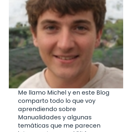
Me llamo Michel y en este Blog
comparto todo lo que voy
aprendiendo sobre
Manualidades y algunas
temáticas que me parecen