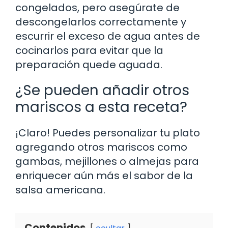
congelados, pero asegúrate de
descongelarlos correctamente y
escurrir el exceso de agua antes de
cocinarlos para evitar que la
preparación quede aguada.
¿Se pueden añadir otros
mariscos a esta receta?
¡Claro! Puedes personalizar tu plato
agregando otros mariscos como
gambas, mejillones o almejas para
enriquecer aún más el sabor de la
salsa americana.
Contenidos