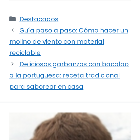
Categorías
Destacados
Guía paso a paso: Cómo hacer un
molino de viento con material
reciclable
Deliciosos garbanzos con bacalao
a la portuguesa: receta tradicional
para saborear en casa