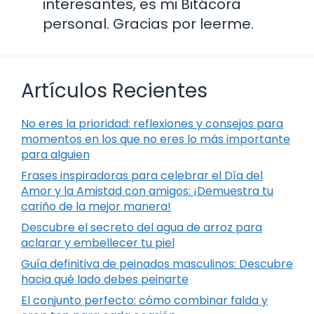
interesantes, es mi Bitácora
personal. Gracias por leerme.
Artículos Recientes
No eres la prioridad: reflexiones y consejos para
momentos en los que no eres lo más importante
para alguien
Frases inspiradoras para celebrar el Día del
Amor y la Amistad con amigos: ¡Demuestra tu
cariño de la mejor manera!
Descubre el secreto del agua de arroz para
aclarar y embellecer tu piel
Guía definitiva de peinados masculinos: Descubre
hacia qué lado debes peinarte
El conjunto perfecto: cómo combinar falda y