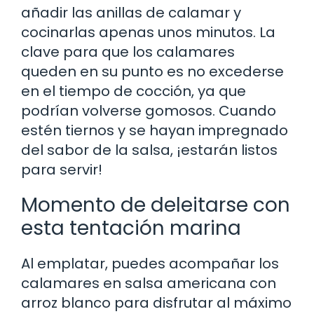
añadir las anillas de calamar y
cocinarlas apenas unos minutos. La
clave para que los calamares
queden en su punto es no excederse
en el tiempo de cocción, ya que
podrían volverse gomosos. Cuando
estén tiernos y se hayan impregnado
del sabor de la salsa, ¡estarán listos
para servir!
Momento de deleitarse con
esta tentación marina
Al emplatar, puedes acompañar los
calamares en salsa americana con
arroz blanco para disfrutar al máximo