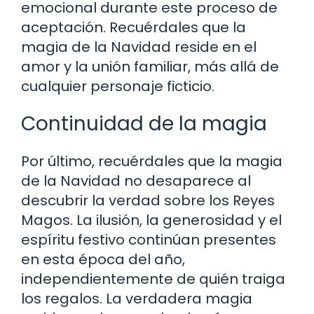
emocional durante este proceso de
aceptación. Recuérdales que la
magia de la Navidad reside en el
amor y la unión familiar, más allá de
cualquier personaje ficticio.
Continuidad de la magia
Por último, recuérdales que la magia
de la Navidad no desaparece al
descubrir la verdad sobre los Reyes
Magos. La ilusión, la generosidad y el
espíritu festivo continúan presentes
en esta época del año,
independientemente de quién traiga
los regalos. La verdadera magia