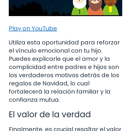
Play on YouTube
Utiliza esta oportunidad para reforzar
el vínculo emocional con tu hijo.
Puedes explicarle que el amor y la
complicidad entre padres e hijos son
los verdaderos motivos detrás de los
regalos de Navidad, lo cual
fortalecerá la relación familiar y la
confianza mutua.
El valor de la verdad
Finalmente, es crucial resaltar el valor