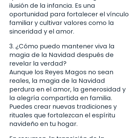
ilusión de la infancia. Es una
oportunidad para fortalecer el vínculo
familiar y cultivar valores como la
sinceridad y el amor.
3. ¿Cómo puedo mantener viva la
magia de la Navidad después de
revelar la verdad?
Aunque los Reyes Magos no sean
reales, la magia de la Navidad
perdura en el amor, la generosidad y
la alegría compartida en familia.
Puedes crear nuevas tradiciones y
rituales que fortalezcan el espíritu
navideño en tu hogar.