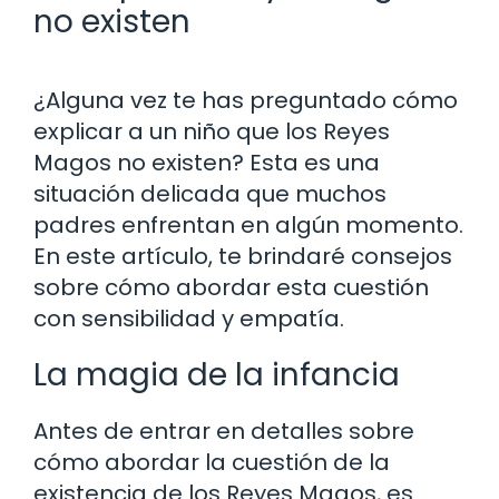
no existen
¿Alguna vez te has preguntado cómo
explicar a un niño que los Reyes
Magos no existen? Esta es una
situación delicada que muchos
padres enfrentan en algún momento.
En este artículo, te brindaré consejos
sobre cómo abordar esta cuestión
con sensibilidad y empatía.
La magia de la infancia
Antes de entrar en detalles sobre
cómo abordar la cuestión de la
existencia de los Reyes Magos, es