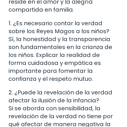
reside en el amor y la alegría
compartida en familia.
1. ¿Es necesario contar la verdad
sobre los Reyes Magos a los niños?
Sí, la honestidad y la transparencia
son fundamentales en la crianza de
los niños. Explicar la realidad de
forma cuidadosa y empática es
importante para fomentar la
confianza y el respeto mutuo.
2. ¿Puede la revelación de la verdad
afectar la ilusión de la infancia?
Si se aborda con sensibilidad, la
revelación de la verdad no tiene por
qué afectar de manera negativa la