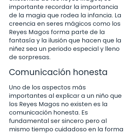
importante recordar la importancia
de la magia que rodea la infancia. La
creencia en seres mágicos como los
Reyes Magos forma parte de la
fantasía y la ilusión que hacen que la
niñez sea un periodo especial y lleno
de sorpresas.
Comunicación honesta
Uno de los aspectos más
importantes al explicar a un niño que
los Reyes Magos no existen es la
comunicación honesta. Es
fundamental ser sincero pero al
mismo tiempo cuidadoso en la forma