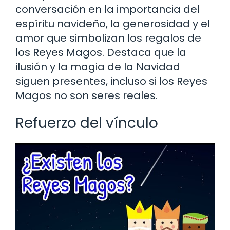
conversación en la importancia del
espíritu navideño, la generosidad y el
amor que simbolizan los regalos de
los Reyes Magos. Destaca que la
ilusión y la magia de la Navidad
siguen presentes, incluso si los Reyes
Magos no son seres reales.
Refuerzo del vínculo