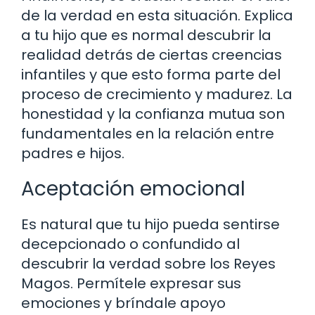
de la verdad en esta situación. Explica
a tu hijo que es normal descubrir la
realidad detrás de ciertas creencias
infantiles y que esto forma parte del
proceso de crecimiento y madurez. La
honestidad y la confianza mutua son
fundamentales en la relación entre
padres e hijos.
Aceptación emocional
Es natural que tu hijo pueda sentirse
decepcionado o confundido al
descubrir la verdad sobre los Reyes
Magos. Permítele expresar sus
emociones y bríndale apoyo