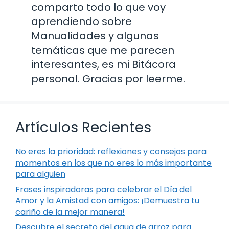
comparto todo lo que voy
aprendiendo sobre
Manualidades y algunas
temáticas que me parecen
interesantes, es mi Bitácora
personal. Gracias por leerme.
Artículos Recientes
No eres la prioridad: reflexiones y consejos para
momentos en los que no eres lo más importante
para alguien
Frases inspiradoras para celebrar el Día del
Amor y la Amistad con amigos: ¡Demuestra tu
cariño de la mejor manera!
Descubre el secreto del agua de arroz para