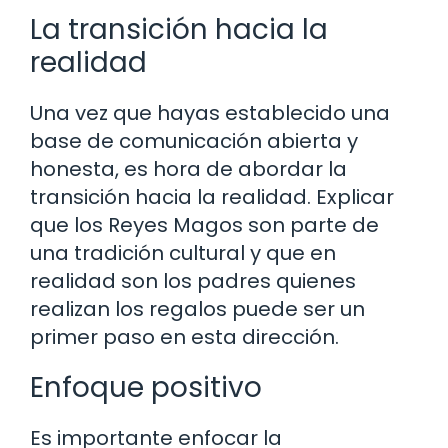
La transición hacia la
realidad
Una vez que hayas establecido una
base de comunicación abierta y
honesta, es hora de abordar la
transición hacia la realidad. Explicar
que los Reyes Magos son parte de
una tradición cultural y que en
realidad son los padres quienes
realizan los regalos puede ser un
primer paso en esta dirección.
Enfoque positivo
Es importante enfocar la