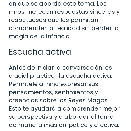
en que se aborda este tema. Los
niños merecen respuestas sinceras y
respetuosas que les permitan
comprender la realidad sin perder la
magia de la infancia.
Escucha activa
Antes de iniciar la conversación, es
crucial practicar la escucha activa.
Permítele al niño expresar sus
pensamientos, sentimientos y
creencias sobre los Reyes Magos.
Esto te ayudará a comprender mejor
su perspectiva y a abordar el tema
de manera más empática y efectiva.