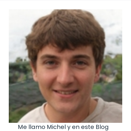
Me llamo Michel y en este Blog