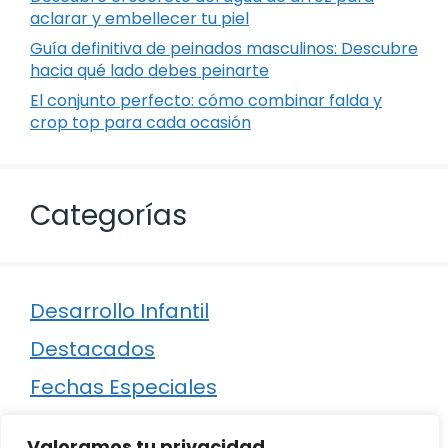
aclarar y embellecer tu piel
Guía definitiva de peinados masculinos: Descubre
hacia qué lado debes peinarte
El conjunto perfecto: cómo combinar falda y
crop top para cada ocasión
Categorías
Desarrollo Infantil
Destacados
Fechas Especiales
Manualidades
Valoramos tu privacidad