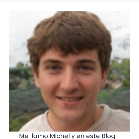
Me llamo Michel y en este Blog