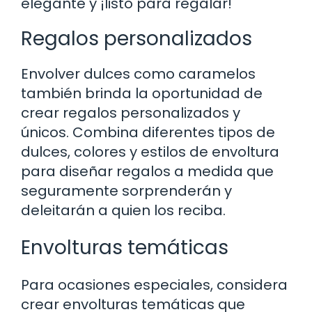
elegante y ¡listo para regalar!
Regalos personalizados
Envolver dulces como caramelos
también brinda la oportunidad de
crear regalos personalizados y
únicos. Combina diferentes tipos de
dulces, colores y estilos de envoltura
para diseñar regalos a medida que
seguramente sorprenderán y
deleitarán a quien los reciba.
Envolturas temáticas
Para ocasiones especiales, considera
crear envolturas temáticas que