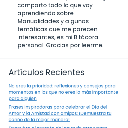
comparto todo lo que voy
aprendiendo sobre
Manualidades y algunas
temáticas que me parecen
interesantes, es mi Bitácora
personal. Gracias por leerme.
Artículos Recientes
No eres la prioridad: reflexiones y consejos para
momentos en los que no eres lo más importante
para alguien
Frases inspiradoras para celebrar el Día del
Amor y la Amistad con amigos: ¡Demuestra tu
cariño de la mejor manera!