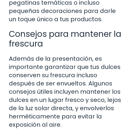
pegatinas temáticas o incluso
pequeñas decoraciones para darle
un toque único a tus productos.
Consejos para mantener la
frescura
Además de la presentación, es
importante garantizar que tus dulces
conserven su frescura incluso
después de ser envueltos. Algunos
consejos útiles incluyen mantener los
dulces en un lugar fresco y seco, lejos
de la luz solar directa, y envolverlos
herméticamente para evitar la
exposición al aire.