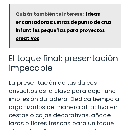
Quizás también te interese:
Ideas
encantadoras: Letras de punto de cruz
infantiles pequeñas para proyectos
creativos
El toque final: presentación
impecable
La presentación de tus dulces
envueltos es la clave para dejar una
impresión duradera. Dedica tiempo a
organizarlos de manera atractiva en
cestas o cajas decorativas, añade
lazos o flores frescas para un toque