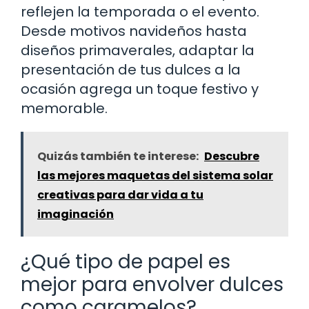
reflejen la temporada o el evento.
Desde motivos navideños hasta
diseños primaverales, adaptar la
presentación de tus dulces a la
ocasión agrega un toque festivo y
memorable.
Quizás también te interese:
Descubre
las mejores maquetas del sistema solar
creativas para dar vida a tu
imaginación
¿Qué tipo de papel es
mejor para envolver dulces
como caramelos?