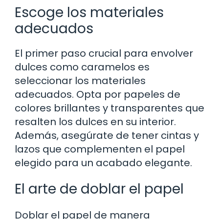
Escoge los materiales
adecuados
El primer paso crucial para envolver
dulces como caramelos es
seleccionar los materiales
adecuados. Opta por papeles de
colores brillantes y transparentes que
resalten los dulces en su interior.
Además, asegúrate de tener cintas y
lazos que complementen el papel
elegido para un acabado elegante.
El arte de doblar el papel
Doblar el papel de manera