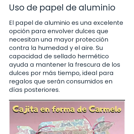
Uso de papel de aluminio
El papel de aluminio es una excelente
opción para envolver dulces que
necesitan una mayor protección
contra la humedad y el aire. Su
capacidad de sellado hermético
ayuda a mantener la frescura de los
dulces por más tiempo, ideal para
regalos que serán consumidos en
días posteriores.