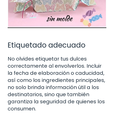
Etiquetado adecuado
No olvides etiquetar tus dulces
correctamente al envolverlos. Incluir
la fecha de elaboración o caducidad,
así como los ingredientes principales,
no solo brinda información útil a los
destinatarios, sino que también
garantiza la seguridad de quienes los
consumen.