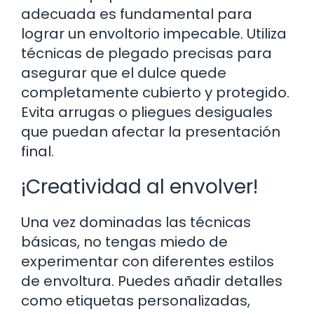
adecuada es fundamental para
lograr un envoltorio impecable. Utiliza
técnicas de plegado precisas para
asegurar que el dulce quede
completamente cubierto y protegido.
Evita arrugas o pliegues desiguales
que puedan afectar la presentación
final.
¡Creatividad al envolver!
Una vez dominadas las técnicas
básicas, no tengas miedo de
experimentar con diferentes estilos
de envoltura. Puedes añadir detalles
como etiquetas personalizadas,