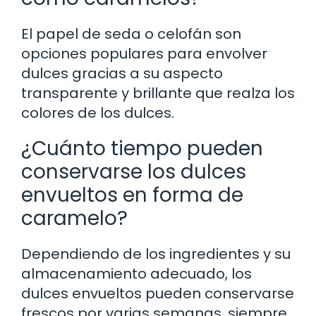
El papel de seda o celofán son
opciones populares para envolver
dulces gracias a su aspecto
transparente y brillante que realza los
colores de los dulces.
¿Cuánto tiempo pueden
conservarse los dulces
envueltos en forma de
caramelo?
Dependiendo de los ingredientes y su
almacenamiento adecuado, los
dulces envueltos pueden conservarse
frescos por varias semanas, siempre