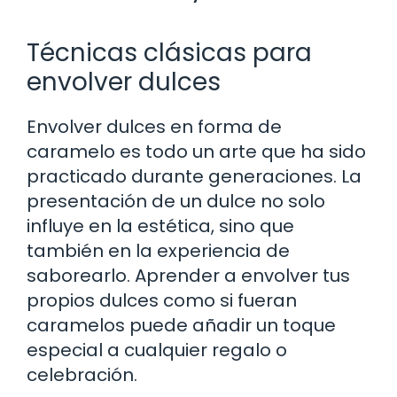
Técnicas clásicas para
envolver dulces
Envolver dulces en forma de
caramelo es todo un arte que ha sido
practicado durante generaciones. La
presentación de un dulce no solo
influye en la estética, sino que
también en la experiencia de
saborearlo. Aprender a envolver tus
propios dulces como si fueran
caramelos puede añadir un toque
especial a cualquier regalo o
celebración.