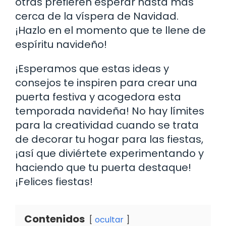
otras prefieren esperar hasta más
cerca de la víspera de Navidad.
¡Hazlo en el momento que te llene de
espíritu navideño!
¡Esperamos que estas ideas y
consejos te inspiren para crear una
puerta festiva y acogedora esta
temporada navideña! No hay límites
para la creatividad cuando se trata
de decorar tu hogar para las fiestas,
¡así que diviértete experimentando y
haciendo que tu puerta destaque!
¡Felices fiestas!
Contenidos
ocultar