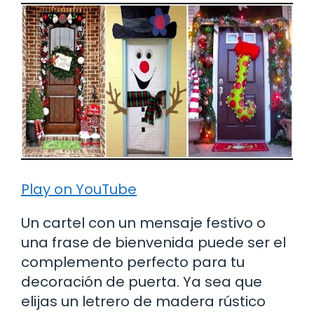
Play on YouTube
Un cartel con un mensaje festivo o
una frase de bienvenida puede ser el
complemento perfecto para tu
decoración de puerta. Ya sea que
elijas un letrero de madera rústico