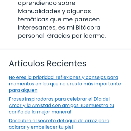
aprendiendo sobre
Manualidades y algunas
temáticas que me parecen
interesantes, es mi Bitácora
personal. Gracias por leerme.
Artículos Recientes
No eres la prioridad: reflexiones y consejos para
momentos en los que no eres lo más importante
para alguien
Frases inspiradoras para celebrar el Día del
Amor y la Amistad con amigos: ¡Demuestra tu
cariño de la mejor manera!
Descubre el secreto del agua de arroz para
aclarar y embellecer tu piel