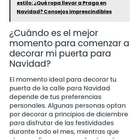
estilo: ¿Qué ropa llevar a Praga en
Navidad? Consejos imprescindibles
¿Cuándo es el mejor
momento para comenzar a
decorar mi puerta para
Navidad?
El momento ideal para decorar tu
puerta de la calle para Navidad
depende de tus preferencias
personales. Algunas personas optan
por decorar a principios de diciembre
para disfrutar de las festividades
durante todo el mes, mientras que