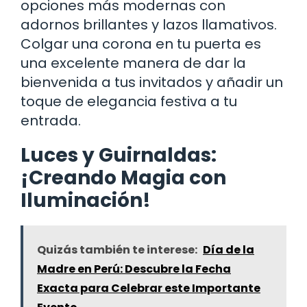
opciones más modernas con
adornos brillantes y lazos llamativos.
Colgar una corona en tu puerta es
una excelente manera de dar la
bienvenida a tus invitados y añadir un
toque de elegancia festiva a tu
entrada.
Luces y Guirnaldas:
¡Creando Magia con
Iluminación!
Quizás también te interese:
Día de la
Madre en Perú: Descubre la Fecha
Exacta para Celebrar este Importante