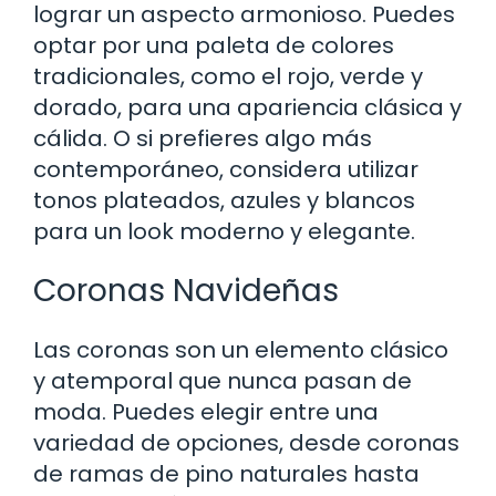
lograr un aspecto armonioso. Puedes
optar por una paleta de colores
tradicionales, como el rojo, verde y
dorado, para una apariencia clásica y
cálida. O si prefieres algo más
contemporáneo, considera utilizar
tonos plateados, azules y blancos
para un look moderno y elegante.
Coronas Navideñas
Las coronas son un elemento clásico
y atemporal que nunca pasan de
moda. Puedes elegir entre una
variedad de opciones, desde coronas
de ramas de pino naturales hasta