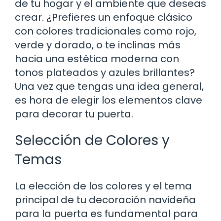
de tu hogar y el ambiente que deseas
crear. ¿Prefieres un enfoque clásico
con colores tradicionales como rojo,
verde y dorado, o te inclinas más
hacia una estética moderna con
tonos plateados y azules brillantes?
Una vez que tengas una idea general,
es hora de elegir los elementos clave
para decorar tu puerta.
Selección de Colores y
Temas
La elección de los colores y el tema
principal de tu decoración navideña
para la puerta es fundamental para