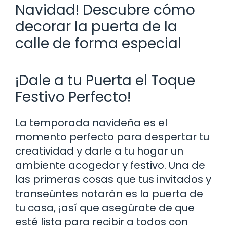
Navidad! Descubre cómo
decorar la puerta de la
calle de forma especial
¡Dale a tu Puerta el Toque
Festivo Perfecto!
La temporada navideña es el
momento perfecto para despertar tu
creatividad y darle a tu hogar un
ambiente acogedor y festivo. Una de
las primeras cosas que tus invitados y
transeúntes notarán es la puerta de
tu casa, ¡así que asegúrate de que
esté lista para recibir a todos con