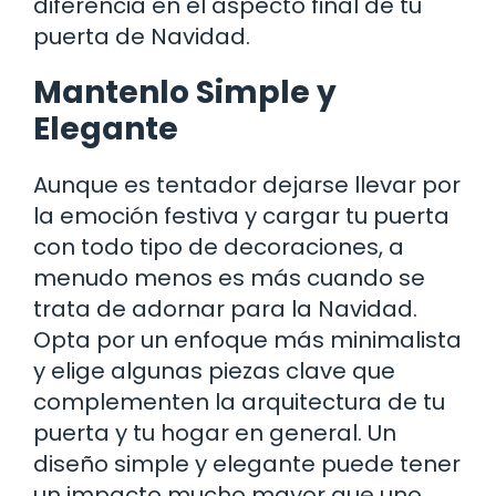
diferencia en el aspecto final de tu
puerta de Navidad.
Mantenlo Simple y
Elegante
Aunque es tentador dejarse llevar por
la emoción festiva y cargar tu puerta
con todo tipo de decoraciones, a
menudo menos es más cuando se
trata de adornar para la Navidad.
Opta por un enfoque más minimalista
y elige algunas piezas clave que
complementen la arquitectura de tu
puerta y tu hogar en general. Un
diseño simple y elegante puede tener
un impacto mucho mayor que uno