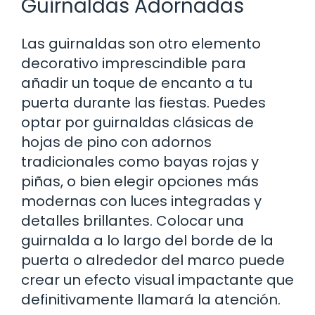
Guirnaldas Adornadas
Las guirnaldas son otro elemento
decorativo imprescindible para
añadir un toque de encanto a tu
puerta durante las fiestas. Puedes
optar por guirnaldas clásicas de
hojas de pino con adornos
tradicionales como bayas rojas y
piñas, o bien elegir opciones más
modernas con luces integradas y
detalles brillantes. Colocar una
guirnalda a lo largo del borde de la
puerta o alrededor del marco puede
crear un efecto visual impactante que
definitivamente llamará la atención.