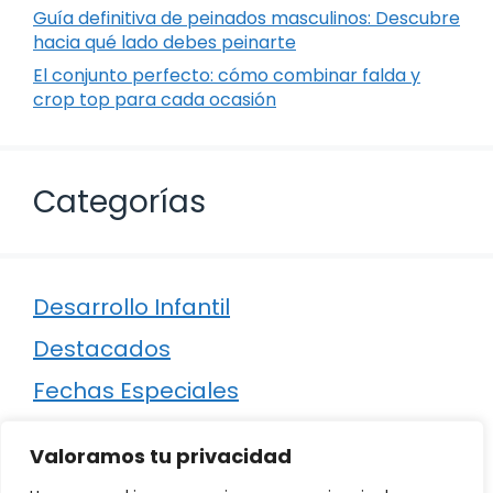
Guía definitiva de peinados masculinos: Descubre
hacia qué lado debes peinarte
El conjunto perfecto: cómo combinar falda y
crop top para cada ocasión
Categorías
Desarrollo Infantil
Destacados
Fechas Especiales
Manualidades
Valoramos tu privacidad
Poesía