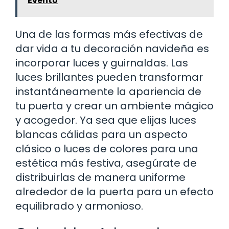
Evento
Una de las formas más efectivas de
dar vida a tu decoración navideña es
incorporar luces y guirnaldas. Las
luces brillantes pueden transformar
instantáneamente la apariencia de
tu puerta y crear un ambiente mágico
y acogedor. Ya sea que elijas luces
blancas cálidas para un aspecto
clásico o luces de colores para una
estética más festiva, asegúrate de
distribuirlas de manera uniforme
alrededor de la puerta para un efecto
equilibrado y armonioso.