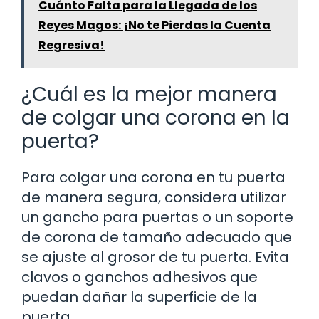
Cuánto Falta para la Llegada de los
Reyes Magos: ¡No te Pierdas la Cuenta
Regresiva!
¿Cuál es la mejor manera
de colgar una corona en la
puerta?
Para colgar una corona en tu puerta
de manera segura, considera utilizar
un gancho para puertas o un soporte
de corona de tamaño adecuado que
se ajuste al grosor de tu puerta. Evita
clavos o ganchos adhesivos que
puedan dañar la superficie de la
puerta.