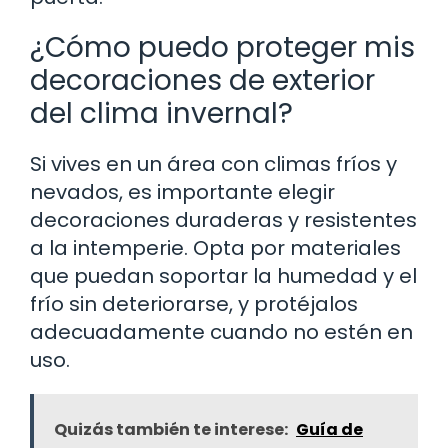
¿Cómo puedo proteger mis
decoraciones de exterior
del clima invernal?
Si vives en un área con climas fríos y
nevados, es importante elegir
decoraciones duraderas y resistentes
a la intemperie. Opta por materiales
que puedan soportar la humedad y el
frío sin deteriorarse, y protéjalos
adecuadamente cuando no estén en
uso.
Quizás también te interese:
Guía de