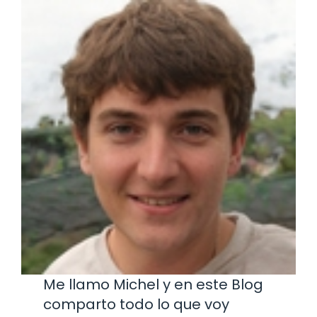
Me llamo Michel y en este Blog
comparto todo lo que voy