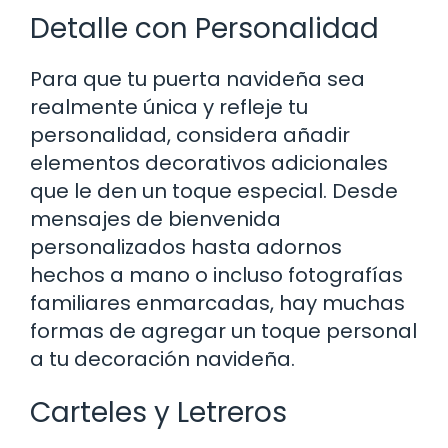
Detalle con Personalidad
Para que tu puerta navideña sea
realmente única y refleje tu
personalidad, considera añadir
elementos decorativos adicionales
que le den un toque especial. Desde
mensajes de bienvenida
personalizados hasta adornos
hechos a mano o incluso fotografías
familiares enmarcadas, hay muchas
formas de agregar un toque personal
a tu decoración navideña.
Carteles y Letreros