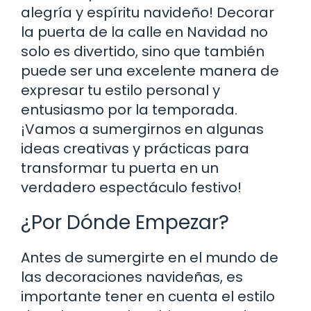
alegría y espíritu navideño! Decorar
la puerta de la calle en Navidad no
solo es divertido, sino que también
puede ser una excelente manera de
expresar tu estilo personal y
entusiasmo por la temporada.
¡Vamos a sumergirnos en algunas
ideas creativas y prácticas para
transformar tu puerta en un
verdadero espectáculo festivo!
¿Por Dónde Empezar?
Antes de sumergirte en el mundo de
las decoraciones navideñas, es
importante tener en cuenta el estilo