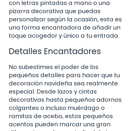
con letras pintadas a mano o una
pizarra decorativa que puedas
personalizar según la ocasión, esta es
una forma encantadora de añadir un
toque acogedor y único a tu entrada.
Detalles Encantadores
No subestimes el poder de los
pequeños detalles para hacer que tu
decoración navideña sea realmente
especial. Desde lazos y cintas
decorativas hasta pequeños adornos
colgantes o incluso muérdago o
ramitas de acebo, estos pequeños
acentos pueden marcar una gran