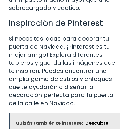
sobrecargado y caótico.
Inspiración de Pinterest
Si necesitas ideas para decorar tu
puerta de Navidad, ¡Pinterest es tu
mejor amigo! Explora diferentes
tableros y guarda las imágenes que
te inspiren. Puedes encontrar una
amplia gama de estilos y enfoques
que te ayudarán a diseñar la
decoración perfecta para tu puerta
de la calle en Navidad.
Quizás también te interese:
Descubre