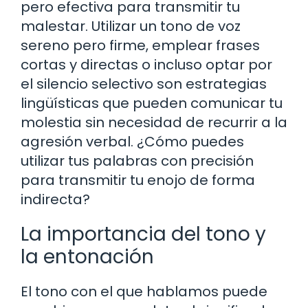
pero efectiva para transmitir tu
malestar. Utilizar un tono de voz
sereno pero firme, emplear frases
cortas y directas o incluso optar por
el silencio selectivo son estrategias
lingüísticas que pueden comunicar tu
molestia sin necesidad de recurrir a la
agresión verbal. ¿Cómo puedes
utilizar tus palabras con precisión
para transmitir tu enojo de forma
indirecta?
La importancia del tono y
la entonación
El tono con el que hablamos puede