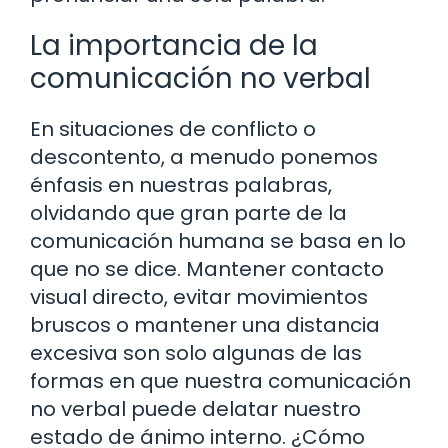
La importancia de la
comunicación no verbal
En situaciones de conflicto o
descontento, a menudo ponemos
énfasis en nuestras palabras,
olvidando que gran parte de la
comunicación humana se basa en lo
que no se dice. Mantener contacto
visual directo, evitar movimientos
bruscos o mantener una distancia
excesiva son solo algunas de las
formas en que nuestra comunicación
no verbal puede delatar nuestro
estado de ánimo interno. ¿Cómo