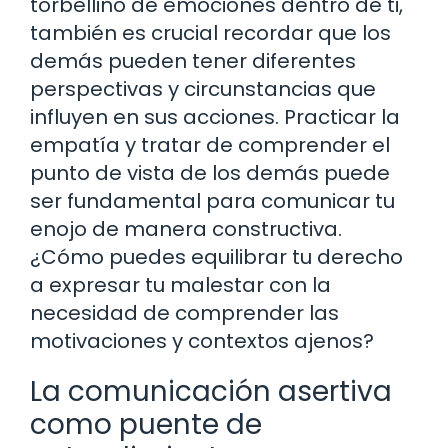
torbellino de emociones dentro de ti,
también es crucial recordar que los
demás pueden tener diferentes
perspectivas y circunstancias que
influyen en sus acciones. Practicar la
empatía y tratar de comprender el
punto de vista de los demás puede
ser fundamental para comunicar tu
enojo de manera constructiva.
¿Cómo puedes equilibrar tu derecho
a expresar tu malestar con la
necesidad de comprender las
motivaciones y contextos ajenos?
La comunicación asertiva
como puente de