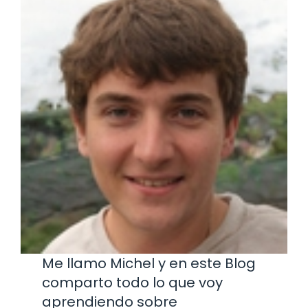
Me llamo Michel y en este Blog
comparto todo lo que voy
aprendiendo sobre