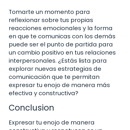
Tomarte un momento para
reflexionar sobre tus propias
reacciones emocionales y la forma
en que te comunicas con los demás
puede ser el punto de partida para
un cambio positivo en tus relaciones
interpersonales. ¿Estás lista para
explorar nuevas estrategias de
comunicación que te permitan
expresar tu enojo de manera más
efectiva y constructiva?
Conclusion
Expresar tu enojo de manera