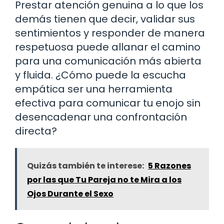
Prestar atención genuina a lo que los
demás tienen que decir, validar sus
sentimientos y responder de manera
respetuosa puede allanar el camino
para una comunicación más abierta
y fluida. ¿Cómo puede la escucha
empática ser una herramienta
efectiva para comunicar tu enojo sin
desencadenar una confrontación
directa?
Quizás también te interese:
5 Razones
por las que Tu Pareja no te Mira a los
Ojos Durante el Sexo