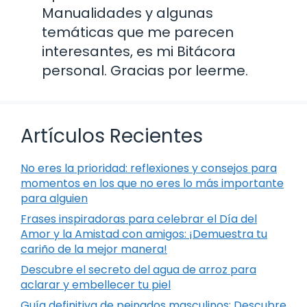
Manualidades y algunas
temáticas que me parecen
interesantes, es mi Bitácora
personal. Gracias por leerme.
Artículos Recientes
No eres la prioridad: reflexiones y consejos para
momentos en los que no eres lo más importante
para alguien
Frases inspiradoras para celebrar el Día del
Amor y la Amistad con amigos: ¡Demuestra tu
cariño de la mejor manera!
Descubre el secreto del agua de arroz para
aclarar y embellecer tu piel
Guía definitiva de peinados masculinos: Descubre