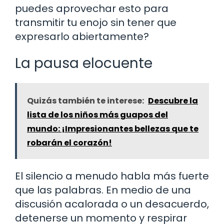
puedes aprovechar esto para
transmitir tu enojo sin tener que
expresarlo abiertamente?
La pausa elocuente
Quizás también te interese:
Descubre la
lista de los niños más guapos del
mundo: ¡Impresionantes bellezas que te
robarán el corazón!
El silencio a menudo habla más fuerte
que las palabras. En medio de una
discusión acalorada o un desacuerdo,
detenerse un momento y respirar