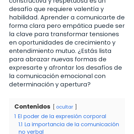
constructiva y respetuosa es un
desafío que requiere valentía y
habilidad. Aprender a comunicarte de
forma clara pero empática puede ser
la clave para transformar tensiones
en oportunidades de crecimiento y
entendimiento mutuo. ¿Estás lista
para abrazar nuevas formas de
expresarte y afrontar los desafíos de
la comunicación emocional con
determinación y apertura?
Contenidos
ocultar
1
El poder de la expresión corporal
1.1
La importancia de la comunicación
no verbal