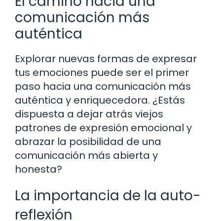
El camino hacia una
comunicación más
auténtica
Explorar nuevas formas de expresar
tus emociones puede ser el primer
paso hacia una comunicación más
auténtica y enriquecedora. ¿Estás
dispuesta a dejar atrás viejos
patrones de expresión emocional y
abrazar la posibilidad de una
comunicación más abierta y
honesta?
La importancia de la auto-
reflexión