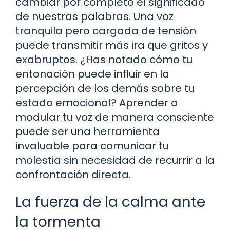
cambiar por completo el significado
de nuestras palabras. Una voz
tranquila pero cargada de tensión
puede transmitir más ira que gritos y
exabruptos. ¿Has notado cómo tu
entonación puede influir en la
percepción de los demás sobre tu
estado emocional? Aprender a
modular tu voz de manera consciente
puede ser una herramienta
invaluable para comunicar tu
molestia sin necesidad de recurrir a la
confrontación directa.
La fuerza de la calma ante
la tormenta