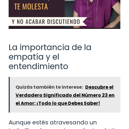
La importancia de la
empatía y el
entendimiento
Quizás también te interese:
Descubre el
Verdadero Significado del Número 23 en
el Amor: ¡Todo lo que Debes Saber!
Aunque estés atravesando un