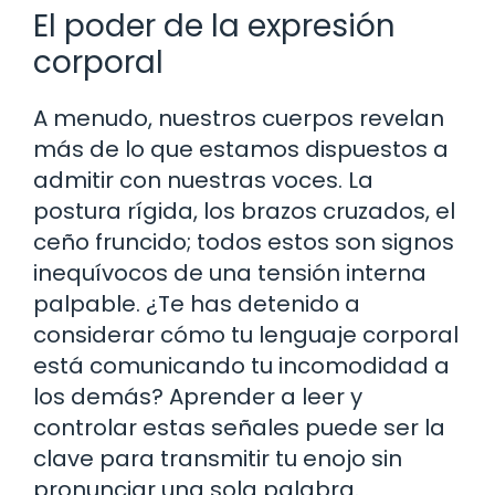
El poder de la expresión
corporal
A menudo, nuestros cuerpos revelan
más de lo que estamos dispuestos a
admitir con nuestras voces. La
postura rígida, los brazos cruzados, el
ceño fruncido; todos estos son signos
inequívocos de una tensión interna
palpable. ¿Te has detenido a
considerar cómo tu lenguaje corporal
está comunicando tu incomodidad a
los demás? Aprender a leer y
controlar estas señales puede ser la
clave para transmitir tu enojo sin
pronunciar una sola palabra.