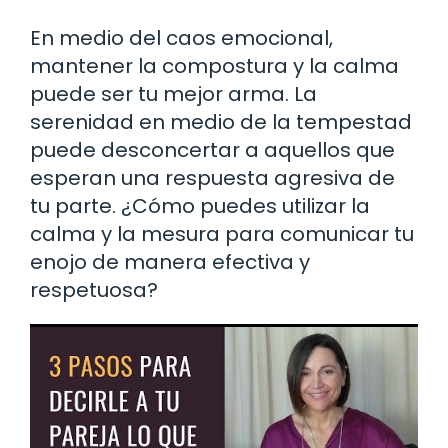
En medio del caos emocional,
mantener la compostura y la calma
puede ser tu mejor arma. La
serenidad en medio de la tempestad
puede desconcertar a aquellos que
esperan una respuesta agresiva de
tu parte. ¿Cómo puedes utilizar la
calma y la mesura para comunicar tu
enojo de manera efectiva y
respetuosa?