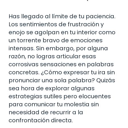
Has llegado al límite de tu paciencia.
Los sentimientos de frustración y
enojo se agolpan en tu interior como
un torrente bravo de emociones
intensas. Sin embargo, por alguna
razón, no logras articular esas
corrosivas sensaciones en palabras
concretas. ¿Cómo expresar tu ira sin
pronunciar una sola palabra? Quizás
sea hora de explorar algunas
estrategias sutiles pero elocuentes
para comunicar tu molestia sin
necesidad de recurrir a la
confrontación directa.