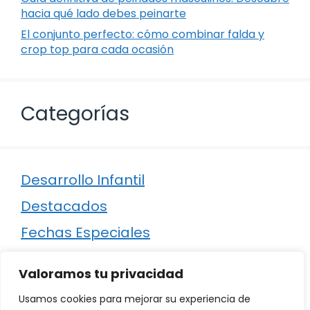
hacia qué lado debes peinarte
El conjunto perfecto: cómo combinar falda y
crop top para cada ocasión
Categorías
Desarrollo Infantil
Destacados
Fechas Especiales
Manualidades
Valoramos tu privacidad
Poesía
Usamos cookies para mejorar su experiencia de