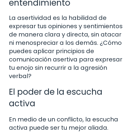
entendimiento
La asertividad es la habilidad de
expresar tus opiniones y sentimientos
de manera clara y directa, sin atacar
ni menospreciar a los demás. ¿Cómo
puedes aplicar principios de
comunicación asertiva para expresar
tu enojo sin recurrir a la agresión
verbal?
El poder de la escucha
activa
En medio de un conflicto, la escucha
activa puede ser tu mejor aliada.