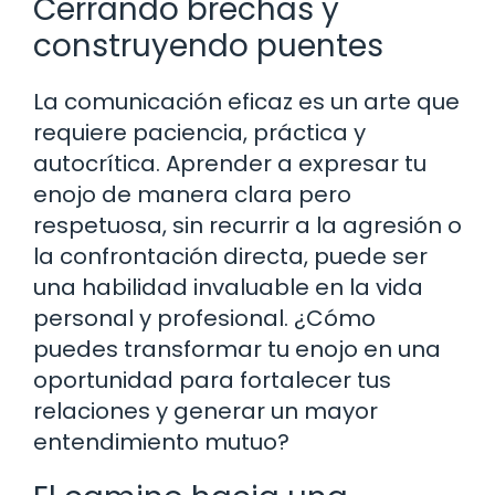
Cerrando brechas y
construyendo puentes
La comunicación eficaz es un arte que
requiere paciencia, práctica y
autocrítica. Aprender a expresar tu
enojo de manera clara pero
respetuosa, sin recurrir a la agresión o
la confrontación directa, puede ser
una habilidad invaluable en la vida
personal y profesional. ¿Cómo
puedes transformar tu enojo en una
oportunidad para fortalecer tus
relaciones y generar un mayor
entendimiento mutuo?