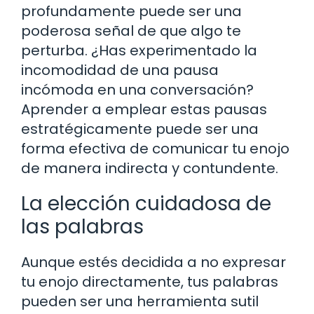
profundamente puede ser una
poderosa señal de que algo te
perturba. ¿Has experimentado la
incomodidad de una pausa
incómoda en una conversación?
Aprender a emplear estas pausas
estratégicamente puede ser una
forma efectiva de comunicar tu enojo
de manera indirecta y contundente.
La elección cuidadosa de
las palabras
Aunque estés decidida a no expresar
tu enojo directamente, tus palabras
pueden ser una herramienta sutil