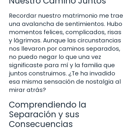
Nuestro Camino Juntos
Recordar nuestro matrimonio me trae
una avalancha de sentimientos. Hubo
momentos felices, complicados, risas
y lágrimas. Aunque las circunstancias
nos llevaron por caminos separados,
no puedo negar lo que una vez
significaste para mí y la familia que
juntos construimos. ¿Te ha invadido
esa misma sensación de nostalgia al
mirar atrás?
Comprendiendo la
Separación y sus
Consecuencias