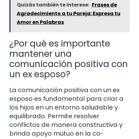
Quizás también te interese:
Frases de
Agradecimiento a tu Pareja: Expresa tu
Amor en Palabras
¿Por qué es importante
mantener una
comunicación positiva con
un ex esposo?
La comunicación positiva con un ex
esposo es fundamental para criar a
los hijos en un entorno saludable y
equilibrado. Permite resolver
conflictos de manera constructiva y
brinda apoyo mutuo en la co-