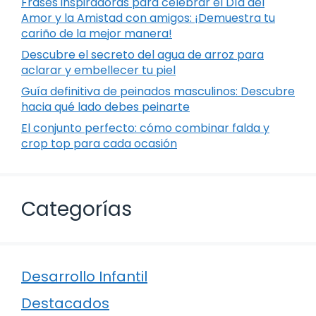
Frases inspiradoras para celebrar el Día del
Amor y la Amistad con amigos: ¡Demuestra tu
cariño de la mejor manera!
Descubre el secreto del agua de arroz para
aclarar y embellecer tu piel
Guía definitiva de peinados masculinos: Descubre
hacia qué lado debes peinarte
El conjunto perfecto: cómo combinar falda y
crop top para cada ocasión
Categorías
Desarrollo Infantil
Destacados