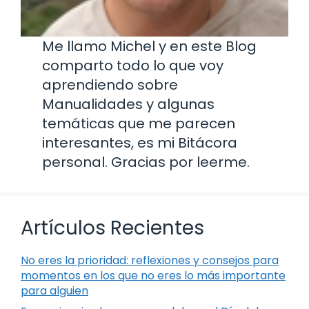
Me llamo Michel y en este Blog
comparto todo lo que voy
aprendiendo sobre
Manualidades y algunas
temáticas que me parecen
interesantes, es mi Bitácora
personal. Gracias por leerme.
Artículos Recientes
No eres la prioridad: reflexiones y consejos para
momentos en los que no eres lo más importante
para alguien