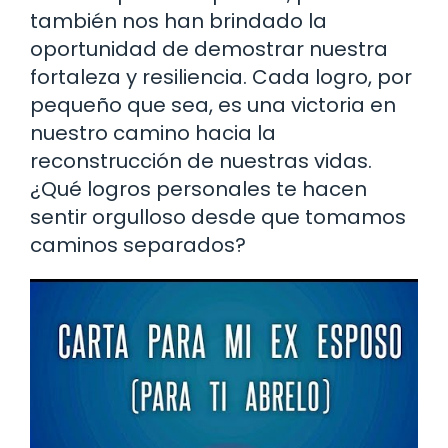
también nos han brindado la
oportunidad de demostrar nuestra
fortaleza y resiliencia. Cada logro, por
pequeño que sea, es una victoria en
nuestro camino hacia la
reconstrucción de nuestras vidas.
¿Qué logros personales te hacen
sentir orgulloso desde que tomamos
caminos separados?