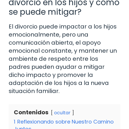
divorcio en los hijos y cómo
se puede mitigar?
El divorcio puede impactar a los hijos
emocionalmente, pero una
comunicación abierta, el apoyo
emocional constante, y mantener un
ambiente de respeto entre los
padres pueden ayudar a mitigar
dicho impacto y promover la
adaptación de los hijos a la nueva
situación familiar.
Contenidos
ocultar
1
Reflexionando sobre Nuestro Camino
Juntos