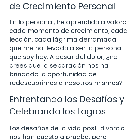
de Crecimiento Personal
En lo personal, he aprendido a valorar
cada momento de crecimiento, cada
lección, cada lágrima derramada
que me ha llevado a ser la persona
que soy hoy. A pesar del dolor, ¿no
crees que la separación nos ha
brindado la oportunidad de
redescubrirnos a nosotros mismos?
Enfrentando los Desafíos y
Celebrando los Logros
Los desafíos de la vida post-divorcio
nos han puesto a prueba, pero