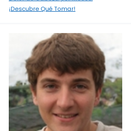
¡Descubre Qué Tomar!