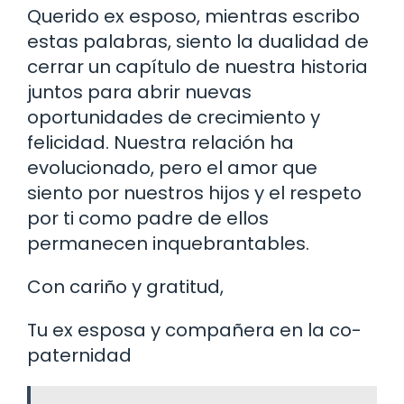
Querido ex esposo, mientras escribo
estas palabras, siento la dualidad de
cerrar un capítulo de nuestra historia
juntos para abrir nuevas
oportunidades de crecimiento y
felicidad. Nuestra relación ha
evolucionado, pero el amor que
siento por nuestros hijos y el respeto
por ti como padre de ellos
permanecen inquebrantables.
Con cariño y gratitud,
Tu ex esposa y compañera en la co-
paternidad