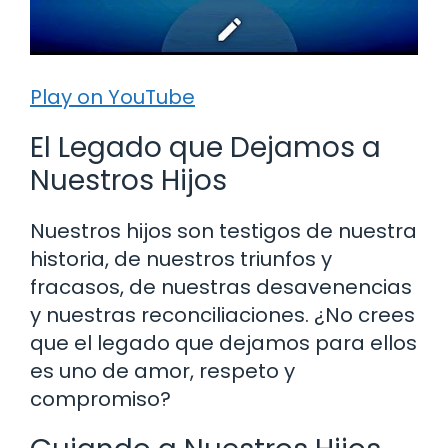
Play on YouTube
El Legado que Dejamos a
Nuestros Hijos
Nuestros hijos son testigos de nuestra
historia, de nuestros triunfos y
fracasos, de nuestras desavenencias
y nuestras reconciliaciones. ¿No crees
que el legado que dejamos para ellos
es uno de amor, respeto y
compromiso?