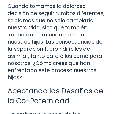
Cuando tomamos la dolorosa
decisión de seguir rumbos diferentes,
sabíamos que no solo cambiaría
nuestra vida, sino que también
impactaría profundamente a
nuestros hijos. Las consecuencias de
la separación fueron difíciles de
asimilar, tanto para ellos como para
nosotros. ¿Cómo crees que han
enfrentado este proceso nuestros
hijos?
Aceptando los Desafíos de
la Co-Paternidad