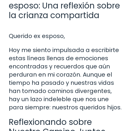
esposo: Una reflexión sobre
la crianza compartida
Querido ex esposo,
Hoy me siento impulsada a escribirte
estas líneas llenas de emociones
encontradas y recuerdos que aún
perduran en mi corazón. Aunque el
tiempo ha pasado y nuestras vidas
han tomado caminos divergentes,
hay un lazo indeleble que nos une
para siempre: nuestros queridos hijos.
Reflexionando sobre