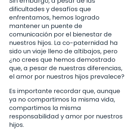
Sin embargo, a pesar de las
dificultades y desafíos que
enfrentamos, hemos logrado
mantener un puente de
comunicación por el bienestar de
nuestros hijos. La co-paternidad ha
sido un viaje lleno de altibajos, pero
¿no crees que hemos demostrado
que, a pesar de nuestras diferencias,
el amor por nuestros hijos prevalece?
Es importante recordar que, aunque
ya no compartimos la misma vida,
compartimos la misma
responsabilidad y amor por nuestros
hijos.