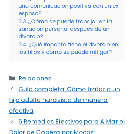
una comunicación positiva con un ex
esposo?
3.3
¿Cómo se puede trabajar en la
sanación personal después de un
divorcio?
3.4
¿Qué impacto tiene el divorcio en
los hijos y cómo se puede mitigar?
Categorías
Relaciones
Guía completa: Cómo tratar a un
hijo adulto narcisista de manera
efectiva
6 Remedios Efectivos para Aliviar el
Dolor de Cabeza por Mocos: