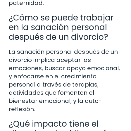
paternidad.
¿Cómo se puede trabajar
en la sanación personal
después de un divorcio?
La sanación personal después de un
divorcio implica aceptar las
emociones, buscar apoyo emocional,
y enfocarse en el crecimiento
personal a través de terapias,
actividades que fomenten el
bienestar emocional, y la auto-
reflexión.
¿Qué impacto tiene el