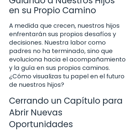
Guiando a Nuestros Hijos
en su Propio Camino
A medida que crecen, nuestros hijos
enfrentarán sus propios desafíos y
decisiones. Nuestra labor como
padres no ha terminado, sino que
evoluciona hacia el acompañamiento
y la guía en sus propios caminos.
¿Cómo visualizas tu papel en el futuro
de nuestros hijos?
Cerrando un Capítulo para
Abrir Nuevas
Oportunidades