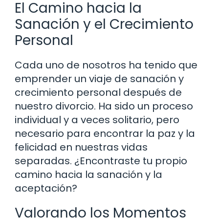
El Camino hacia la
Sanación y el Crecimiento
Personal
Cada uno de nosotros ha tenido que
emprender un viaje de sanación y
crecimiento personal después de
nuestro divorcio. Ha sido un proceso
individual y a veces solitario, pero
necesario para encontrar la paz y la
felicidad en nuestras vidas
separadas. ¿Encontraste tu propio
camino hacia la sanación y la
aceptación?
Valorando los Momentos