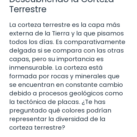
Terrestre
La corteza terrestre es la capa más
externa de la Tierra y la que pisamos
todos los días. Es comparativamente
delgada si se compara con las otras
capas, pero su importancia es
inmensurable. La corteza está
formada por rocas y minerales que
se encuentran en constante cambio
debido a procesos geológicos como
la tectónica de placas. ¿Te has
preguntado qué colores podrían
representar la diversidad de la
corteza terrestre?