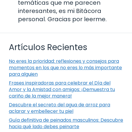
temáticas que me parecen
interesantes, es mi Bitácora
personal. Gracias por leerme.
Artículos Recientes
No eres la prioridad: reflexiones y consejos para
momentos en los que no eres lo más importante
para alguien
Frases inspiradoras para celebrar el Día del
Amor y la Amistad con amigos: ¡Demuestra tu
cariño de la mejor manera!
Descubre el secreto del agua de arroz para
aclarar y embellecer tu piel
Guía definitiva de peinados masculinos: Descubre
hacia qué lado debes peinarte