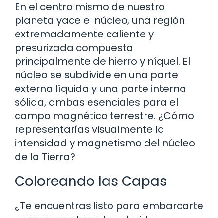
En el centro mismo de nuestro
planeta yace el núcleo, una región
extremadamente caliente y
presurizada compuesta
principalmente de hierro y níquel. El
núcleo se subdivide en una parte
externa líquida y una parte interna
sólida, ambas esenciales para el
campo magnético terrestre. ¿Cómo
representarías visualmente la
intensidad y magnetismo del núcleo
de la Tierra?
Coloreando las Capas
¿Te encuentras listo para embarcarte