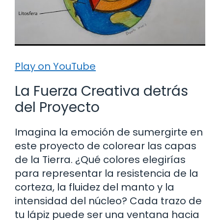
Play on YouTube
La Fuerza Creativa detrás
del Proyecto
Imagina la emoción de sumergirte en
este proyecto de colorear las capas
de la Tierra. ¿Qué colores elegirías
para representar la resistencia de la
corteza, la fluidez del manto y la
intensidad del núcleo? Cada trazo de
tu lápiz puede ser una ventana hacia