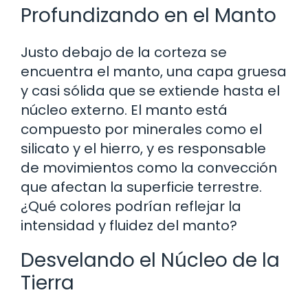
Profundizando en el Manto
Justo debajo de la corteza se
encuentra el manto, una capa gruesa
y casi sólida que se extiende hasta el
núcleo externo. El manto está
compuesto por minerales como el
silicato y el hierro, y es responsable
de movimientos como la convección
que afectan la superficie terrestre.
¿Qué colores podrían reflejar la
intensidad y fluidez del manto?
Desvelando el Núcleo de la
Tierra