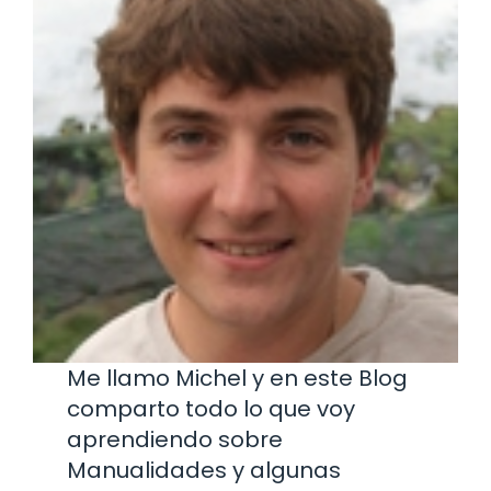
Me llamo Michel y en este Blog
comparto todo lo que voy
aprendiendo sobre
Manualidades y algunas