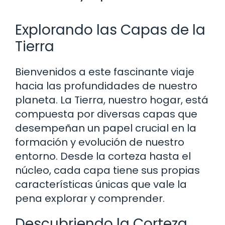
Explorando las Capas de la
Tierra
Bienvenidos a este fascinante viaje
hacia las profundidades de nuestro
planeta. La Tierra, nuestro hogar, está
compuesta por diversas capas que
desempeñan un papel crucial en la
formación y evolución de nuestro
entorno. Desde la corteza hasta el
núcleo, cada capa tiene sus propias
características únicas que vale la
pena explorar y comprender.
Descubriendo la Corteza