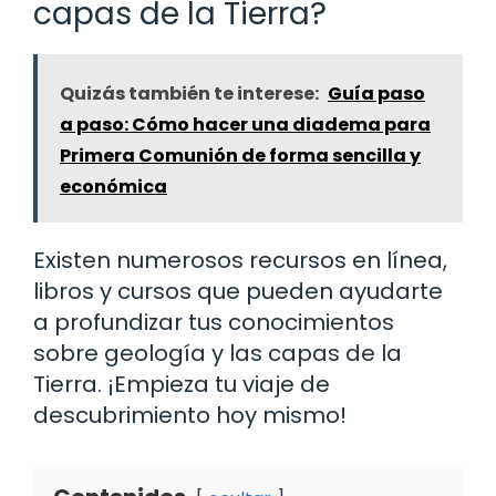
capas de la Tierra?
Quizás también te interese:
Guía paso
a paso: Cómo hacer una diadema para
Primera Comunión de forma sencilla y
económica
Existen numerosos recursos en línea,
libros y cursos que pueden ayudarte
a profundizar tus conocimientos
sobre geología y las capas de la
Tierra. ¡Empieza tu viaje de
descubrimiento hoy mismo!