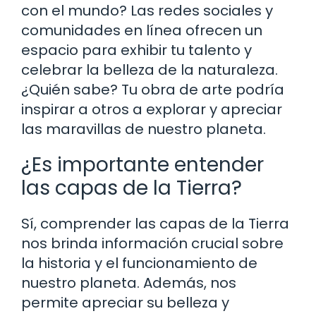
con el mundo? Las redes sociales y
comunidades en línea ofrecen un
espacio para exhibir tu talento y
celebrar la belleza de la naturaleza.
¿Quién sabe? Tu obra de arte podría
inspirar a otros a explorar y apreciar
las maravillas de nuestro planeta.
¿Es importante entender
las capas de la Tierra?
Sí, comprender las capas de la Tierra
nos brinda información crucial sobre
la historia y el funcionamiento de
nuestro planeta. Además, nos
permite apreciar su belleza y