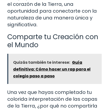
el corazón de la Tierra, una
oportunidad para conectarte con la
naturaleza de una manera única y
significativa.
Comparte tu Creación con
el Mundo
Quizás también te interese:
Guía
definitiva: Cómo hacer un rap para el
colegio paso a paso
Una vez que hayas completado tu
colorida interpretación de las capas
de la Tierra, ¿por qué no compartirla