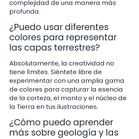
complejidad de una manera más
profunda.
¿Puedo usar diferentes
colores para representar
las capas terrestres?
Absolutamente, la creatividad no
tiene límites. Siéntete libre de
experimentar con una amplia gama
de colores para capturar la esencia
de la corteza, el manto y el núcleo de
la Tierra en tus ilustraciones.
¿Cómo puedo aprender
más sobre geología y las