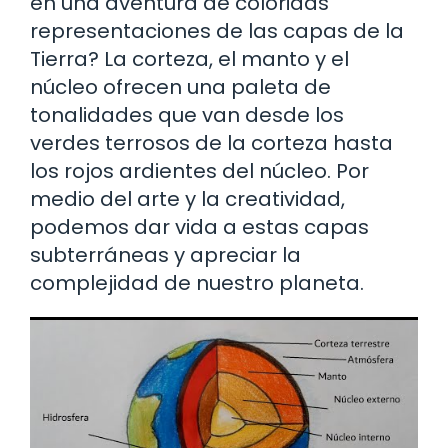
en una aventura de coloridas
representaciones de las capas de la
Tierra? La corteza, el manto y el
núcleo ofrecen una paleta de
tonalidades que van desde los
verdes terrosos de la corteza hasta
los rojos ardientes del núcleo. Por
medio del arte y la creatividad,
podemos dar vida a estas capas
subterráneas y apreciar la
complejidad de nuestro planeta.