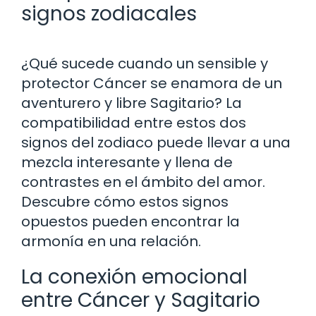
signos zodiacales
¿Qué sucede cuando un sensible y
protector Cáncer se enamora de un
aventurero y libre Sagitario? La
compatibilidad entre estos dos
signos del zodiaco puede llevar a una
mezcla interesante y llena de
contrastes en el ámbito del amor.
Descubre cómo estos signos
opuestos pueden encontrar la
armonía en una relación.
La conexión emocional
entre Cáncer y Sagitario