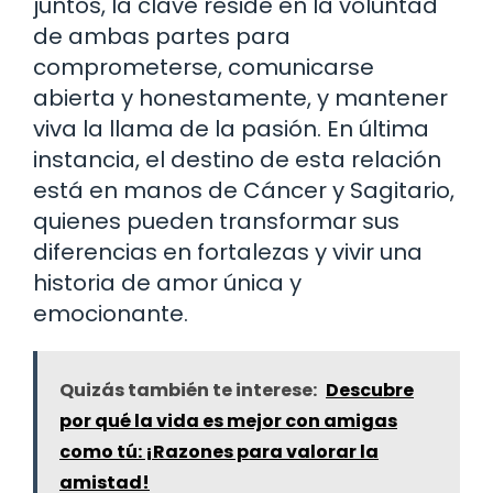
juntos, la clave reside en la voluntad
de ambas partes para
comprometerse, comunicarse
abierta y honestamente, y mantener
viva la llama de la pasión. En última
instancia, el destino de esta relación
está en manos de Cáncer y Sagitario,
quienes pueden transformar sus
diferencias en fortalezas y vivir una
historia de amor única y
emocionante.
Quizás también te interese:
Descubre
por qué la vida es mejor con amigas
como tú: ¡Razones para valorar la
amistad!