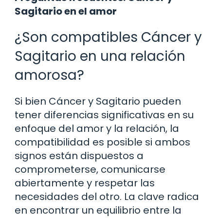
Sagitario en el amor
¿Son compatibles Cáncer y
Sagitario en una relación
amorosa?
Si bien Cáncer y Sagitario pueden
tener diferencias significativas en su
enfoque del amor y la relación, la
compatibilidad es posible si ambos
signos están dispuestos a
comprometerse, comunicarse
abiertamente y respetar las
necesidades del otro. La clave radica
en encontrar un equilibrio entre la