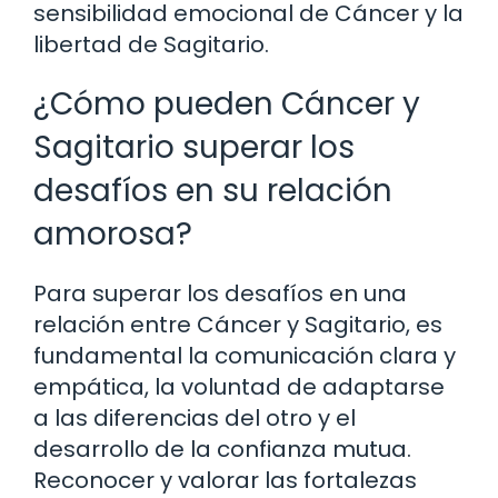
sensibilidad emocional de Cáncer y la
libertad de Sagitario.
¿Cómo pueden Cáncer y
Sagitario superar los
desafíos en su relación
amorosa?
Para superar los desafíos en una
relación entre Cáncer y Sagitario, es
fundamental la comunicación clara y
empática, la voluntad de adaptarse
a las diferencias del otro y el
desarrollo de la confianza mutua.
Reconocer y valorar las fortalezas