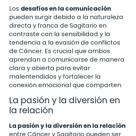
Los
desafíos en la comunicación
pueden surgir debido a la naturaleza
directa y franca de Sagitario en
contraste con la sensibilidad y la
tendencia a la evasión de conflictos
de Cáncer. Es crucial que ambos
aprendan a comunicarse de manera
clara y abierta para evitar
malentendidos y fortalecer la
conexión emocional que comparten.
La pasión y la diversión en
la relación
La pasión y la diversión en la relación
entre Cáncer y Sagitario pueden ser