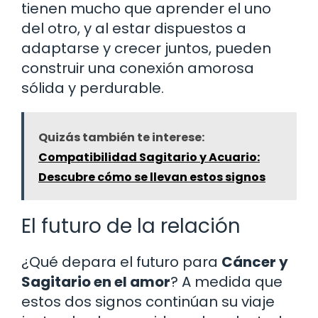
tienen mucho que aprender el uno
del otro, y al estar dispuestos a
adaptarse y crecer juntos, pueden
construir una conexión amorosa
sólida y perdurable.
Quizás también te interese:
Compatibilidad Sagitario y Acuario:
Descubre cómo se llevan estos signos
El futuro de la relación
¿Qué depara el futuro para
Cáncer y
Sagitario en el amor
? A medida que
estos dos signos continúan su viaje