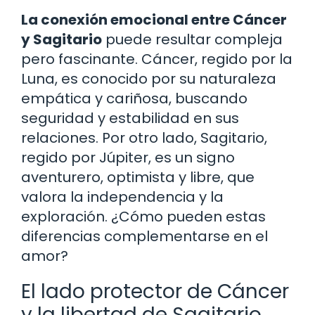
La conexión emocional entre Cáncer
y Sagitario
puede resultar compleja
pero fascinante. Cáncer, regido por la
Luna, es conocido por su naturaleza
empática y cariñosa, buscando
seguridad y estabilidad en sus
relaciones. Por otro lado, Sagitario,
regido por Júpiter, es un signo
aventurero, optimista y libre, que
valora la independencia y la
exploración. ¿Cómo pueden estas
diferencias complementarse en el
amor?
El lado protector de Cáncer
y la libertad de Sagitario