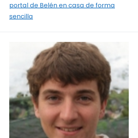
portal de Belén en casa de forma
sencilla