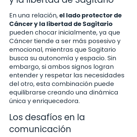
En una relación,
el lado protector de
Cáncer y la libertad de Sagitario
pueden chocar inicialmente, ya que
Cáncer tiende a ser más posesivo y
emocional, mientras que Sagitario
busca su autonomía y espacio. Sin
embargo, si ambos signos logran
entender y respetar las necesidades
del otro, esta combinación puede
equilibrarse creando una dinámica
única y enriquecedora.
Los desafíos en la
comunicación