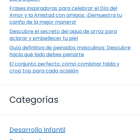
Frases inspiradoras para celebrar el Día del
Amor y la Amistad con amigos: ¡Demuestra tu
cariño de la mejor manera!
Descubre el secreto del agua de arroz para
aclarar y embellecer tu piel
Guía definitiva de peinados masculinos: Descubre
hacia qué lado debes peinarte
El conjunto perfecto: cómo combinar falda y
crop top para cada ocasión
Categorías
Desarrollo Infantil