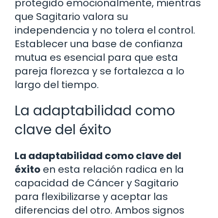
protegido emocionalmente, mientras
que Sagitario valora su
independencia y no tolera el control.
Establecer una base de confianza
mutua es esencial para que esta
pareja florezca y se fortalezca a lo
largo del tiempo.
La adaptabilidad como
clave del éxito
La adaptabilidad como clave del
éxito
en esta relación radica en la
capacidad de Cáncer y Sagitario
para flexibilizarse y aceptar las
diferencias del otro. Ambos signos