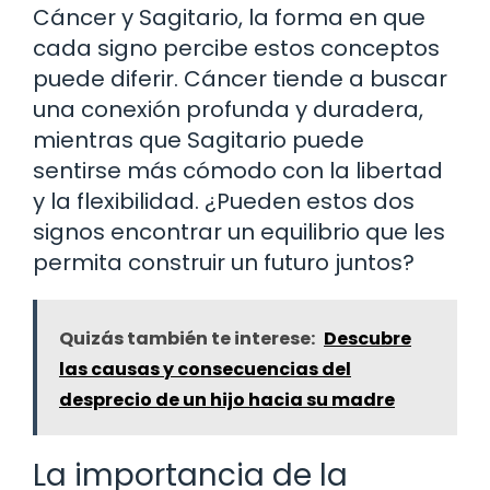
Cáncer y Sagitario, la forma en que
cada signo percibe estos conceptos
puede diferir. Cáncer tiende a buscar
una conexión profunda y duradera,
mientras que Sagitario puede
sentirse más cómodo con la libertad
y la flexibilidad. ¿Pueden estos dos
signos encontrar un equilibrio que les
permita construir un futuro juntos?
Quizás también te interese:
Descubre
las causas y consecuencias del
desprecio de un hijo hacia su madre
La importancia de la