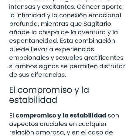
intensas y excitantes. Cáncer aporta
la intimidad y la conexión emocional
profunda, mientras que Sagitario
añade la chispa de la aventura y la
espontaneidad. Esta combinación
puede llevar a experiencias
emocionales y sexuales gratificantes
si ambos signos se permiten disfrutar
de sus diferencias.
El compromiso y la
estabilidad
El
compromiso y la estabilidad
son
aspectos cruciales en cualquier
relación amorosa, y en el caso de