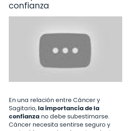
confianza
En una relación entre Cáncer y
Sagitario,
la importancia de la
confianza
no debe subestimarse.
Cáncer necesita sentirse seguro y