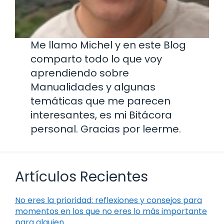
Me llamo Michel y en este Blog
comparto todo lo que voy
aprendiendo sobre
Manualidades y algunas
temáticas que me parecen
interesantes, es mi Bitácora
personal. Gracias por leerme.
Artículos Recientes
No eres la prioridad: reflexiones y consejos para
momentos en los que no eres lo más importante
para alguien