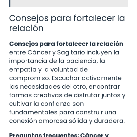
Consejos para fortalecer la
relación
Consejos para fortalecer la relación
entre Cáncer y Sagitario incluyen la
importancia de la paciencia, la
empatía y la voluntad de
compromiso. Escuchar activamente
las necesidades del otro, encontrar
formas creativas de disfrutar juntos y
cultivar la confianza son
fundamentales para construir una
conexión amorosa sólida y duradera.
Preguntas frecuentes: Cáncer y