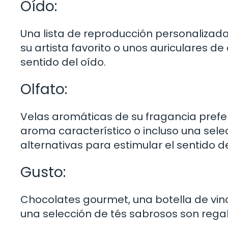
Oído:
Una lista de reproducción personalizada 
su artista favorito o unos auriculares d
sentido del oído.
Olfato:
Velas aromáticas de su fragancia prefe
aroma característico o incluso una sele
alternativas para estimular el sentido de
Gusto:
Chocolates gourmet, una botella de vin
una selección de tés sabrosos son regal