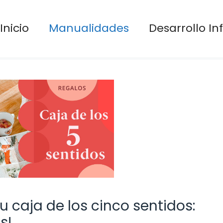
Inicio
Manualidades
Desarrollo Inf
u caja de los cinco sentidos:
s!