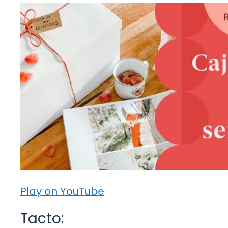
Play on YouTube
Tacto: