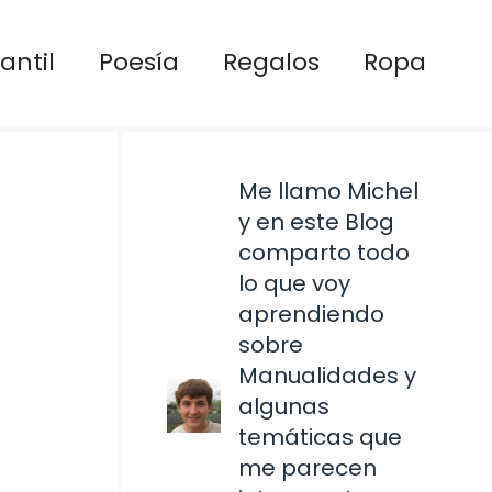
antil
Poesía
Regalos
Ropa
Me llamo Michel
y en este Blog
comparto todo
lo que voy
aprendiendo
sobre
Manualidades y
algunas
temáticas que
me parecen