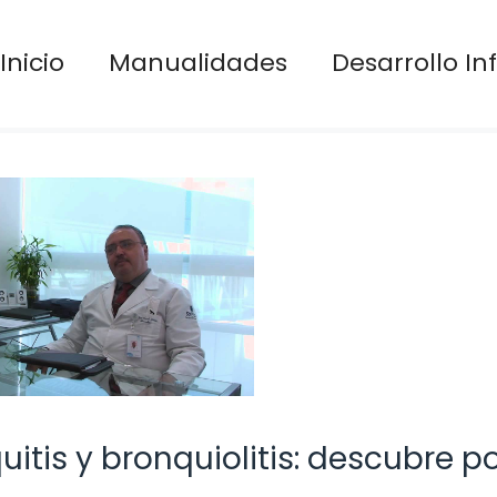
Inicio
Manualidades
Desarrollo Inf
uitis y bronquiolitis: descubre p