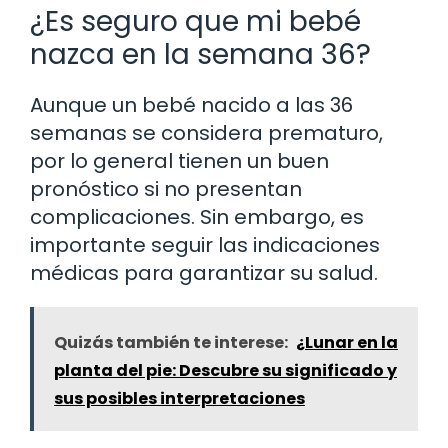
¿Es seguro que mi bebé
nazca en la semana 36?
Aunque un bebé nacido a las 36
semanas se considera prematuro,
por lo general tienen un buen
pronóstico si no presentan
complicaciones. Sin embargo, es
importante seguir las indicaciones
médicas para garantizar su salud.
Quizás también te interese:
¿Lunar en la
planta del pie: Descubre su significado y
sus posibles interpretaciones