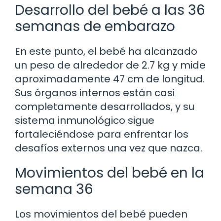
Desarrollo del bebé a las 36
semanas de embarazo
En este punto, el bebé ha alcanzado
un peso de alrededor de 2.7 kg y mide
aproximadamente 47 cm de longitud.
Sus órganos internos están casi
completamente desarrollados, y su
sistema inmunológico sigue
fortaleciéndose para enfrentar los
desafíos externos una vez que nazca.
Movimientos del bebé en la
semana 36
Los movimientos del bebé pueden