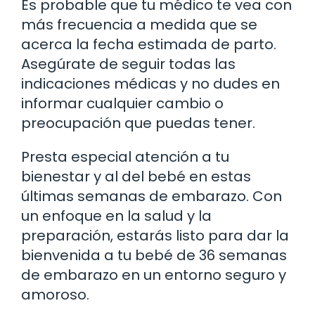
Es probable que tu médico te vea con
más frecuencia a medida que se
acerca la fecha estimada de parto.
Asegúrate de seguir todas las
indicaciones médicas y no dudes en
informar cualquier cambio o
preocupación que puedas tener.
Presta especial atención a tu
bienestar y al del bebé en estas
últimas semanas de embarazo. Con
un enfoque en la salud y la
preparación, estarás listo para dar la
bienvenida a tu bebé de 36 semanas
de embarazo en un entorno seguro y
amoroso.