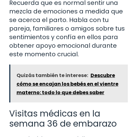
Recuerda que es normal sentir una
mezcla de emociones a medida que
se acerca el parto. Habla con tu
pareja, familiares o amigos sobre tus
sentimientos y confía en ellos para
obtener apoyo emocional durante
este momento crucial.
Quizás también te interese:
Descubre
cómo se encajan los bebés en el vientre
materno: todo lo que debes saber
Visitas médicas en la
semana 36 de embarazo