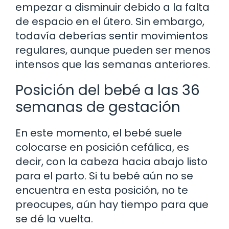
empezar a disminuir debido a la falta
de espacio en el útero. Sin embargo,
todavía deberías sentir movimientos
regulares, aunque pueden ser menos
intensos que las semanas anteriores.
Posición del bebé a las 36
semanas de gestación
En este momento, el bebé suele
colocarse en posición cefálica, es
decir, con la cabeza hacia abajo listo
para el parto. Si tu bebé aún no se
encuentra en esta posición, no te
preocupes, aún hay tiempo para que
se dé la vuelta.