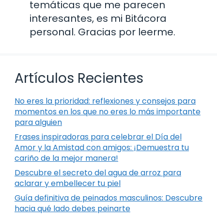
temáticas que me parecen
interesantes, es mi Bitácora
personal. Gracias por leerme.
Artículos Recientes
No eres la prioridad: reflexiones y consejos para
momentos en los que no eres lo más importante
para alguien
Frases inspiradoras para celebrar el Día del
Amor y la Amistad con amigos: ¡Demuestra tu
cariño de la mejor manera!
Descubre el secreto del agua de arroz para
aclarar y embellecer tu piel
Guía definitiva de peinados masculinos: Descubre
hacia qué lado debes peinarte