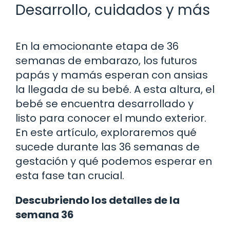
Desarrollo, cuidados y más
En la emocionante etapa de 36
semanas de embarazo, los futuros
papás y mamás esperan con ansias
la llegada de su bebé. A esta altura, el
bebé se encuentra desarrollado y
listo para conocer el mundo exterior.
En este artículo, exploraremos qué
sucede durante las 36 semanas de
gestación y qué podemos esperar en
esta fase tan crucial.
Descubriendo los detalles de la
semana 36