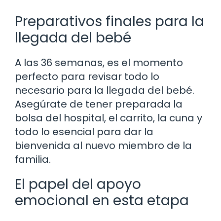
Preparativos finales para la
llegada del bebé
A las 36 semanas, es el momento
perfecto para revisar todo lo
necesario para la llegada del bebé.
Asegúrate de tener preparada la
bolsa del hospital, el carrito, la cuna y
todo lo esencial para dar la
bienvenida al nuevo miembro de la
familia.
El papel del apoyo
emocional en esta etapa