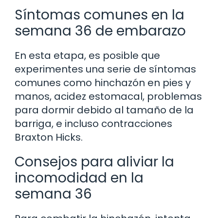
Síntomas comunes en la
semana 36 de embarazo
En esta etapa, es posible que
experimentes una serie de síntomas
comunes como hinchazón en pies y
manos, acidez estomacal, problemas
para dormir debido al tamaño de la
barriga, e incluso contracciones
Braxton Hicks.
Consejos para aliviar la
incomodidad en la
semana 36