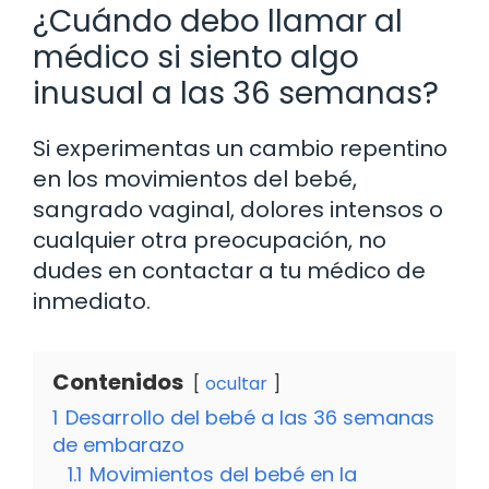
¿Cuándo debo llamar al
médico si siento algo
inusual a las 36 semanas?
Si experimentas un cambio repentino
en los movimientos del bebé,
sangrado vaginal, dolores intensos o
cualquier otra preocupación, no
dudes en contactar a tu médico de
inmediato.
Contenidos
ocultar
1
Desarrollo del bebé a las 36 semanas
de embarazo
1.1
Movimientos del bebé en la