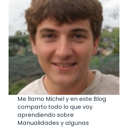
Me llamo Michel y en este Blog
comparto todo lo que voy
aprendiendo sobre
Manualidades y algunas