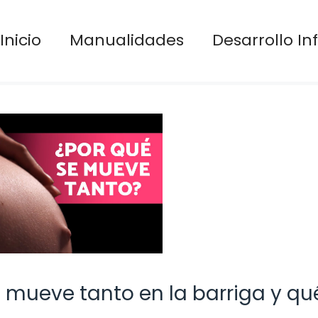
Inicio
Manualidades
Desarrollo Inf
 mueve tanto en la barriga y qu