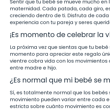
Sentir que tu bebé se mueve mucho en la
maternidad. Cada patada, cada giro, es 
creciendo dentro de ti. Disfruta de ca
experiencia con tu pareja y seres querid
¡Es momento de celebrar la 
La próxima vez que sientas que tu bebé
momento para apreciar este regalo úni
vientre cobra vida con los movimientos 
entre madre e hijo.
¿Es normal que mi bebé se 
Sí, es totalmente normal que los bebés
movimiento pueden variar entre cada e
estricta sobre cuánto movimiento es c