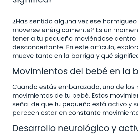
¿Has sentido alguna vez ese hormigueo
moverse enérgicamente? Es un moment
tener a tu pequeño moviéndose dentro de
desconcertante. En este artículo, explo
mueve tanto en la barriga y qué signifi
Movimientos del bebé en la b
Cuando estás embarazada, uno de los 
movimientos de tu bebé. Estos movimie
señal de que tu pequeño está activo y s
parecen estar en constante movimiento
Desarrollo neurológico y acti