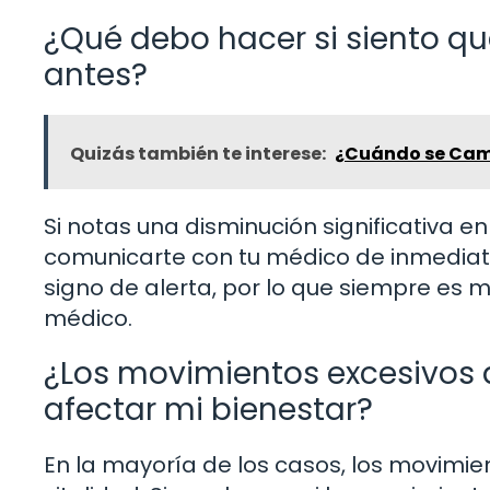
¿Qué debo hacer si siento q
antes?
Quizás también te interese:
¿Cuándo se Camb
Si notas una disminución significativa 
comunicarte con tu médico de inmediato.
signo de alerta, por lo que siempre es 
médico.
¿Los movimientos excesivos 
afectar mi bienestar?
En la mayoría de los casos, los movimie