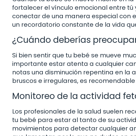
fortalecer el vínculo emocional entre tú 
conectar de una manera especial con el
un recordatorio constante de la vida que 
¿Cuándo deberías preocupart
Si bien sentir que tu bebé se mueve mu
importante estar atenta a cualquier cam
notas una disminución repentina en la 
bruscos e irregulares, es recomendable
Monitoreo de la actividad fet
Los profesionales de la salud suelen re
tu bebé para estar al tanto de su activid
movimientos para detectar cualquier a