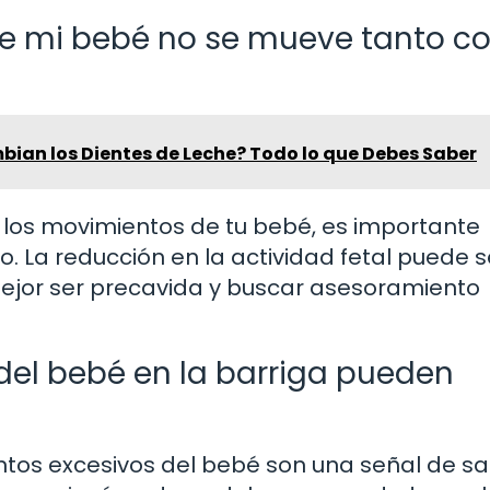
ue mi bebé no se mueve tanto 
ian los Dientes de Leche? Todo lo que Debes Saber
en los movimientos de tu bebé, es importante
 La reducción en la actividad fetal puede s
mejor ser precavida y buscar asesoramiento
del bebé en la barriga pueden
ntos excesivos del bebé son una señal de sa