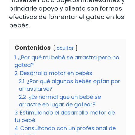
brindarle apoyo y aliento son formas
efectivas de fomentar el gateo en los
bebés.
Contenidos
ocultar
1
¿Por qué mi bebé se arrastra pero no
gatea?
2
Desarrollo motor en bebés
2.1
¿Por qué algunos bebés optan por
arrastrarse?
2.2
¿Es normal que un bebé se
arrastre en lugar de gatear?
3
Estimulando el desarrollo motor de
tu bebé
4
Consultando con un profesional de