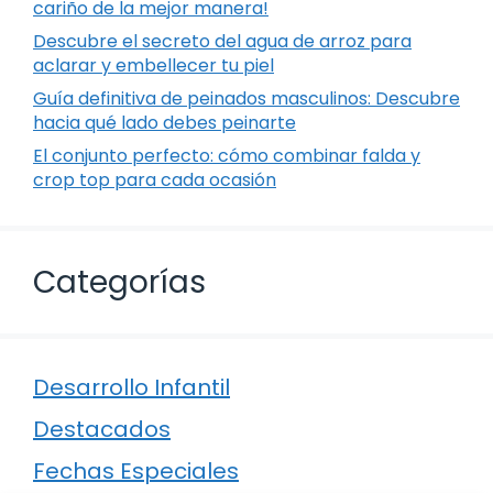
cariño de la mejor manera!
Descubre el secreto del agua de arroz para
aclarar y embellecer tu piel
Guía definitiva de peinados masculinos: Descubre
hacia qué lado debes peinarte
El conjunto perfecto: cómo combinar falda y
crop top para cada ocasión
Categorías
Desarrollo Infantil
Destacados
Fechas Especiales