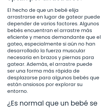
El hecho de que un bebé elija
arrastrarse en lugar de gatear puede
depender de varios factores. Algunos
bebés encuentran el arrastre más
eficiente y menos demandante que el
gateo, especialmente si aún no han
desarrollado la fuerza muscular
necesaria en brazos y piernas para
gatear. Además, el arrastre puede
ser una forma más rápida de
desplazarse para algunos bebés que
están ansiosos por explorar su
entorno.
¿Es normal que un bebé se