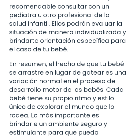
recomendable consultar con un
pediatra u otro profesional de la
salud infantil. Ellos podrán evaluar la
situación de manera individualizada y
brindarte orientación específica para
el caso de tu bebé.
En resumen, el hecho de que tu bebé
se arrastre en lugar de gatear es una
variación normal en el proceso de
desarrollo motor de los bebés. Cada
bebé tiene su propio ritmo y estilo
único de explorar el mundo que lo
rodea. Lo más importante es
brindarle un ambiente seguro y
estimulante para que pueda