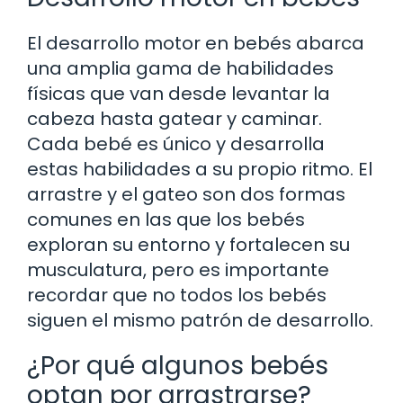
El desarrollo motor en bebés abarca
una amplia gama de habilidades
físicas que van desde levantar la
cabeza hasta gatear y caminar.
Cada bebé es único y desarrolla
estas habilidades a su propio ritmo. El
arrastre y el gateo son dos formas
comunes en las que los bebés
exploran su entorno y fortalecen su
musculatura, pero es importante
recordar que no todos los bebés
siguen el mismo patrón de desarrollo.
¿Por qué algunos bebés
optan por arrastrarse?