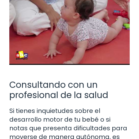
Consultando con un
profesional de la salud
Si tienes inquietudes sobre el
desarrollo motor de tu bebé o si
notas que presenta dificultades para
moverse de manera autónoma, es