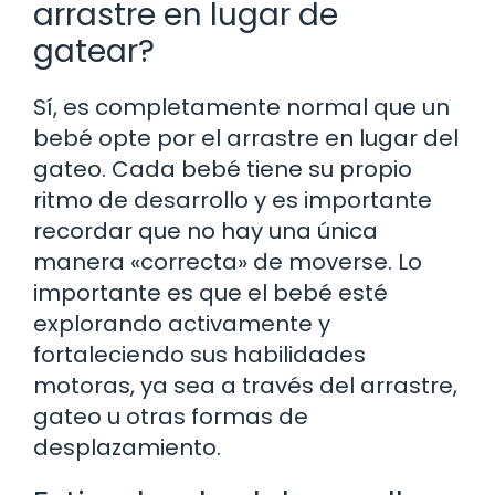
arrastre en lugar de
gatear?
Sí, es completamente normal que un
bebé opte por el arrastre en lugar del
gateo. Cada bebé tiene su propio
ritmo de desarrollo y es importante
recordar que no hay una única
manera «correcta» de moverse. Lo
importante es que el bebé esté
explorando activamente y
fortaleciendo sus habilidades
motoras, ya sea a través del arrastre,
gateo u otras formas de
desplazamiento.