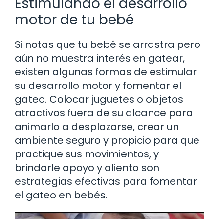
Estimulando el desarrollo
motor de tu bebé
Si notas que tu bebé se arrastra pero
aún no muestra interés en gatear,
existen algunas formas de estimular
su desarrollo motor y fomentar el
gateo. Colocar juguetes o objetos
atractivos fuera de su alcance para
animarlo a desplazarse, crear un
ambiente seguro y propicio para que
practique sus movimientos, y
brindarle apoyo y aliento son
estrategias efectivas para fomentar
el gateo en bebés.