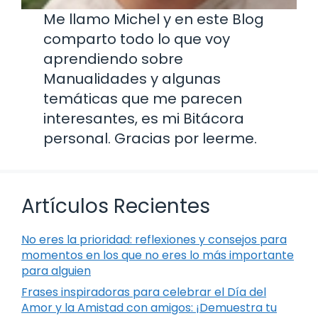
Me llamo Michel y en este Blog
comparto todo lo que voy
aprendiendo sobre
Manualidades y algunas
temáticas que me parecen
interesantes, es mi Bitácora
personal. Gracias por leerme.
Artículos Recientes
No eres la prioridad: reflexiones y consejos para
momentos en los que no eres lo más importante
para alguien
Frases inspiradoras para celebrar el Día del
Amor y la Amistad con amigos: ¡Demuestra tu