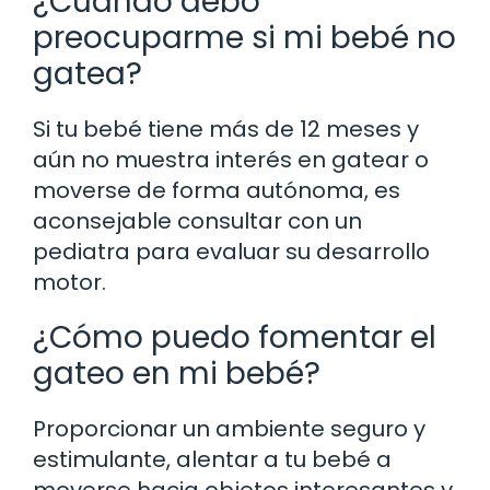
¿Cuándo debo
preocuparme si mi bebé no
gatea?
Si tu bebé tiene más de 12 meses y
aún no muestra interés en gatear o
moverse de forma autónoma, es
aconsejable consultar con un
pediatra para evaluar su desarrollo
motor.
¿Cómo puedo fomentar el
gateo en mi bebé?
Proporcionar un ambiente seguro y
estimulante, alentar a tu bebé a
moverse hacia objetos interesantes y