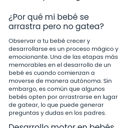
¿Por qué mi bebé se
arrastra pero no gatea?
Observar a tu bebé crecer y
desarrollarse es un proceso mágico y
emocionante. Una de las etapas más
memorables en el desarrollo de un
bebé es cuando comienzan a
moverse de manera autónoma. Sin
embargo, es común que algunos
bebés opten por arrastrarse en lugar
de gatear, lo que puede generar
preguntas y dudas en los padres.
Desarrollo motor en bebés