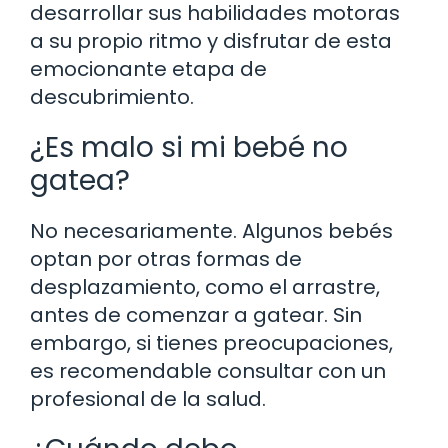
desarrollar sus habilidades motoras
a su propio ritmo y disfrutar de esta
emocionante etapa de
descubrimiento.
¿Es malo si mi bebé no
gatea?
No necesariamente. Algunos bebés
optan por otras formas de
desplazamiento, como el arrastre,
antes de comenzar a gatear. Sin
embargo, si tienes preocupaciones,
es recomendable consultar con un
profesional de la salud.