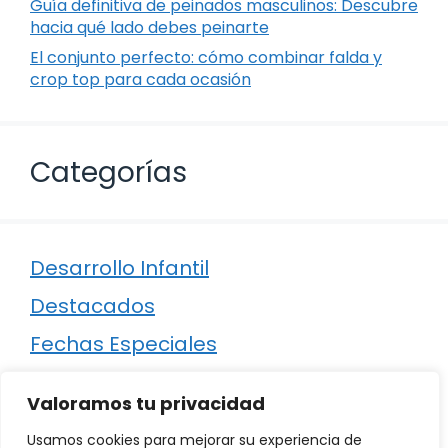
Guía definitiva de peinados masculinos: Descubre
hacia qué lado debes peinarte
El conjunto perfecto: cómo combinar falda y
crop top para cada ocasión
Categorías
Desarrollo Infantil
Destacados
Fechas Especiales
Manualidades
Valoramos tu privacidad
Poesía
Usamos cookies para mejorar su experiencia de