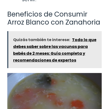
Beneficios de Consumir
Arroz Blanco con Zanahoria
Quizás también te interese:
Todo lo que
debes saber sobre las vacunas para
bebés de 2 meses: Guía completa y
recomendaciones de expertos