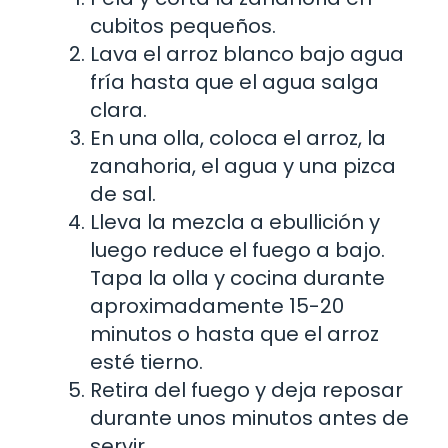
cubitos pequeños.
Lava el arroz blanco bajo agua
fría hasta que el agua salga
clara.
En una olla, coloca el arroz, la
zanahoria, el agua y una pizca
de sal.
Lleva la mezcla a ebullición y
luego reduce el fuego a bajo.
Tapa la olla y cocina durante
aproximadamente 15-20
minutos o hasta que el arroz
esté tierno.
Retira del fuego y deja reposar
durante unos minutos antes de
servir.