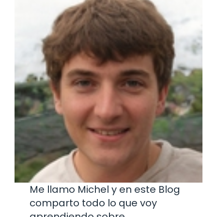
Me llamo Michel y en este Blog
comparto todo lo que voy
aprendiendo sobre