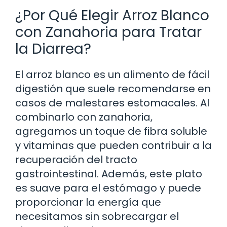
¿Por Qué Elegir Arroz Blanco
con Zanahoria para Tratar
la Diarrea?
El arroz blanco es un alimento de fácil
digestión que suele recomendarse en
casos de malestares estomacales. Al
combinarlo con zanahoria,
agregamos un toque de fibra soluble
y vitaminas que pueden contribuir a la
recuperación del tracto
gastrointestinal. Además, este plato
es suave para el estómago y puede
proporcionar la energía que
necesitamos sin sobrecargar el