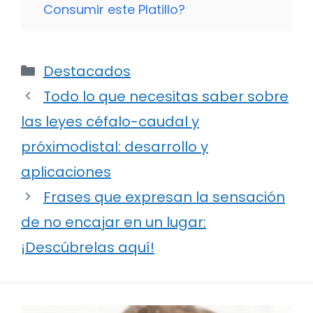
Consumir este Platillo?
Categorías
Destacados
Todo lo que necesitas saber sobre
las leyes céfalo-caudal y
próximodistal: desarrollo y
aplicaciones
Frases que expresan la sensación
de no encajar en un lugar:
¡Descúbrelas aquí!