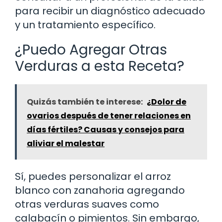
para recibir un diagnóstico adecuado
y un tratamiento específico.
¿Puedo Agregar Otras
Verduras a esta Receta?
Quizás también te interese:
¿Dolor de
ovarios después de tener relaciones en
días fértiles? Causas y consejos para
aliviar el malestar
Sí, puedes personalizar el arroz
blanco con zanahoria agregando
otras verduras suaves como
calabacín o pimientos. Sin embargo,