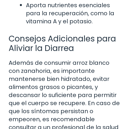
Aporta nutrientes esenciales
para la recuperación, como la
vitamina A y el potasio.
Consejos Adicionales para
Aliviar la Diarrea
Además de consumir arroz blanco
con zanahoria, es importante
mantenerse bien hidratado, evitar
alimentos grasos o picantes, y
descansar lo suficiente para permitir
que el cuerpo se recupere. En caso de
que los síntomas persistan o
empeoren, es recomendable
consultar a un profesional de la salud