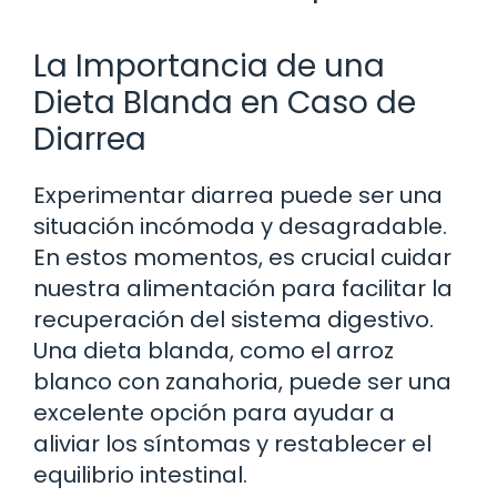
La Importancia de una
Dieta Blanda en Caso de
Diarrea
Experimentar diarrea puede ser una
situación incómoda y desagradable.
En estos momentos, es crucial cuidar
nuestra alimentación para facilitar la
recuperación del sistema digestivo.
Una dieta blanda, como el arroz
blanco con zanahoria, puede ser una
excelente opción para ayudar a
aliviar los síntomas y restablecer el
equilibrio intestinal.