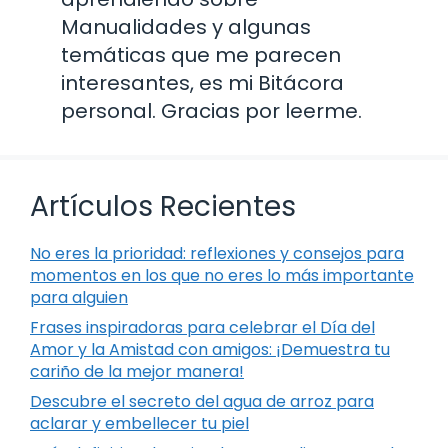
Manualidades y algunas
temáticas que me parecen
interesantes, es mi Bitácora
personal. Gracias por leerme.
Artículos Recientes
No eres la prioridad: reflexiones y consejos para
momentos en los que no eres lo más importante
para alguien
Frases inspiradoras para celebrar el Día del
Amor y la Amistad con amigos: ¡Demuestra tu
cariño de la mejor manera!
Descubre el secreto del agua de arroz para
aclarar y embellecer tu piel