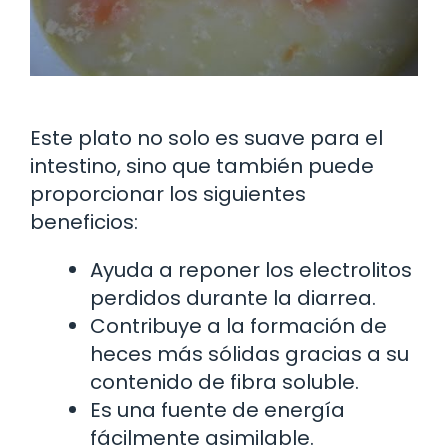
Este plato no solo es suave para el
intestino, sino que también puede
proporcionar los siguientes
beneficios:
Ayuda a reponer los electrolitos
perdidos durante la diarrea.
Contribuye a la formación de
heces más sólidas gracias a su
contenido de fibra soluble.
Es una fuente de energía
fácilmente asimilable.