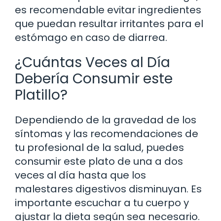
es recomendable evitar ingredientes
que puedan resultar irritantes para el
estómago en caso de diarrea.
¿Cuántas Veces al Día
Debería Consumir este
Platillo?
Dependiendo de la gravedad de los
síntomas y las recomendaciones de
tu profesional de la salud, puedes
consumir este plato de una a dos
veces al día hasta que los
malestares digestivos disminuyan. Es
importante escuchar a tu cuerpo y
ajustar la dieta según sea necesario.