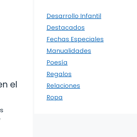
Desarrollo Infantil
Destacados
Fechas Especiales
Manualidades
Poesía
Regalos
n el
Relaciones
Ropa
os
e