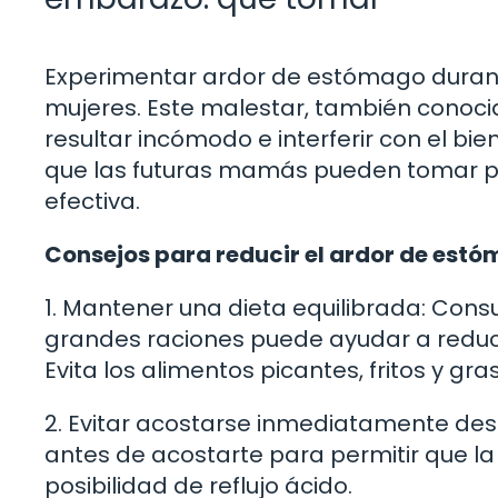
Experimentar ardor de estómago duran
mujeres. Este malestar, también conoci
resultar incómodo e interferir con el bi
que las futuras mamás pueden tomar pa
efectiva.
Consejos para reducir el ardor de est
1. Mantener una dieta equilibrada: Con
grandes raciones puede ayudar a reducir
Evita los alimentos picantes, fritos y g
2. Evitar acostarse inmediatamente des
antes de acostarte para permitir que la
posibilidad de reflujo ácido.