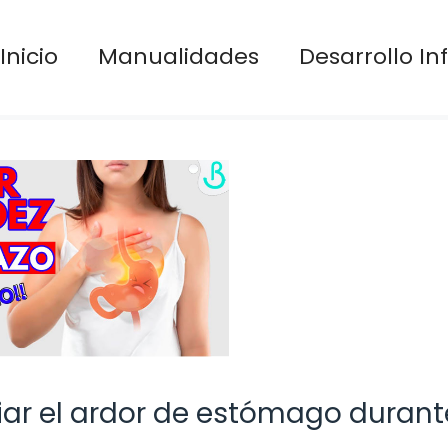
Inicio
Manualidades
Desarrollo Inf
iar el ardor de estómago durant