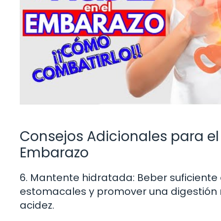
Consejos Adicionales para el
Embarazo
6. Mantente hidratada: Beber suficiente 
estomacales y promover una digestión m
acidez.