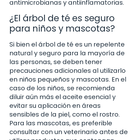
antimicrobianas y antiinflamatorias.
¿El árbol de té es seguro
para niños y mascotas?
Si bien el árbol de té es un repelente
natural y seguro para la mayoría de
las personas, se deben tener
precauciones adicionales al utilizarlo
en niños pequeños y mascotas. En el
caso de los niños, se recomienda
diluir aún más el aceite esencial y
evitar su aplicación en áreas
sensibles de la piel, como el rostro.
Para las mascotas, es preferible
consultar con un veterinario antes de