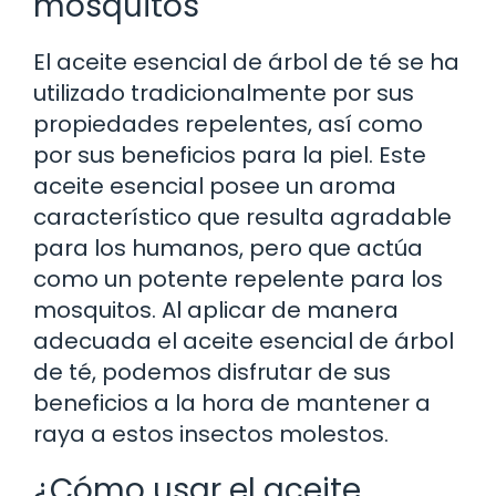
mosquitos
El aceite esencial de árbol de té se ha
utilizado tradicionalmente por sus
propiedades repelentes, así como
por sus beneficios para la piel. Este
aceite esencial posee un aroma
característico que resulta agradable
para los humanos, pero que actúa
como un potente repelente para los
mosquitos. Al aplicar de manera
adecuada el aceite esencial de árbol
de té, podemos disfrutar de sus
beneficios a la hora de mantener a
raya a estos insectos molestos.
¿Cómo usar el aceite