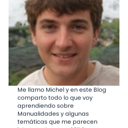
Me llamo Michel y en este Blog
comparto todo lo que voy
aprendiendo sobre
Manualidades y algunas
temáticas que me parecen