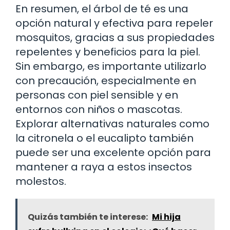
En resumen, el árbol de té es una
opción natural y efectiva para repeler
mosquitos, gracias a sus propiedades
repelentes y beneficios para la piel.
Sin embargo, es importante utilizarlo
con precaución, especialmente en
personas con piel sensible y en
entornos con niños o mascotas.
Explorar alternativas naturales como
la citronela o el eucalipto también
puede ser una excelente opción para
mantener a raya a estos insectos
molestos.
Quizás también te interese:
Mi hija