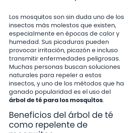
Los mosquitos son sin duda uno de los
insectos más molestos que existen,
especialmente en épocas de calor y
humedad. Sus picaduras pueden
provocar irritación, picazón e incluso
transmitir enfermedades peligrosas.
Muchas personas buscan soluciones
naturales para repeler a estos
insectos, y uno de los métodos que ha
ganado popularidad es el uso del
árbol de té para los mosquitos
.
Beneficios del árbol de té
como repelente de