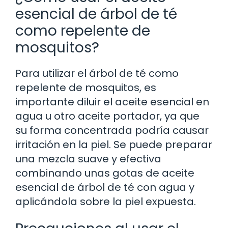
esencial de árbol de té
como repelente de
mosquitos?
Para utilizar el árbol de té como
repelente de mosquitos, es
importante diluir el aceite esencial en
agua u otro aceite portador, ya que
su forma concentrada podría causar
irritación en la piel. Se puede preparar
una mezcla suave y efectiva
combinando unas gotas de aceite
esencial de árbol de té con agua y
aplicándola sobre la piel expuesta.