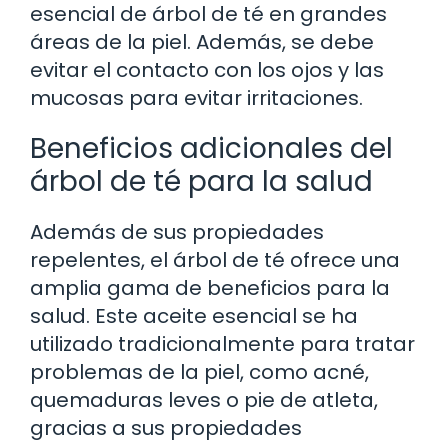
esencial de árbol de té en grandes
áreas de la piel. Además, se debe
evitar el contacto con los ojos y las
mucosas para evitar irritaciones.
Beneficios adicionales del
árbol de té para la salud
Además de sus propiedades
repelentes, el árbol de té ofrece una
amplia gama de beneficios para la
salud. Este aceite esencial se ha
utilizado tradicionalmente para tratar
problemas de la piel, como acné,
quemaduras leves o pie de atleta,
gracias a sus propiedades