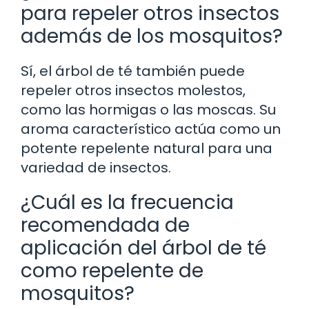
para repeler otros insectos
además de los mosquitos?
Sí, el árbol de té también puede
repeler otros insectos molestos,
como las hormigas o las moscas. Su
aroma característico actúa como un
potente repelente natural para una
variedad de insectos.
¿Cuál es la frecuencia
recomendada de
aplicación del árbol de té
como repelente de
mosquitos?