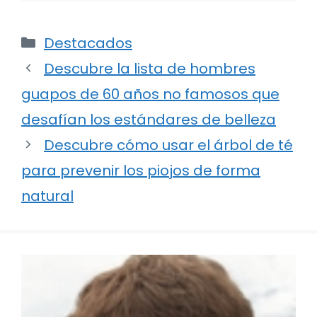
Categorías
Destacados
Descubre la lista de hombres
guapos de 60 años no famosos que
desafían los estándares de belleza
Descubre cómo usar el árbol de té
para prevenir los piojos de forma
natural