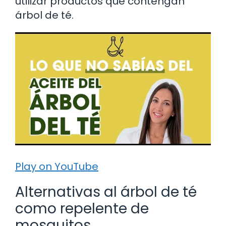
utilizar productos que contengan
árbol de té.
Play on YouTube
Alternativas al árbol de té
como repelente de
mosquitos