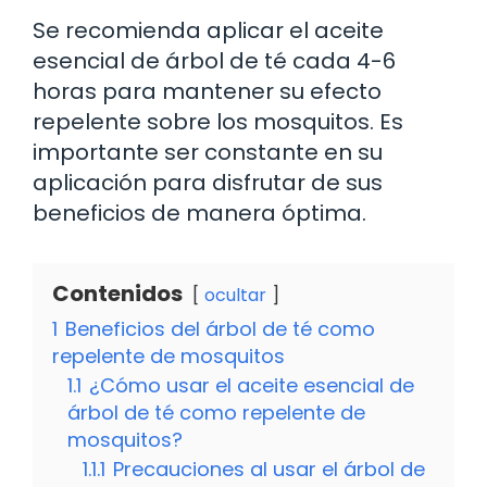
Se recomienda aplicar el aceite
esencial de árbol de té cada 4-6
horas para mantener su efecto
repelente sobre los mosquitos. Es
importante ser constante en su
aplicación para disfrutar de sus
beneficios de manera óptima.
Contenidos
ocultar
1
Beneficios del árbol de té como
repelente de mosquitos
1.1
¿Cómo usar el aceite esencial de
árbol de té como repelente de
mosquitos?
1.1.1
Precauciones al usar el árbol de