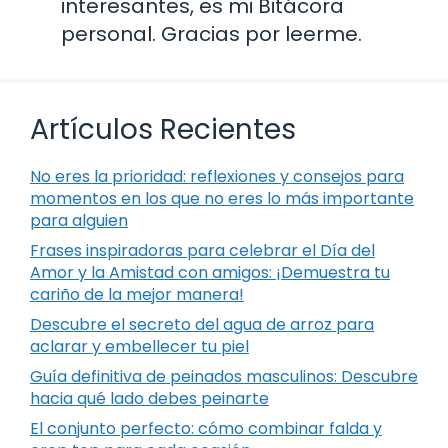
interesantes, es mi Bitácora
personal. Gracias por leerme.
Artículos Recientes
No eres la prioridad: reflexiones y consejos para
momentos en los que no eres lo más importante
para alguien
Frases inspiradoras para celebrar el Día del
Amor y la Amistad con amigos: ¡Demuestra tu
cariño de la mejor manera!
Descubre el secreto del agua de arroz para
aclarar y embellecer tu piel
Guía definitiva de peinados masculinos: Descubre
hacia qué lado debes peinarte
El conjunto perfecto: cómo combinar falda y