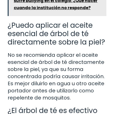
sufre bullying en el colegio: ¿Qué hacer
cuando la institución no responde?
¿Puedo aplicar el aceite
esencial de árbol de té
directamente sobre la piel?
No se recomienda aplicar el aceite
esencial de árbol de té directamente
sobre la piel, ya que su forma
concentrada podría causar irritación.
Es mejor diluirlo en agua u otro aceite
portador antes de utilizarlo como
repelente de mosquitos.
¿El árbol de té es efectivo