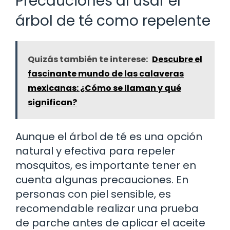
Precauciones al usar el
árbol de té como repelente
Quizás también te interese:
Descubre el
fascinante mundo de las calaveras
mexicanas: ¿Cómo se llaman y qué
significan?
Aunque el árbol de té es una opción
natural y efectiva para repeler
mosquitos, es importante tener en
cuenta algunas precauciones. En
personas con piel sensible, es
recomendable realizar una prueba
de parche antes de aplicar el aceite