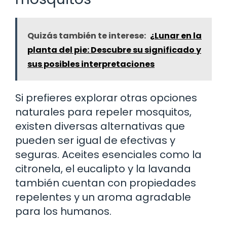
Quizás también te interese:
¿Lunar en la
planta del pie: Descubre su significado y
sus posibles interpretaciones
Si prefieres explorar otras opciones
naturales para repeler mosquitos,
existen diversas alternativas que
pueden ser igual de efectivas y
seguras. Aceites esenciales como la
citronela, el eucalipto y la lavanda
también cuentan con propiedades
repelentes y un aroma agradable
para los humanos.