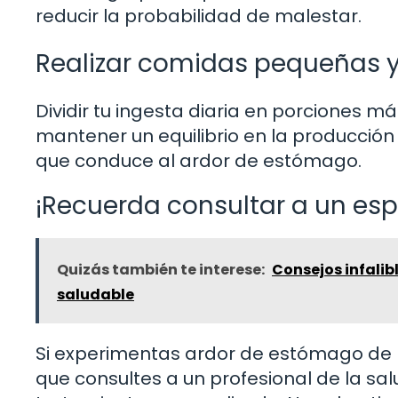
reducir la probabilidad de malestar.
Realizar comidas pequeñas y
Dividir tu ingesta diaria en porciones
mantener un equilibrio en la producción 
que conduce al ardor de estómago.
¡Recuerda consultar a un espe
Quizás también te interese:
Consejos infalibl
saludable
Si experimentas ardor de estómago de 
que consultes a un profesional de la sal