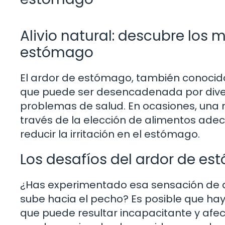
Alivio natural: descubre los 
estómago
El ardor de estómago, también conocid
que puede ser desencadenada por divers
problemas de salud. En ocasiones, una m
través de la elección de alimentos adec
reducir la irritación en el estómago.
Los desafíos del ardor de e
¿Has experimentado esa sensación de 
sube hacia el pecho? Es posible que ha
que puede resultar incapacitante y afe