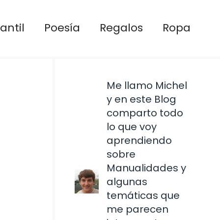
antil
Poesía
Regalos
Ropa
Me llamo Michel
y en este Blog
comparto todo
lo que voy
aprendiendo
sobre
Manualidades y
algunas
temáticas que
me parecen