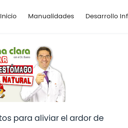
Inicio
Manualidades
Desarrollo Inf
s para aliviar el ardor de