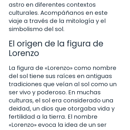
astro en diferentes contextos
culturales. Acompáñanos en este
viaje a través de la mitología y el
simbolismo del sol.
El origen de la figura de
Lorenzo
La figura de «Lorenzo» como nombre
del sol tiene sus raíces en antiguas
tradiciones que veían al sol como un
ser vivo y poderoso. En muchas
culturas, el sol era considerado una
deidad, un dios que otorgaba vida y
fertilidad a la tierra. El nombre
«Lorenzo» evoca la idea de un ser