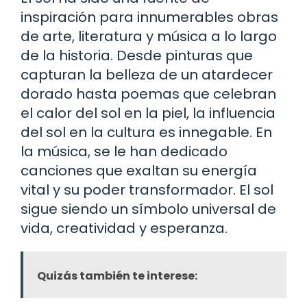
inspiración para innumerables obras
de arte, literatura y música a lo largo
de la historia. Desde pinturas que
capturan la belleza de un atardecer
dorado hasta poemas que celebran
el calor del sol en la piel, la influencia
del sol en la cultura es innegable. En
la música, se le han dedicado
canciones que exaltan su energía
vital y su poder transformador. El sol
sigue siendo un símbolo universal de
vida, creatividad y esperanza.
Quizás también te interese: