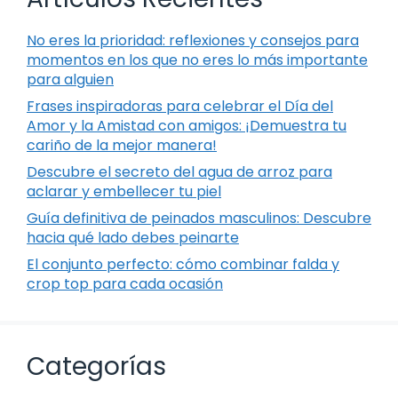
No eres la prioridad: reflexiones y consejos para
momentos en los que no eres lo más importante
para alguien
Frases inspiradoras para celebrar el Día del
Amor y la Amistad con amigos: ¡Demuestra tu
cariño de la mejor manera!
Descubre el secreto del agua de arroz para
aclarar y embellecer tu piel
Guía definitiva de peinados masculinos: Descubre
hacia qué lado debes peinarte
El conjunto perfecto: cómo combinar falda y
crop top para cada ocasión
Categorías