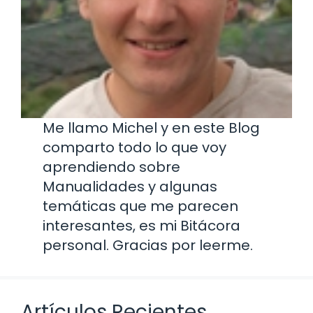
Me llamo Michel y en este Blog
comparto todo lo que voy
aprendiendo sobre
Manualidades y algunas
temáticas que me parecen
interesantes, es mi Bitácora
personal. Gracias por leerme.
Artículos Recientes