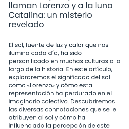
llaman Lorenzo y a la luna
Catalina: un misterio
revelado
El sol, fuente de luz y calor que nos
ilumina cada día, ha sido
personificado en muchas culturas a lo
largo de la historia. En este artículo,
exploraremos el significado del sol
como «Lorenzo» y cómo esta
representación ha perdurado en el
imaginario colectivo. Descubriremos
las diversas connotaciones que se le
atribuyen al sol y cómo ha
influenciado la percepción de este