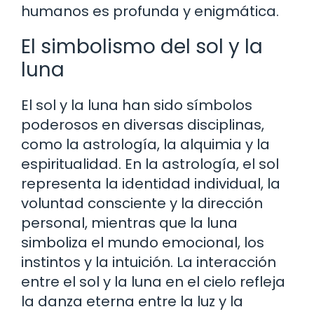
humanos es profunda y enigmática.
El simbolismo del sol y la
luna
El sol y la luna han sido símbolos
poderosos en diversas disciplinas,
como la astrología, la alquimia y la
espiritualidad. En la astrología, el sol
representa la identidad individual, la
voluntad consciente y la dirección
personal, mientras que la luna
simboliza el mundo emocional, los
instintos y la intuición. La interacción
entre el sol y la luna en el cielo refleja
la danza eterna entre la luz y la