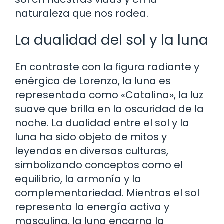
naturaleza que nos rodea.
La dualidad del sol y la luna
En contraste con la figura radiante y
enérgica de Lorenzo, la luna es
representada como «Catalina», la luz
suave que brilla en la oscuridad de la
noche. La dualidad entre el sol y la
luna ha sido objeto de mitos y
leyendas en diversas culturas,
simbolizando conceptos como el
equilibrio, la armonía y la
complementariedad. Mientras el sol
representa la energía activa y
masculina, la luna encarna la