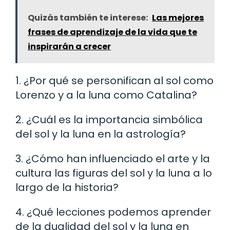
Quizás también te interese:
Las mejores
frases de aprendizaje de la vida que te
inspirarán a crecer
1. ¿Por qué se personifican al sol como
Lorenzo y a la luna como Catalina?
2. ¿Cuál es la importancia simbólica
del sol y la luna en la astrología?
3. ¿Cómo han influenciado el arte y la
cultura las figuras del sol y la luna a lo
largo de la historia?
4. ¿Qué lecciones podemos aprender
de la dualidad del sol y la luna en