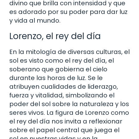
divino que brilla con intensidad y que
es adorado por su poder para dar luz
y vida al mundo.
Lorenzo, el rey del día
En la mitología de diversas culturas, el
sol es visto como el rey del día, el
soberano que gobierna el cielo
durante las horas de luz. Se le
atribuyen cualidades de liderazgo,
fuerza y vitalidad, simbolizando el
poder del sol sobre la naturaleza y los
seres vivos. La figura de Lorenzo como
el rey del día nos invita a reflexionar
sobre el papel central que juega el
sol en nuestras vidas y en la