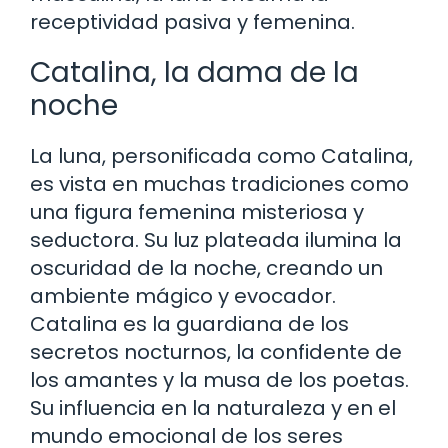
receptividad pasiva y femenina.
Catalina, la dama de la
noche
La luna, personificada como Catalina,
es vista en muchas tradiciones como
una figura femenina misteriosa y
seductora. Su luz plateada ilumina la
oscuridad de la noche, creando un
ambiente mágico y evocador.
Catalina es la guardiana de los
secretos nocturnos, la confidente de
los amantes y la musa de los poetas.
Su influencia en la naturaleza y en el
mundo emocional de los seres