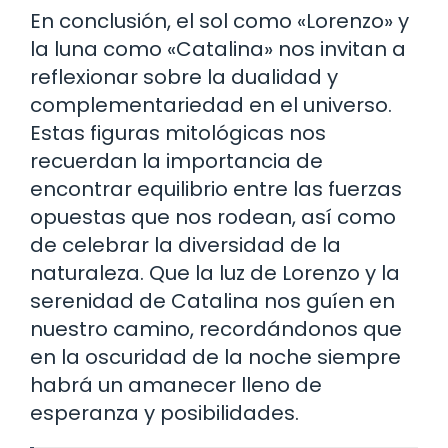
En conclusión, el sol como «Lorenzo» y
la luna como «Catalina» nos invitan a
reflexionar sobre la dualidad y
complementariedad en el universo.
Estas figuras mitológicas nos
recuerdan la importancia de
encontrar equilibrio entre las fuerzas
opuestas que nos rodean, así como
de celebrar la diversidad de la
naturaleza. Que la luz de Lorenzo y la
serenidad de Catalina nos guíen en
nuestro camino, recordándonos que
en la oscuridad de la noche siempre
habrá un amanecer lleno de
esperanza y posibilidades.