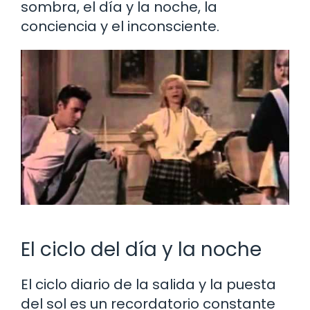
sombra, el día y la noche, la
conciencia y el inconsciente.
El ciclo del día y la noche
El ciclo diario de la salida y la puesta
del sol es un recordatorio constante