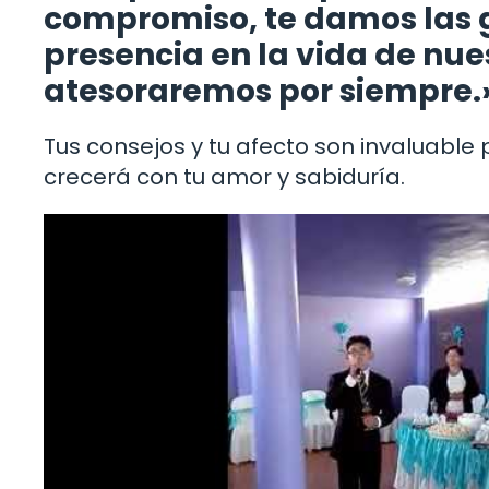
compromiso, te damos las g
presencia en la vida de nue
atesoraremos por siempre.
Tus consejos y tu afecto son invaluable
crecerá con tu amor y sabiduría.