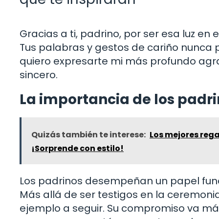
Gracias a ti, padrino, por ser esa luz en
Tus palabras y gestos de cariño nunca p
quiero expresarte mi más profundo agr
sincero.
La importancia de los padri
Quizás también te interese:
Los mejores rega
¡Sorprende con estilo!
Los padrinos desempeñan un papel fund
Más allá de ser testigos en la ceremonia
ejemplo a seguir. Su compromiso va más 