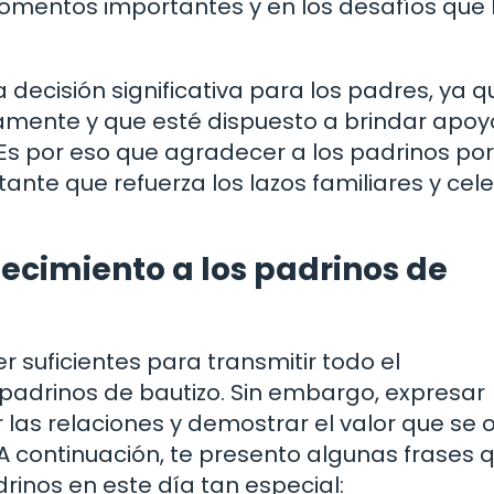
mentos importantes y en los desafíos que l
 decisión significativa para los padres, ya q
amente y que esté dispuesto a brindar apoy
 Es por eso que agradecer a los padrinos por
nte que refuerza los lazos familiares y cele
ecimiento a los padrinos de
 suficientes para transmitir todo el
 padrinos de bautizo. Sin embargo, expresar
 las relaciones y demostrar el valor que se 
 A continuación, te presento algunas frases 
rinos en este día tan especial: