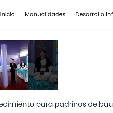
Inicio
Manualidades
Desarrollo Inf
ecimiento para padrinos de bau