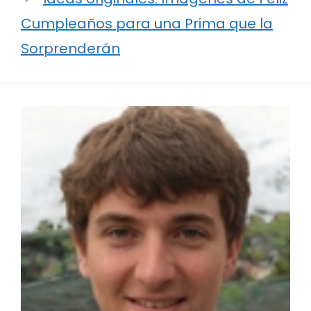
Cumpleaños para una Prima que la
Sorprenderán