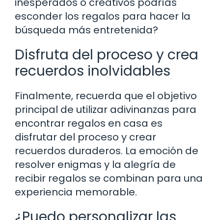
inesperados o creativos podrías
esconder los regalos para hacer la
búsqueda más entretenida?
Disfruta del proceso y crea
recuerdos inolvidables
Finalmente, recuerda que el objetivo
principal de utilizar adivinanzas para
encontrar regalos en casa es
disfrutar del proceso y crear
recuerdos duraderos. La emoción de
resolver enigmas y la alegría de
recibir regalos se combinan para una
experiencia memorable.
¿Puedo personalizar las