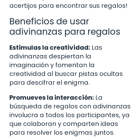
acertijos para encontrar sus regalos!
Beneficios de usar
adivinanzas para regalos
Estimulas la creatividad:
Las
adivinanzas despiertan la
imaginación y fomentan la
creatividad al buscar pistas ocultas
para descifrar el enigma.
Promueves la interacción:
La
búsqueda de regalos con adivinanzas
involucra a todos los participantes, ya
que colaboran y comparten ideas
para resolver los enigmas juntos.