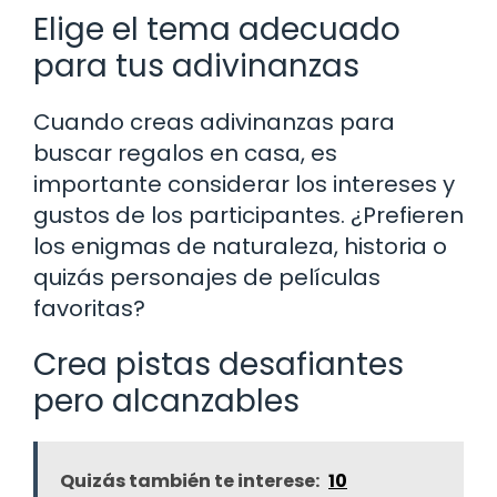
Elige el tema adecuado
para tus adivinanzas
Cuando creas adivinanzas para
buscar regalos en casa, es
importante considerar los intereses y
gustos de los participantes. ¿Prefieren
los enigmas de naturaleza, historia o
quizás personajes de películas
favoritas?
Crea pistas desafiantes
pero alcanzables
Quizás también te interese:
10