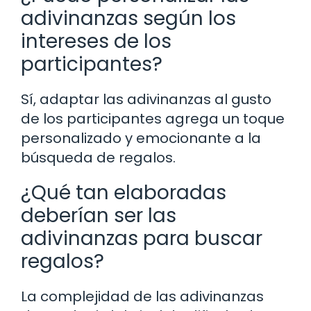
adivinanzas según los
intereses de los
participantes?
Sí, adaptar las adivinanzas al gusto
de los participantes agrega un toque
personalizado y emocionante a la
búsqueda de regalos.
¿Qué tan elaboradas
deberían ser las
adivinanzas para buscar
regalos?
La complejidad de las adivinanzas