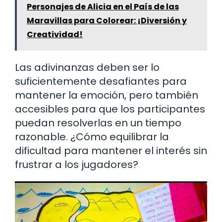
Personajes de Alicia en el País de las
Maravillas para Colorear: ¡Diversión y
Creatividad!
Las adivinanzas deben ser lo
suficientemente desafiantes para
mantener la emoción, pero también
accesibles para que los participantes
puedan resolverlas en un tiempo
razonable. ¿Cómo equilibrar la
dificultad para mantener el interés sin
frustrar a los jugadores?