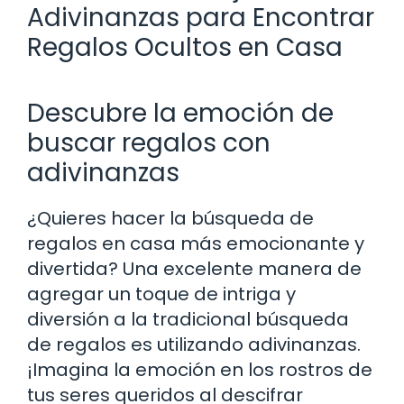
Adivinanzas para Encontrar
Regalos Ocultos en Casa
Descubre la emoción de
buscar regalos con
adivinanzas
¿Quieres hacer la búsqueda de
regalos en casa más emocionante y
divertida? Una excelente manera de
agregar un toque de intriga y
diversión a la tradicional búsqueda
de regalos es utilizando adivinanzas.
¡Imagina la emoción en los rostros de
tus seres queridos al descifrar