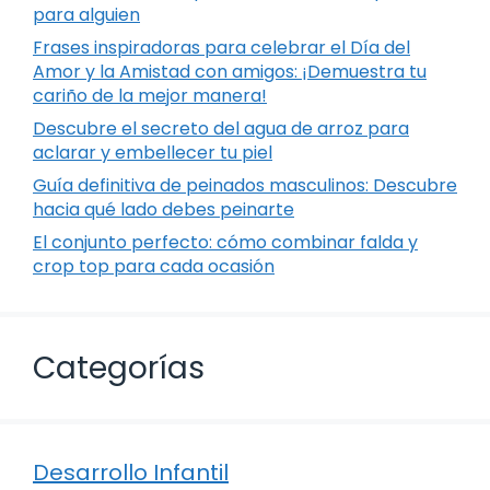
para alguien
Frases inspiradoras para celebrar el Día del
Amor y la Amistad con amigos: ¡Demuestra tu
cariño de la mejor manera!
Descubre el secreto del agua de arroz para
aclarar y embellecer tu piel
Guía definitiva de peinados masculinos: Descubre
hacia qué lado debes peinarte
El conjunto perfecto: cómo combinar falda y
crop top para cada ocasión
Categorías
Desarrollo Infantil