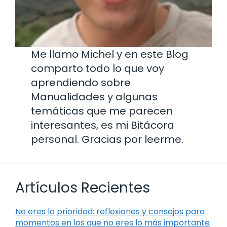
Me llamo Michel y en este Blog
comparto todo lo que voy
aprendiendo sobre
Manualidades y algunas
temáticas que me parecen
interesantes, es mi Bitácora
personal. Gracias por leerme.
Artículos Recientes
No eres la prioridad: reflexiones y consejos para
momentos en los que no eres lo más importante