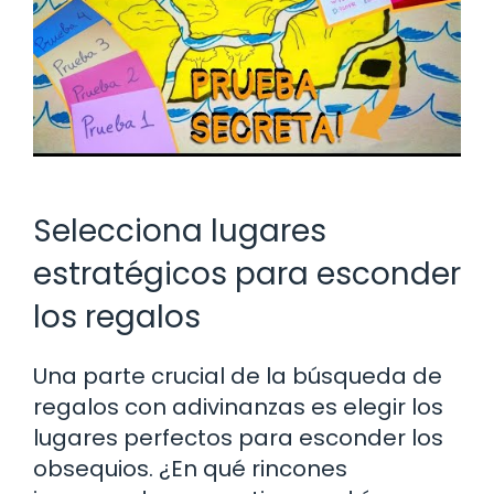
Selecciona lugares
estratégicos para esconder
los regalos
Una parte crucial de la búsqueda de
regalos con adivinanzas es elegir los
lugares perfectos para esconder los
obsequios. ¿En qué rincones