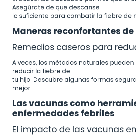
Asegúrate de que descanse
lo suficiente para combatir la fiebre de
Maneras reconfortantes de 
Remedios caseros para reduc
A veces, los métodos naturales pueden 
reducir la fiebre de
tu hijo. Descubre algunas formas seguras
mejor.
Las vacunas como herramie
enfermedades febriles
El impacto de las vacunas en 