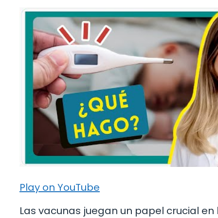
Play on YouTube
Las vacunas juegan un papel crucial e