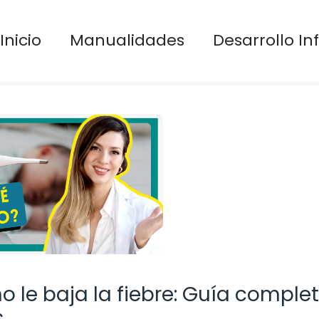
Inicio
Manualidades
Desarrollo Inf
o le baja la fiebre: Guía comple
s