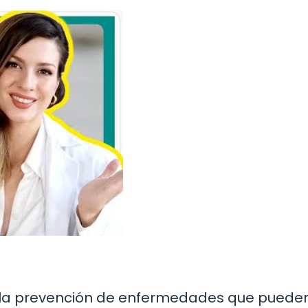
n la prevención de enfermedades que puede