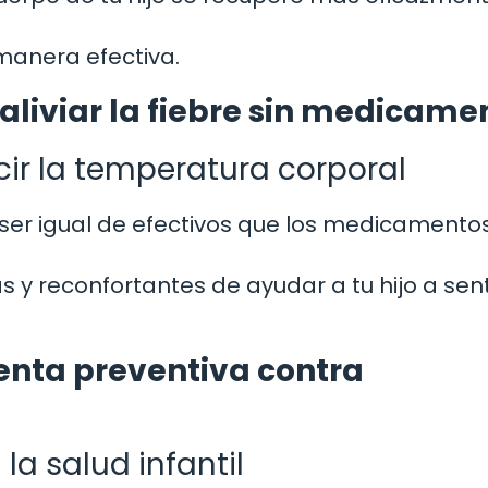
 manera efectiva.
aliviar la fiebre sin medicame
ir la temperatura corporal
ser igual de efectivos que los medicamento
 y reconfortantes de ayudar a tu hijo a sent
nta preventiva contra
la salud infantil