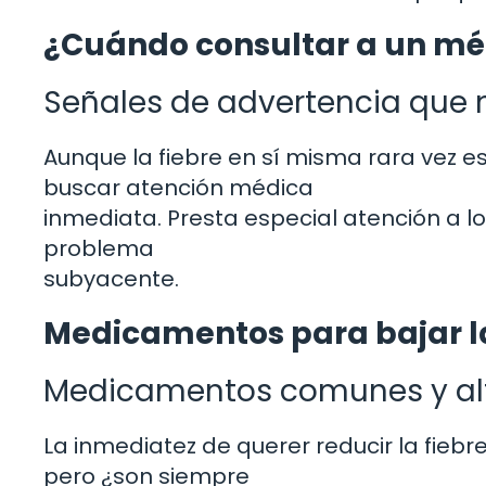
¿Cuándo consultar a un mé
Señales de advertencia que 
Aunque la fiebre en sí misma rara vez 
buscar atención médica
inmediata. Presta especial atención a 
problema
subyacente.
Medicamentos para bajar la
Medicamentos comunes y alt
La inmediatez de querer reducir la fieb
pero ¿son siempre