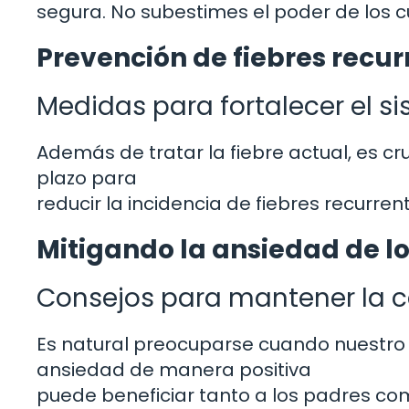
segura. No subestimes el poder de los
Prevención de fiebres recur
Medidas para fortalecer el s
Además de tratar la fiebre actual, es c
plazo para
reducir la incidencia de fiebres recurrent
Mitigando la ansiedad de los
Consejos para mantener la c
Es natural preocuparse cuando nuestro
ansiedad de manera positiva
puede beneficiar tanto a los padres co