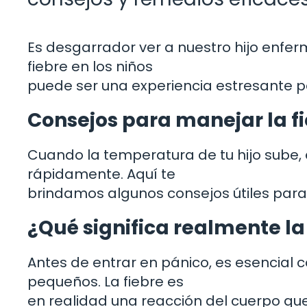
Es desgarrador ver a nuestro hijo enfer
fiebre en los niños
puede ser una experiencia estresante p
Consejos para manejar la fi
Cuando la temperatura de tu hijo sube,
rápidamente. Aquí te
brindamos algunos consejos útiles para l
¿Qué significa realmente la 
Antes de entrar en pánico, es esencial 
pequeños. La fiebre es
en realidad una reacción del cuerpo qu