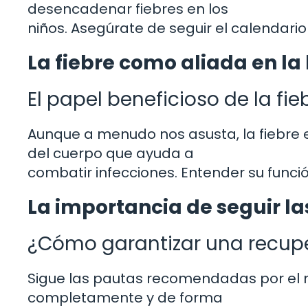
desencadenar fiebres en los
niños. Asegúrate de seguir el calendar
La fiebre como aliada en la
El papel beneficioso de la fi
Aunque a menudo nos asusta, la fiebre
del cuerpo que ayuda a
combatir infecciones. Entender su func
La importancia de seguir l
¿Cómo garantizar una recupe
Sigue las pautas recomendadas por el m
completamente y de forma