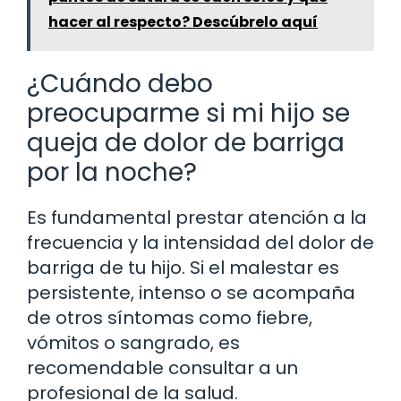
hacer al respecto? Descúbrelo aquí
¿Cuándo debo
preocuparme si mi hijo se
queja de dolor de barriga
por la noche?
Es fundamental prestar atención a la
frecuencia y la intensidad del dolor de
barriga de tu hijo. Si el malestar es
persistente, intenso o se acompaña
de otros síntomas como fiebre,
vómitos o sangrado, es
recomendable consultar a un
profesional de la salud.