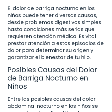
El dolor de barriga nocturno en los
niños puede tener diversas causas,
desde problemas digestivos simples
hasta condiciones más serias que
requieren atención médica. Es vital
prestar atención a estos episodios de
dolor para determinar su origen y
garantizar el bienestar de tu hijo.
Posibles Causas del Dolor
de Barriga Nocturno en
Niños
Entre las posibles causas del dolor
abdominal nocturno en los niños se