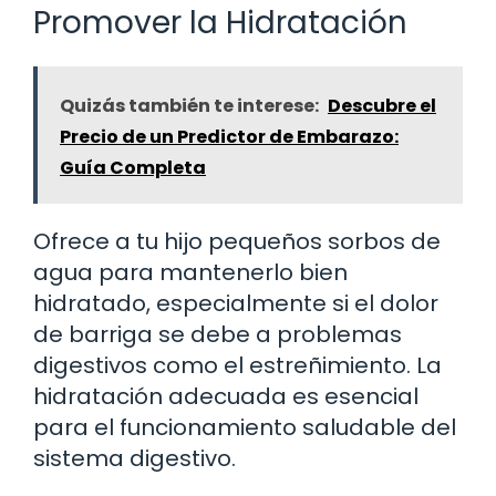
Promover la Hidratación
Quizás también te interese:
Descubre el
Precio de un Predictor de Embarazo:
Guía Completa
Ofrece a tu hijo pequeños sorbos de
agua para mantenerlo bien
hidratado, especialmente si el dolor
de barriga se debe a problemas
digestivos como el estreñimiento. La
hidratación adecuada es esencial
para el funcionamiento saludable del
sistema digestivo.