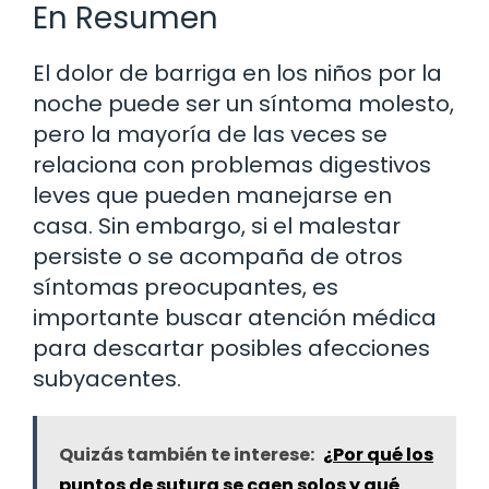
En Resumen
El dolor de barriga en los niños por la
noche puede ser un síntoma molesto,
pero la mayoría de las veces se
relaciona con problemas digestivos
leves que pueden manejarse en
casa. Sin embargo, si el malestar
persiste o se acompaña de otros
síntomas preocupantes, es
importante buscar atención médica
para descartar posibles afecciones
subyacentes.
Quizás también te interese:
¿Por qué los
puntos de sutura se caen solos y qué