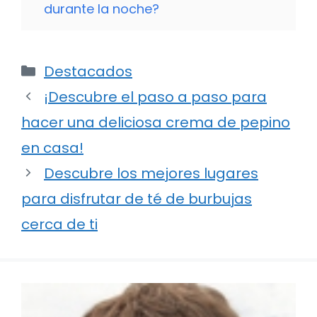
durante la noche?
Categorías
Destacados
¡Descubre el paso a paso para
hacer una deliciosa crema de pepino
en casa!
Descubre los mejores lugares
para disfrutar de té de burbujas
cerca de ti