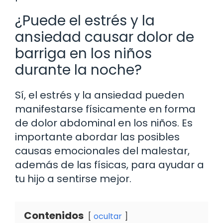
¿Puede el estrés y la
ansiedad causar dolor de
barriga en los niños
durante la noche?
Sí, el estrés y la ansiedad pueden
manifestarse físicamente en forma
de dolor abdominal en los niños. Es
importante abordar las posibles
causas emocionales del malestar,
además de las físicas, para ayudar a
tu hijo a sentirse mejor.
Contenidos
ocultar