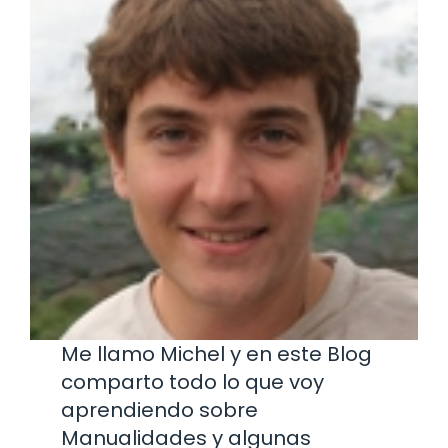
Me llamo Michel y en este Blog
comparto todo lo que voy
aprendiendo sobre
Manualidades y algunas