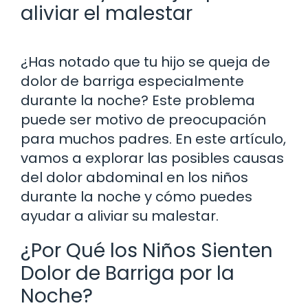
aliviar el malestar
¿Has notado que tu hijo se queja de
dolor de barriga especialmente
durante la noche? Este problema
puede ser motivo de preocupación
para muchos padres. En este artículo,
vamos a explorar las posibles causas
del dolor abdominal en los niños
durante la noche y cómo puedes
ayudar a aliviar su malestar.
¿Por Qué los Niños Sienten
Dolor de Barriga por la
Noche?