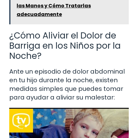
las Manos y Cómo Tratarlas
adecuadamente
¿Cómo Aliviar el Dolor de
Barriga en los Niños por la
Noche?
Ante un episodio de dolor abdominal
en tu hijo durante la noche, existen
medidas simples que puedes tomar
para ayudar a aliviar su malestar: