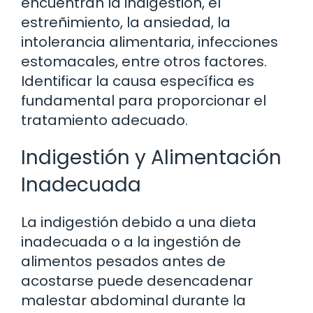
encuentran la indigestión, el
estreñimiento, la ansiedad, la
intolerancia alimentaria, infecciones
estomacales, entre otros factores.
Identificar la causa específica es
fundamental para proporcionar el
tratamiento adecuado.
Indigestión y Alimentación
Inadecuada
La indigestión debido a una dieta
inadecuada o a la ingestión de
alimentos pesados antes de
acostarse puede desencadenar
malestar abdominal durante la