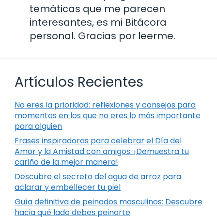
temáticas que me parecen
interesantes, es mi Bitácora
personal. Gracias por leerme.
Artículos Recientes
No eres la prioridad: reflexiones y consejos para
momentos en los que no eres lo más importante
para alguien
Frases inspiradoras para celebrar el Día del
Amor y la Amistad con amigos: ¡Demuestra tu
cariño de la mejor manera!
Descubre el secreto del agua de arroz para
aclarar y embellecer tu piel
Guía definitiva de peinados masculinos: Descubre
hacia qué lado debes peinarte