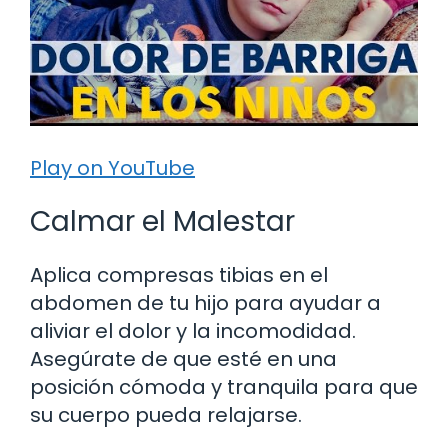
Play on YouTube
Calmar el Malestar
Aplica compresas tibias en el
abdomen de tu hijo para ayudar a
aliviar el dolor y la incomodidad.
Asegúrate de que esté en una
posición cómoda y tranquila para que
su cuerpo pueda relajarse.