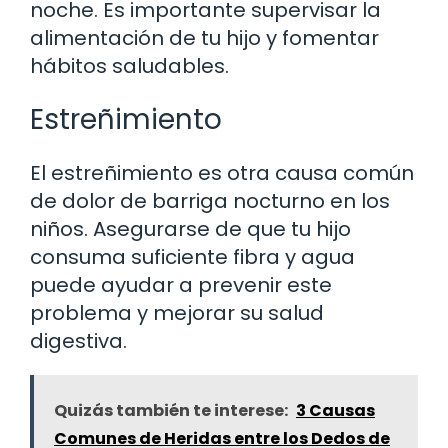
noche. Es importante supervisar la
alimentación de tu hijo y fomentar
hábitos saludables.
Estreñimiento
El estreñimiento es otra causa común
de dolor de barriga nocturno en los
niños. Asegurarse de que tu hijo
consuma suficiente fibra y agua
puede ayudar a prevenir este
problema y mejorar su salud
digestiva.
Quizás también te interese:
3 Causas
Comunes de Heridas entre los Dedos de