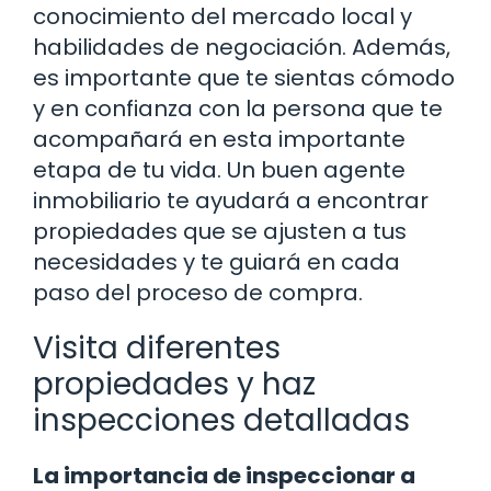
conocimiento del mercado local y
habilidades de negociación. Además,
es importante que te sientas cómodo
y en confianza con la persona que te
acompañará en esta importante
etapa de tu vida. Un buen agente
inmobiliario te ayudará a encontrar
propiedades que se ajusten a tus
necesidades y te guiará en cada
paso del proceso de compra.
Visita diferentes
propiedades y haz
inspecciones detalladas
La importancia de inspeccionar a