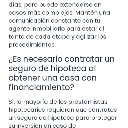
días, pero puede extenderse en
casos más complejos. Mantén una
comunicación constante con tu
agente inmobiliario para estar al
tanto de cada etapa y agilizar los
procedimientos.
¿Es necesario contratar un
seguro de hipoteca al
obtener una casa con
financiamiento?
Sí, la mayoría de los prestamistas
hipotecarios requieren que contrates
un seguro de hipoteca para proteger
su inversión en caso de