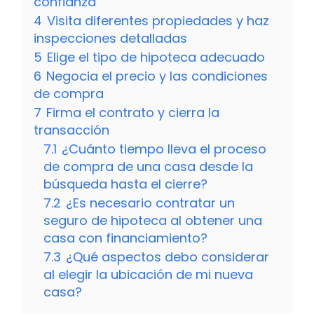
confianza
4
Visita diferentes propiedades y haz
inspecciones detalladas
5
Elige el tipo de hipoteca adecuado
6
Negocia el precio y las condiciones
de compra
7
Firma el contrato y cierra la
transacción
7.1
¿Cuánto tiempo lleva el proceso
de compra de una casa desde la
búsqueda hasta el cierre?
7.2
¿Es necesario contratar un
seguro de hipoteca al obtener una
casa con financiamiento?
7.3
¿Qué aspectos debo considerar
al elegir la ubicación de mi nueva
casa?