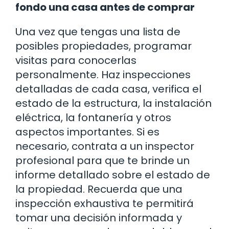
fondo una casa antes de comprar
Una vez que tengas una lista de
posibles propiedades, programar
visitas para conocerlas
personalmente. Haz inspecciones
detalladas de cada casa, verifica el
estado de la estructura, la instalación
eléctrica, la fontanería y otros
aspectos importantes. Si es
necesario, contrata a un inspector
profesional para que te brinde un
informe detallado sobre el estado de
la propiedad. Recuerda que una
inspección exhaustiva te permitirá
tomar una decisión informada y