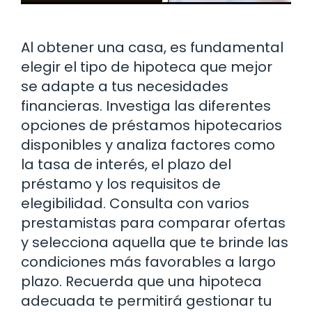
Al obtener una casa, es fundamental
elegir el tipo de hipoteca que mejor
se adapte a tus necesidades
financieras. Investiga las diferentes
opciones de préstamos hipotecarios
disponibles y analiza factores como
la tasa de interés, el plazo del
préstamo y los requisitos de
elegibilidad. Consulta con varios
prestamistas para comparar ofertas
y selecciona aquella que te brinde las
condiciones más favorables a largo
plazo. Recuerda que una hipoteca
adecuada te permitirá gestionar tu