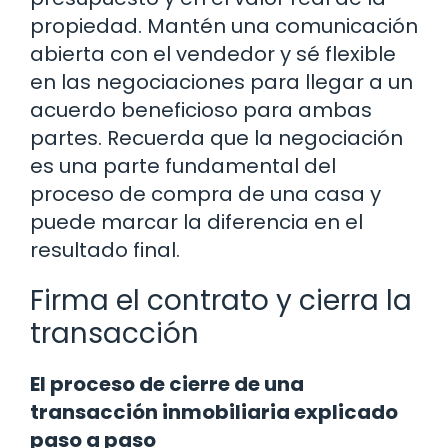
propiedad. Mantén una comunicación
abierta con el vendedor y sé flexible
en las negociaciones para llegar a un
acuerdo beneficioso para ambas
partes. Recuerda que la negociación
es una parte fundamental del
proceso de compra de una casa y
puede marcar la diferencia en el
resultado final.
Firma el contrato y cierra la
transacción
El proceso de cierre de una
transacción inmobiliaria explicado
paso a paso