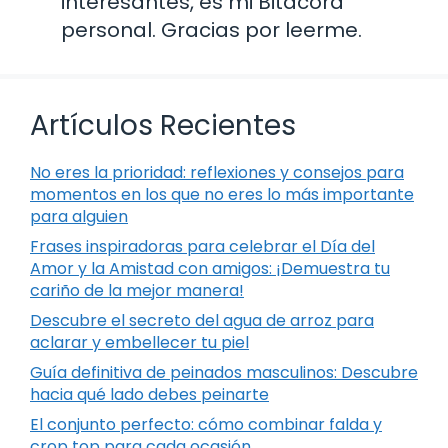
interesantes, es mi Bitácora
personal. Gracias por leerme.
Artículos Recientes
No eres la prioridad: reflexiones y consejos para
momentos en los que no eres lo más importante
para alguien
Frases inspiradoras para celebrar el Día del
Amor y la Amistad con amigos: ¡Demuestra tu
cariño de la mejor manera!
Descubre el secreto del agua de arroz para
aclarar y embellecer tu piel
Guía definitiva de peinados masculinos: Descubre
hacia qué lado debes peinarte
El conjunto perfecto: cómo combinar falda y
crop top para cada ocasión