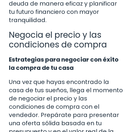
deuda de manera eficaz y planificar
tu futuro financiero con mayor
tranquilidad.
Negocia el precio y las
condiciones de compra
Estrategias para negociar con éxito
la compra de tu casa
Una vez que hayas encontrado la
casa de tus sueños, llega el momento
de negociar el precio y las
condiciones de compra con el
vendedor. Prepárate para presentar
una oferta sólida basada en tu
presupuesto y en el valor real de la