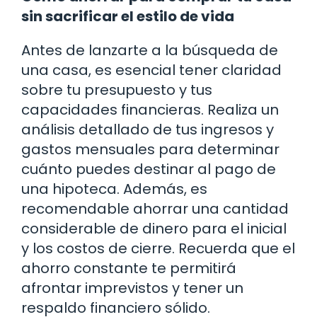
sin sacrificar el estilo de vida
Antes de lanzarte a la búsqueda de
una casa, es esencial tener claridad
sobre tu presupuesto y tus
capacidades financieras. Realiza un
análisis detallado de tus ingresos y
gastos mensuales para determinar
cuánto puedes destinar al pago de
una hipoteca. Además, es
recomendable ahorrar una cantidad
considerable de dinero para el inicial
y los costos de cierre. Recuerda que el
ahorro constante te permitirá
afrontar imprevistos y tener un
respaldo financiero sólido.