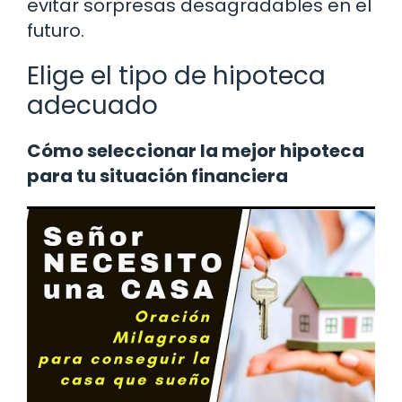
evitar sorpresas desagradables en el
futuro.
Elige el tipo de hipoteca
adecuado
Cómo seleccionar la mejor hipoteca
para tu situación financiera