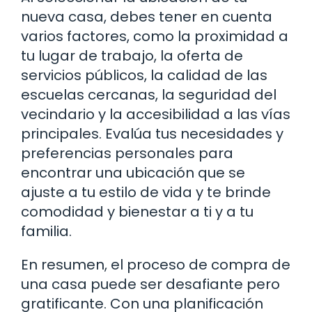
nueva casa, debes tener en cuenta
varios factores, como la proximidad a
tu lugar de trabajo, la oferta de
servicios públicos, la calidad de las
escuelas cercanas, la seguridad del
vecindario y la accesibilidad a las vías
principales. Evalúa tus necesidades y
preferencias personales para
encontrar una ubicación que se
ajuste a tu estilo de vida y te brinde
comodidad y bienestar a ti y a tu
familia.
En resumen, el proceso de compra de
una casa puede ser desafiante pero
gratificante. Con una planificación