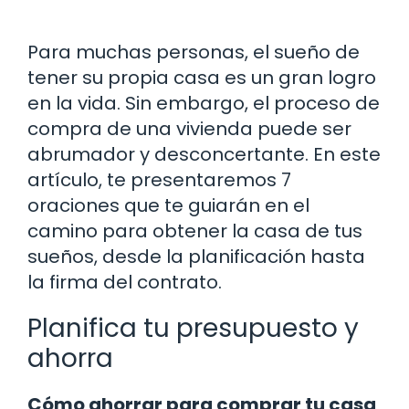
Para muchas personas, el sueño de
tener su propia casa es un gran logro
en la vida. Sin embargo, el proceso de
compra de una vivienda puede ser
abrumador y desconcertante. En este
artículo, te presentaremos 7
oraciones que te guiarán en el
camino para obtener la casa de tus
sueños, desde la planificación hasta
la firma del contrato.
Planifica tu presupuesto y
ahorra
Cómo ahorrar para comprar tu casa