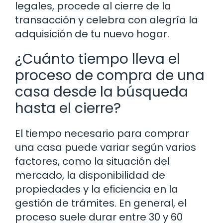
legales, procede al cierre de la
transacción y celebra con alegría la
adquisición de tu nuevo hogar.
¿Cuánto tiempo lleva el
proceso de compra de una
casa desde la búsqueda
hasta el cierre?
El tiempo necesario para comprar
una casa puede variar según varios
factores, como la situación del
mercado, la disponibilidad de
propiedades y la eficiencia en la
gestión de trámites. En general, el
proceso suele durar entre 30 y 60