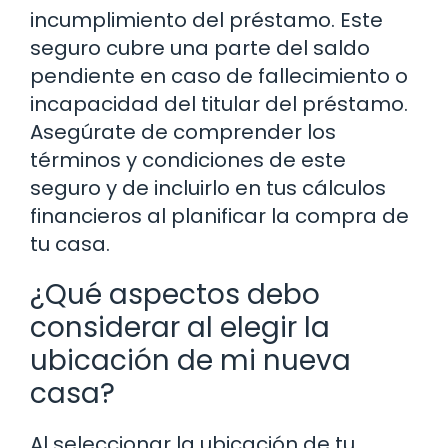
incumplimiento del préstamo. Este
seguro cubre una parte del saldo
pendiente en caso de fallecimiento o
incapacidad del titular del préstamo.
Asegúrate de comprender los
términos y condiciones de este
seguro y de incluirlo en tus cálculos
financieros al planificar la compra de
tu casa.
¿Qué aspectos debo
considerar al elegir la
ubicación de mi nueva
casa?
Al seleccionar la ubicación de tu