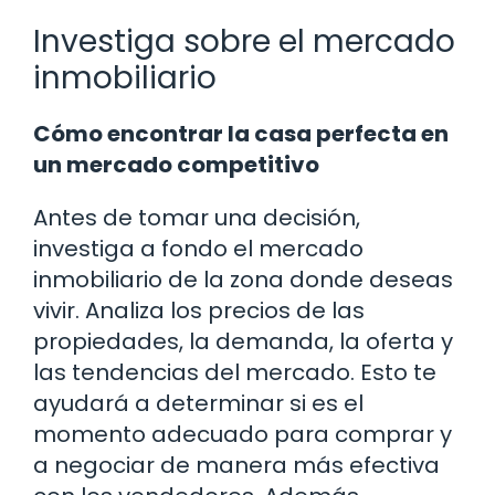
Investiga sobre el mercado
inmobiliario
Cómo encontrar la casa perfecta en
un mercado competitivo
Antes de tomar una decisión,
investiga a fondo el mercado
inmobiliario de la zona donde deseas
vivir. Analiza los precios de las
propiedades, la demanda, la oferta y
las tendencias del mercado. Esto te
ayudará a determinar si es el
momento adecuado para comprar y
a negociar de manera más efectiva