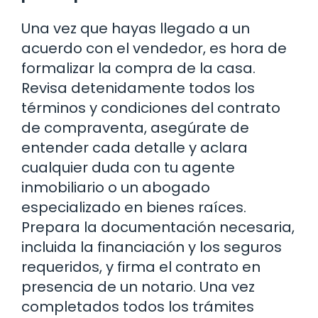
Una vez que hayas llegado a un
acuerdo con el vendedor, es hora de
formalizar la compra de la casa.
Revisa detenidamente todos los
términos y condiciones del contrato
de compraventa, asegúrate de
entender cada detalle y aclara
cualquier duda con tu agente
inmobiliario o un abogado
especializado en bienes raíces.
Prepara la documentación necesaria,
incluida la financiación y los seguros
requeridos, y firma el contrato en
presencia de un notario. Una vez
completados todos los trámites