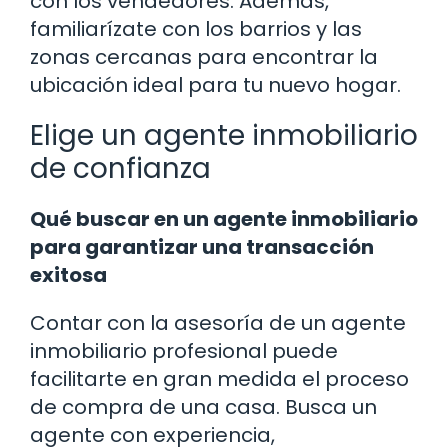
con los vendedores. Además,
familiarízate con los barrios y las
zonas cercanas para encontrar la
ubicación ideal para tu nuevo hogar.
Elige un agente inmobiliario
de confianza
Qué buscar en un agente inmobiliario
para garantizar una transacción
exitosa
Contar con la asesoría de un agente
inmobiliario profesional puede
facilitarte en gran medida el proceso
de compra de una casa. Busca un
agente con experiencia,