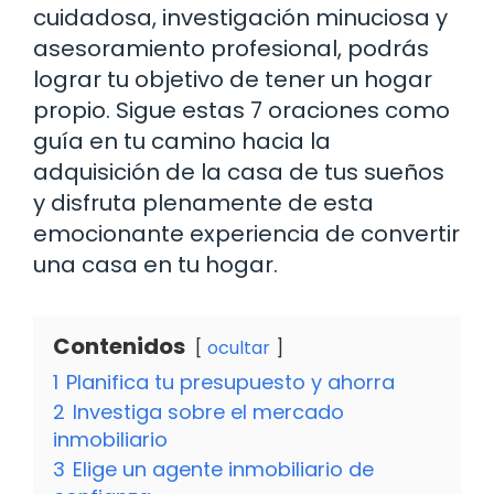
cuidadosa, investigación minuciosa y
asesoramiento profesional, podrás
lograr tu objetivo de tener un hogar
propio. Sigue estas 7 oraciones como
guía en tu camino hacia la
adquisición de la casa de tus sueños
y disfruta plenamente de esta
emocionante experiencia de convertir
una casa en tu hogar.
Contenidos
ocultar
1
Planifica tu presupuesto y ahorra
2
Investiga sobre el mercado
inmobiliario
3
Elige un agente inmobiliario de