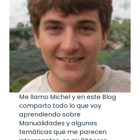
Me llamo Michel y en este Blog
comparto todo lo que voy
aprendiendo sobre
Manualidades y algunas
temáticas que me parecen