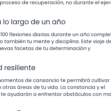
proceso de recuperación, no durante el ejer
 lo largo de un año
100 flexiones diarias durante un año comple
o también tu mente y disciplina. Este viaje d
uevas facetas de tu determinación y
 resiliente
momentos de cansancio te permitirá cultivar
 otras áreas de tu vida. La constancia y el
 te ayudarán a enfrentar obstáculos con m