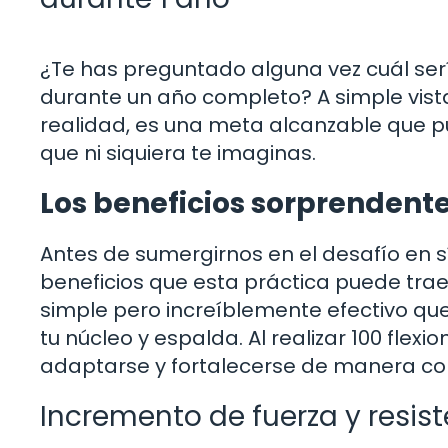
¿Te has preguntado alguna vez cuál sería
durante un año completo? A simple vista
realidad, es una meta alcanzable que p
que ni siquiera te imaginas.
Los beneficios sorprendentes
Antes de sumergirnos en el desafío en 
beneficios que esta práctica puede traer 
simple pero increíblemente efectivo que
tu núcleo y espalda. Al realizar 100 flex
adaptarse y fortalecerse de manera co
Incremento de fuerza y resis