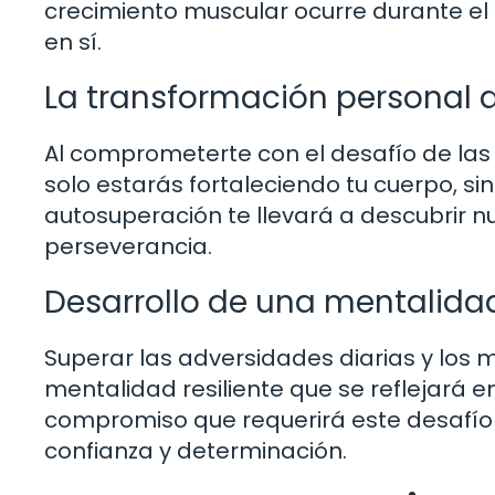
crecimiento muscular ocurre durante el 
en sí.
La transformación personal a
Al comprometerte con el desafío de las 
solo estarás fortaleciendo tu cuerpo, sin
autosuperación te llevará a descubrir n
perseverancia.
Desarrollo de una mentalidad
Superar las adversidades diarias y los 
mentalidad resiliente que se reflejará en
compromiso que requerirá este desafío
confianza y determinación.