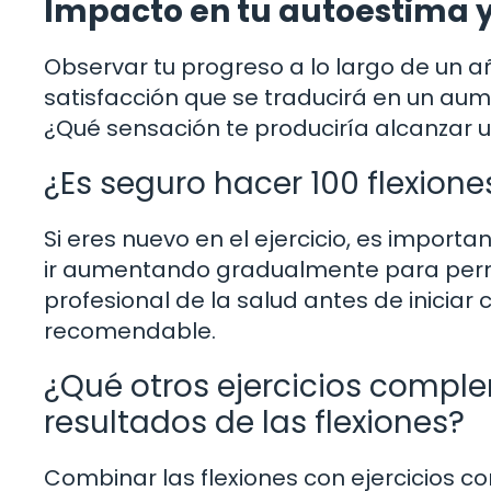
Impacto en tu autoestima y
Observar tu progreso a lo largo de un a
satisfacción que se traducirá en un aum
¿Qué sensación te produciría alcanzar u
¿Es seguro hacer 100 flexione
Si eres nuevo en el ejercicio, es impor
ir aumentando gradualmente para permi
profesional de la salud antes de iniciar
recomendable.
¿Qué otros ejercicios compl
resultados de las flexiones?
Combinar las flexiones con ejercicios c