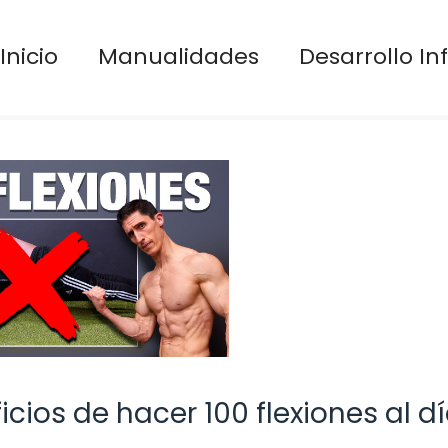
Inicio
Manualidades
Desarrollo Inf
icios de hacer 100 flexiones al d