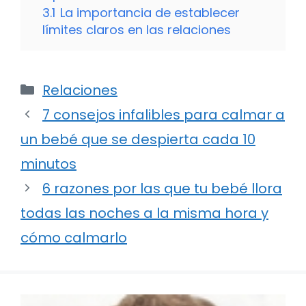
3.1
La importancia de establecer
límites claros en las relaciones
Categorías
Relaciones
7 consejos infalibles para calmar a
un bebé que se despierta cada 10
minutos
6 razones por las que tu bebé llora
todas las noches a la misma hora y
cómo calmarlo