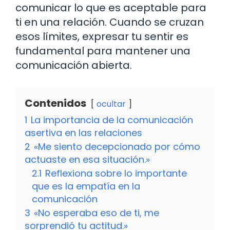
comunicar lo que es aceptable para
ti en una relación. Cuando se cruzan
esos límites, expresar tu sentir es
fundamental para mantener una
comunicación abierta.
Contenidos
ocultar
1
La importancia de la comunicación
asertiva en las relaciones
2
«Me siento decepcionado por cómo
actuaste en esa situación.»
2.1
Reflexiona sobre lo importante
que es la empatía en la
comunicación
3
«No esperaba eso de ti, me
sorprendió tu actitud.»