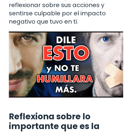
reflexionar sobre sus acciones y
sentirse culpable por el impacto
negativo que tuvo en ti.
Reflexiona sobre lo
importante que es la