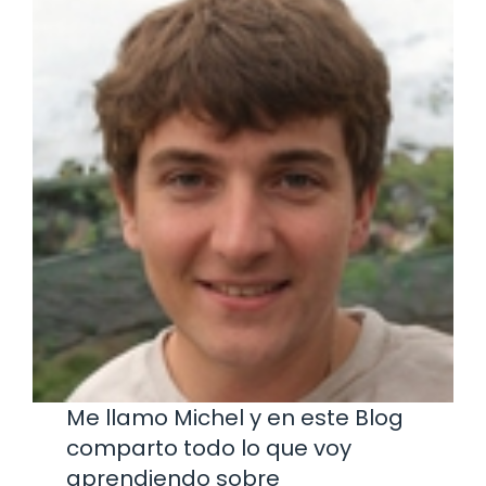
Me llamo Michel y en este Blog
comparto todo lo que voy
aprendiendo sobre