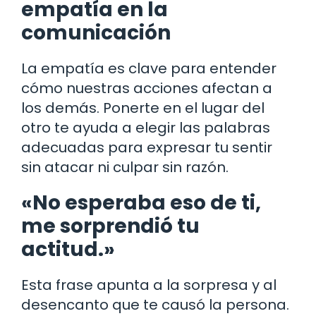
empatía en la
comunicación
La empatía es clave para entender
cómo nuestras acciones afectan a
los demás. Ponerte en el lugar del
otro te ayuda a elegir las palabras
adecuadas para expresar tu sentir
sin atacar ni culpar sin razón.
«No esperaba eso de ti,
me sorprendió tu
actitud.»
Esta frase apunta a la sorpresa y al
desencanto que te causó la persona.