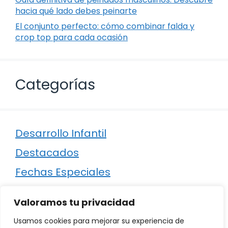
hacia qué lado debes peinarte
El conjunto perfecto: cómo combinar falda y
crop top para cada ocasión
Categorías
Desarrollo Infantil
Destacados
Fechas Especiales
Manualidades
Valoramos tu privacidad
Poesía
Usamos cookies para mejorar su experiencia de