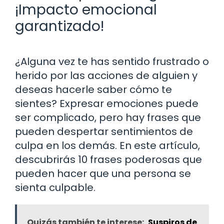
¡Impacto emocional
garantizado!
¿Alguna vez te has sentido frustrado o
herido por las acciones de alguien y
deseas hacerle saber cómo te
sientes? Expresar emociones puede
ser complicado, pero hay frases que
pueden despertar sentimientos de
culpa en los demás. En este artículo,
descubrirás 10 frases poderosas que
pueden hacer que una persona se
sienta culpable.
Quizás también te interese:
Suspiros de