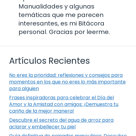
Manualidades y algunas
temáticas que me parecen
interesantes, es mi Bitácora
personal. Gracias por leerme.
Artículos Recientes
No eres la prioridad: reflexiones y consejos para
momentos en los que no eres lo más importante
para alguien
Frases inspiradoras para celebrar el Día del
Amor y la Amistad con amigos: ¡Demuestra tu
cariño de la mejor manera!
Descubre el secreto del agua de arroz para
aclarar y embellecer tu piel
Guía definitiva de peinados masculinos: Descubre