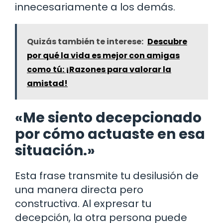
innecesariamente a los demás.
Quizás también te interese:
Descubre
por qué la vida es mejor con amigas
como tú: ¡Razones para valorar la
amistad!
«Me siento decepcionado
por cómo actuaste en esa
situación.»
Esta frase transmite tu desilusión de
una manera directa pero
constructiva. Al expresar tu
decepción, la otra persona puede