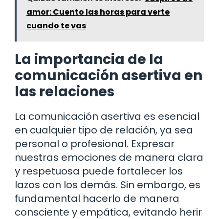
amor: Cuento las horas para verte
cuando te vas
La importancia de la
comunicación asertiva en
las relaciones
La comunicación asertiva es esencial
en cualquier tipo de relación, ya sea
personal o profesional. Expresar
nuestras emociones de manera clara
y respetuosa puede fortalecer los
lazos con los demás. Sin embargo, es
fundamental hacerlo de manera
consciente y empática, evitando herir