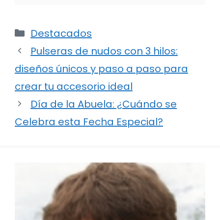
Categorías
Destacados
Pulseras de nudos con 3 hilos:
diseños únicos y paso a paso para
crear tu accesorio ideal
Día de la Abuela: ¿Cuándo se
Celebra esta Fecha Especial?