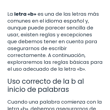
La
letra «b»
es una de las letras más
comunes en el idioma español y,
aunque puede parecer sencilla de
usar, existen reglas y excepciones
que debemos tener en cuenta para
asegurarnos de escribir
correctamente. A continuación,
exploraremos las reglas básicas para
el uso adecuado de la letra «b».
Uso correcto de la b al
inicio de palabras
Cuando una palabra comienza con la
letra «b», debemos asegurarnos de