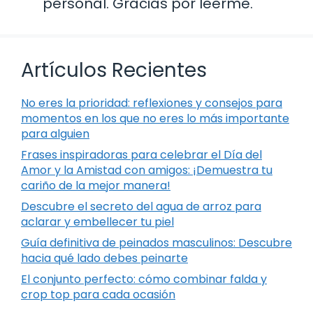
personal. Gracias por leerme.
Artículos Recientes
No eres la prioridad: reflexiones y consejos para
momentos en los que no eres lo más importante
para alguien
Frases inspiradoras para celebrar el Día del
Amor y la Amistad con amigos: ¡Demuestra tu
cariño de la mejor manera!
Descubre el secreto del agua de arroz para
aclarar y embellecer tu piel
Guía definitiva de peinados masculinos: Descubre
hacia qué lado debes peinarte
El conjunto perfecto: cómo combinar falda y
crop top para cada ocasión