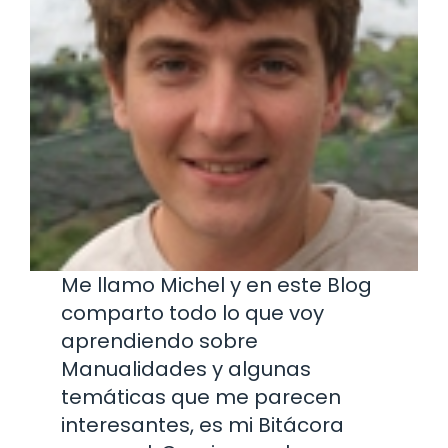
Me llamo Michel y en este Blog
comparto todo lo que voy
aprendiendo sobre
Manualidades y algunas
temáticas que me parecen
interesantes, es mi Bitácora