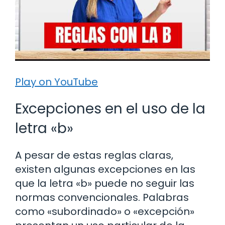
Play on YouTube
Excepciones en el uso de la
letra «b»
A pesar de estas reglas claras,
existen algunas excepciones en las
que la letra «b» puede no seguir las
normas convencionales. Palabras
como «subordinado» o «excepción»