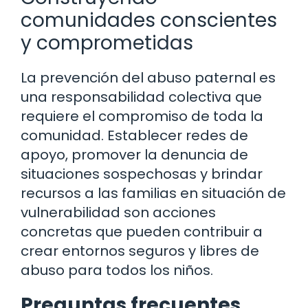
comunidades conscientes
y comprometidas
La prevención del abuso paternal es
una responsabilidad colectiva que
requiere el compromiso de toda la
comunidad. Establecer redes de
apoyo, promover la denuncia de
situaciones sospechosas y brindar
recursos a las familias en situación de
vulnerabilidad son acciones
concretas que pueden contribuir a
crear entornos seguros y libres de
abuso para todos los niños.
Preguntas frecuentes