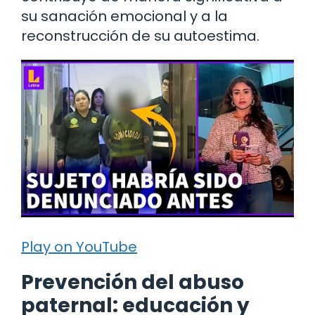
su sanación emocional y a la
reconstrucción de su autoestima.
Play on YouTube
Prevención del abuso
paternal: educación y