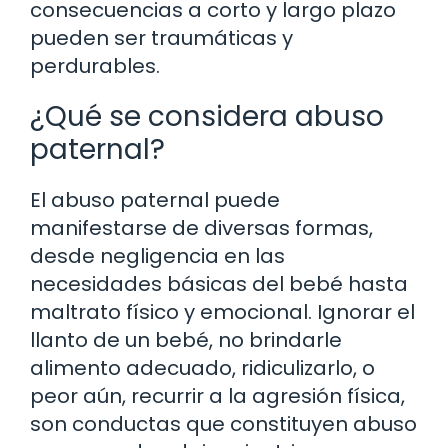
consecuencias a corto y largo plazo
pueden ser traumáticas y
perdurables.
¿Qué se considera abuso
paternal?
El abuso paternal puede
manifestarse de diversas formas,
desde negligencia en las
necesidades básicas del bebé hasta
maltrato físico y emocional. Ignorar el
llanto de un bebé, no brindarle
alimento adecuado, ridiculizarlo, o
peor aún, recurrir a la agresión física,
son conductas que constituyen abuso