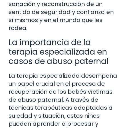
sanación y reconstrucción de un
sentido de seguridad y confianza en
sí mismos y en el mundo que les
rodea.
La importancia de la
terapia especializada en
casos de abuso paternal
La terapia especializada desempeña
un papel crucial en el proceso de
recuperación de los bebés víctimas
de abuso paternal. A través de
técnicas terapéuticas adaptadas a
su edad y situación, estos niños
pueden aprender a procesar y