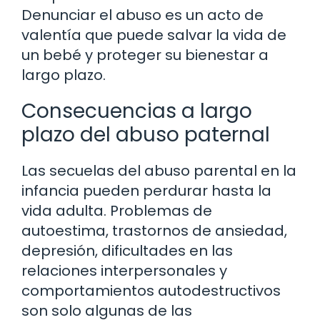
Denunciar el abuso es un acto de
valentía que puede salvar la vida de
un bebé y proteger su bienestar a
largo plazo.
Consecuencias a largo
plazo del abuso paternal
Las secuelas del abuso parental en la
infancia pueden perdurar hasta la
vida adulta. Problemas de
autoestima, trastornos de ansiedad,
depresión, dificultades en las
relaciones interpersonales y
comportamientos autodestructivos
son solo algunas de las