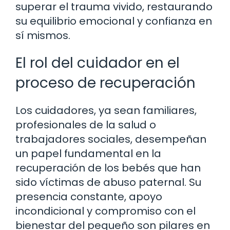
superar el trauma vivido, restaurando
su equilibrio emocional y confianza en
sí mismos.
El rol del cuidador en el
proceso de recuperación
Los cuidadores, ya sean familiares,
profesionales de la salud o
trabajadores sociales, desempeñan
un papel fundamental en la
recuperación de los bebés que han
sido víctimas de abuso paternal. Su
presencia constante, apoyo
incondicional y compromiso con el
bienestar del pequeño son pilares en