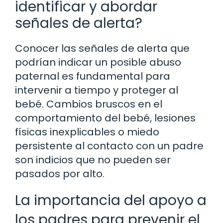
identificar y abordar
señales de alerta?
Conocer las señales de alerta que
podrían indicar un posible abuso
paternal es fundamental para
intervenir a tiempo y proteger al
bebé. Cambios bruscos en el
comportamiento del bebé, lesiones
físicas inexplicables o miedo
persistente al contacto con un padre
son indicios que no pueden ser
pasados por alto.
La importancia del apoyo a
los padres para prevenir el