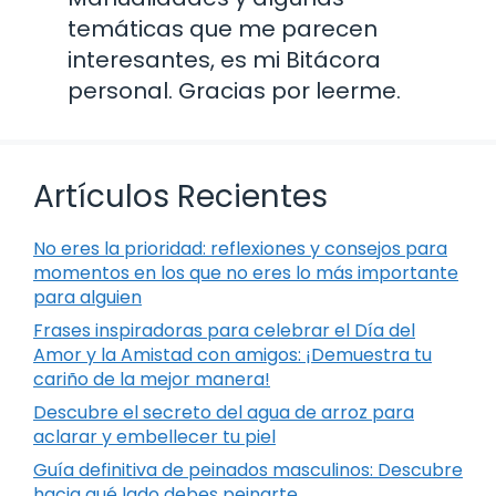
temáticas que me parecen
interesantes, es mi Bitácora
personal. Gracias por leerme.
Artículos Recientes
No eres la prioridad: reflexiones y consejos para
momentos en los que no eres lo más importante
para alguien
Frases inspiradoras para celebrar el Día del
Amor y la Amistad con amigos: ¡Demuestra tu
cariño de la mejor manera!
Descubre el secreto del agua de arroz para
aclarar y embellecer tu piel
Guía definitiva de peinados masculinos: Descubre
hacia qué lado debes peinarte