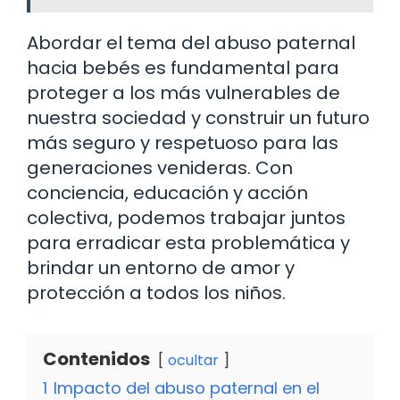
Abordar el tema del abuso paternal
hacia bebés es fundamental para
proteger a los más vulnerables de
nuestra sociedad y construir un futuro
más seguro y respetuoso para las
generaciones venideras. Con
conciencia, educación y acción
colectiva, podemos trabajar juntos
para erradicar esta problemática y
brindar un entorno de amor y
protección a todos los niños.
Contenidos
ocultar
1
Impacto del abuso paternal en el