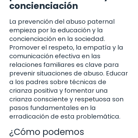
concienciación
La prevención del abuso paternal
empieza por la educación y la
concienciación en la sociedad.
Promover el respeto, la empatía y la
comunicación efectiva en las
relaciones familiares es clave para
prevenir situaciones de abuso. Educar
a los padres sobre técnicas de
crianza positiva y fomentar una
crianza consciente y respetuosa son
pasos fundamentales en la
erradicación de esta problemática.
¿Cómo podemos