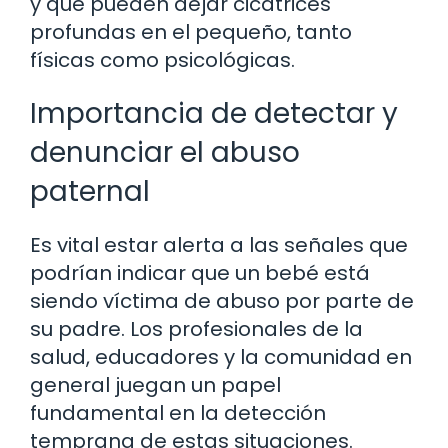
y que pueden dejar cicatrices
profundas en el pequeño, tanto
físicas como psicológicas.
Importancia de detectar y
denunciar el abuso
paternal
Es vital estar alerta a las señales que
podrían indicar que un bebé está
siendo víctima de abuso por parte de
su padre. Los profesionales de la
salud, educadores y la comunidad en
general juegan un papel
fundamental en la detección
temprana de estas situaciones.