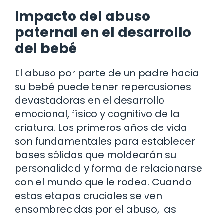
Impacto del abuso
paternal en el desarrollo
del bebé
El abuso por parte de un padre hacia
su bebé puede tener repercusiones
devastadoras en el desarrollo
emocional, físico y cognitivo de la
criatura. Los primeros años de vida
son fundamentales para establecer
bases sólidas que moldearán su
personalidad y forma de relacionarse
con el mundo que le rodea. Cuando
estas etapas cruciales se ven
ensombrecidas por el abuso, las